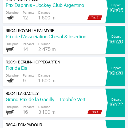
Prix Daphnis - Jockey Club Argentino
Départ
16h05
Discipline
Partants
Distance
12
1 600 m
R9C4
ROYAN LA PALMYRE
|
Prix de l'Association Cheval & Insertion
Départ
16h20
Discipline
Partants
Distance
14
2 475 m
R2C9
BERLIN-HOPPEGARTEN
|
Florida Eis
Départ
16h20
Discipline
Partants
Distance
9
1 600 m
R5C4
LA GACILLY
|
Grand Prix de la Gacilly - Trophée Vert
Départ
16h22
Discipline
Partants
Distance
16
3 100 m
R8C4
POMPADOUR
|