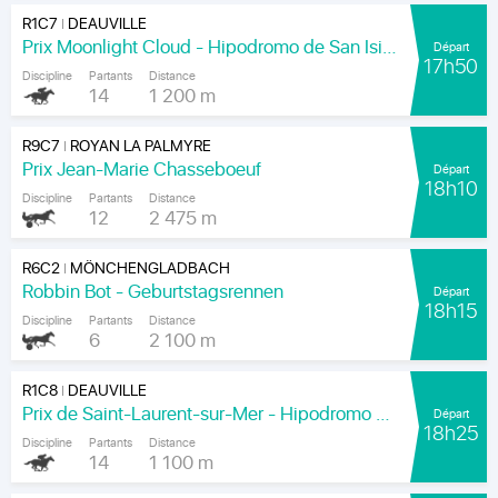
R1C7
DEAUVILLE
|
Prix Moonlight Cloud - Hipodromo de San Isidro
Départ
17h50
Discipline
Partants
Distance
14
1 200 m
R9C7
ROYAN LA PALMYRE
|
Prix Jean-Marie Chasseboeuf
Départ
18h10
Discipline
Partants
Distance
12
2 475 m
R6C2
MÖNCHENGLADBACH
|
Robbin Bot - Geburtstagsrennen
Départ
18h15
Discipline
Partants
Distance
6
2 100 m
R1C8
DEAUVILLE
|
Prix de Saint-Laurent-sur-Mer - Hipodromo de Maronas
Départ
18h25
Discipline
Partants
Distance
14
1 100 m