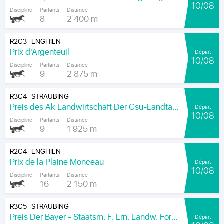
10/08
Discipline
Partants
Distance
8
2 400 m
R2C3
ENGHIEN
|
Prix d'Argenteuil
Départ
10/08
Discipline
Partants
Distance
9
2 875 m
R3C4
STRAUBING
|
Preis des Ak Landwirtschaft Der Csu-Landtagsfraktion
Départ
10/08
Discipline
Partants
Distance
9
1 925 m
R2C4
ENGHIEN
|
Prix de la Plaine Monceau
Départ
10/08
Discipline
Partants
Distance
16
2 150 m
R3C5
STRAUBING
|
Preis Der Bayer - Staatsm. F. Ern. Landw. Forsten Und Tourism
Départ