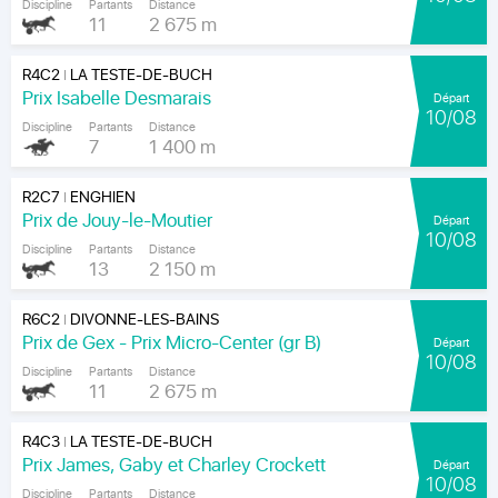
Discipline
Partants
Distance
11
2 675 m
R4C2
LA TESTE-DE-BUCH
|
Prix Isabelle Desmarais
Départ
10/08
Discipline
Partants
Distance
7
1 400 m
R2C7
ENGHIEN
|
Prix de Jouy-le-Moutier
Départ
10/08
Discipline
Partants
Distance
13
2 150 m
R6C2
DIVONNE-LES-BAINS
|
Prix de Gex - Prix Micro-Center (gr B)
Départ
10/08
Discipline
Partants
Distance
11
2 675 m
R4C3
LA TESTE-DE-BUCH
|
Prix James, Gaby et Charley Crockett
Départ
10/08
Discipline
Partants
Distance