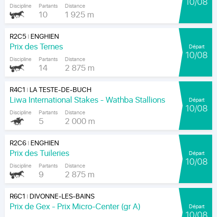
10/08
Discipline
Partants
Distance
10
1 925 m
R2C5
ENGHIEN
|
Prix des Ternes
Départ
10/08
Discipline
Partants
Distance
14
2 875 m
R4C1
LA TESTE-DE-BUCH
|
Liwa International Stakes - Wathba Stallions
Départ
10/08
Discipline
Partants
Distance
5
2 000 m
R2C6
ENGHIEN
|
Prix des Tuileries
Départ
10/08
Discipline
Partants
Distance
9
2 875 m
R6C1
DIVONNE-LES-BAINS
|
Prix de Gex - Prix Micro-Center (gr A)
Départ
10/08