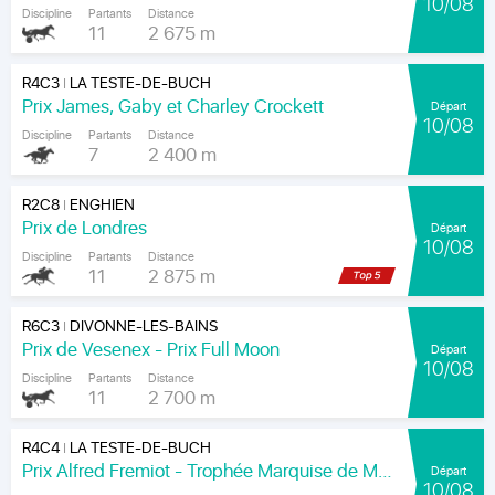
10/08
Discipline
Partants
Distance
11
2 675 m
R4C3
LA TESTE-DE-BUCH
|
Prix James, Gaby et Charley Crockett
Départ
10/08
Discipline
Partants
Distance
7
2 400 m
R2C8
ENGHIEN
|
Prix de Londres
Départ
10/08
Discipline
Partants
Distance
11
2 875 m
R6C3
DIVONNE-LES-BAINS
|
Prix de Vesenex - Prix Full Moon
Départ
10/08
Discipline
Partants
Distance
11
2 700 m
R4C4
LA TESTE-DE-BUCH
|
Prix Alfred Fremiot - Trophée Marquise de Moratalla
Départ
10/08