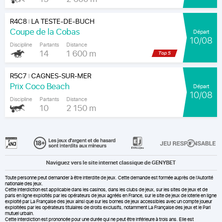
R4C8
LA TESTE-DE-BUCH
|
Coupe de la Cobas
Départ
10/08
Discipline
Partants
Distance
14
1 600 m
R5C7
CAGNES-SUR-MER
|
Prix Coco Beach
Départ
10/08
Discipline
Partants
Distance
10
2 150 m
Naviguez vers le site internet classique de GENYBET
Toute personne peut demander à être interdite de jeux. Cette demande est formée auprès de l'Autorité
nationale des jeux.
Cette interdiction est applicable dans les casinos, dans les clubs de jeux, sur les sites de jeux et de
paris en ligne exploités par les opérateurs de jeux agréés en France, sur le site de jeux de loterie en ligne
exploité par La Française des jeux ainsi que sur les bornes de jeux accessibles avec un compte joueur
exploitées par les opérateurs titulaires de droits exclusifs, notamment La Française des jeux et le Pari
mutuel urbain.
Cette interdiction est prononcée pour une durée qui ne peut être inférieure à trois ans. Elle est