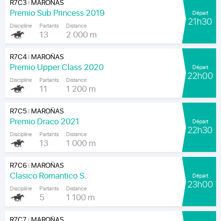
R7C3
MAROÑAS
|
Premio Sub Princess 2019
Départ
21h30
Discipline
Partants
Distance
13
2 000 m
R7C4
MAROÑAS
|
Premio Upper Class 2020
Départ
22h00
Discipline
Partants
Distance
11
1 200 m
R7C5
MAROÑAS
|
Premio Draco 2021
Départ
22h30
Discipline
Partants
Distance
13
1 000 m
R7C6
MAROÑAS
|
Clasico Romantico S.
Départ
23h00
Discipline
Partants
Distance
5
1 100 m
R7C7
MAROÑAS
|