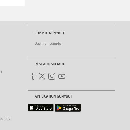
COMPTE GENYBET
Ouvrir un compte
RÉSEAUX SOCIAUX
es
APPLICATION GENYBET
sociaux