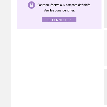
Contenu réservé aux comptes définitifs
Veuillez vous identifier.
SE CONNECTER