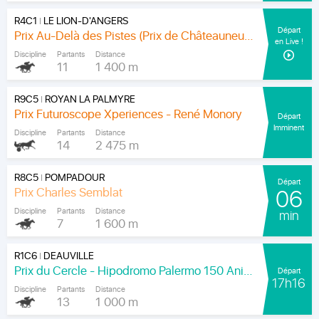
R4C1
LE LION-D'ANGERS
|
Départ
Prix Au-Delà des Pistes (Prix de Châteauneuf-sur-Sarthe)
en Live !
Discipline
Partants
Distance
11
1 400 m
R9C5
ROYAN LA PALMYRE
|
Prix Futuroscope Xperiences - René Monory
Départ
Imminent
Discipline
Partants
Distance
14
2 475 m
R8C5
POMPADOUR
|
Départ
Prix Charles Semblat
06
Discipline
Partants
Distance
min
7
1 600 m
R1C6
DEAUVILLE
|
Prix du Cercle - Hipodromo Palermo 150 Aniversario
Départ
17h16
Discipline
Partants
Distance
13
1 000 m