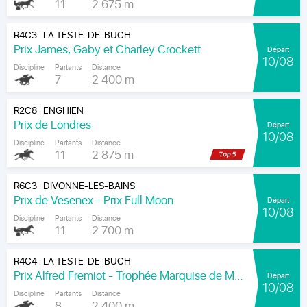
11
2 675 m
R4C3
LA TESTE-DE-BUCH
|
Prix James, Gaby et Charley Crockett
Départ
10/08
Discipline
Partants
Distance
7
2 400 m
R2C8
ENGHIEN
|
Prix de Londres
Départ
10/08
Discipline
Partants
Distance
11
2 875 m
R6C3
DIVONNE-LES-BAINS
|
Prix de Vesenex - Prix Full Moon
Départ
10/08
Discipline
Partants
Distance
11
2 700 m
R4C4
LA TESTE-DE-BUCH
|
Prix Alfred Fremiot - Trophée Marquise de Moratalla
Départ
10/08
Discipline
Partants
Distance
8
2 400 m