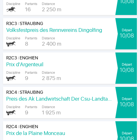
10/08
Discipline
Partants
Distance
16
2 250 m
R3C3
STRAUBING
|
Volksfestpreis des Rennvereins Dingolfing
Départ
10/08
Discipline
Partants
Distance
8
2 400 m
R2C3
ENGHIEN
|
Prix d'Argenteuil
Départ
10/08
Discipline
Partants
Distance
9
2 875 m
R3C4
STRAUBING
|
Preis des Ak Landwirtschaft Der Csu-Landtagsfraktion
Départ
10/08
Discipline
Partants
Distance
9
1 925 m
R2C4
ENGHIEN
|
Prix de la Plaine Monceau
Départ
10/08