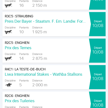
Discipline
Partants
Distance
16
2 150 m
R3C5
STRAUBING
|
Preis Der Bayer - Staatsm. F. Ern. Landw. Forsten Und Tourism
Départ
10/08
Discipline
Partants
Distance
10
1 925 m
R2C5
ENGHIEN
|
Prix des Ternes
Départ
10/08
Discipline
Partants
Distance
14
2 875 m
R4C1
LA TESTE-DE-BUCH
|
Liwa International Stakes - Wathba Stallions
Départ
10/08
Discipline
Partants
Distance
5
2 000 m
R2C6
ENGHIEN
|
Prix des Tuileries
Départ
10/08
Discipline
Partants
Distance