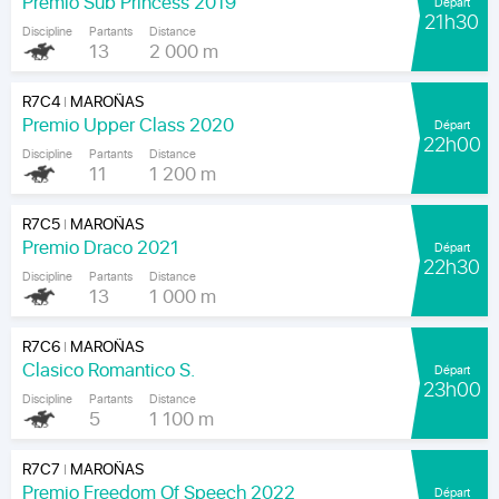
Premio Sub Princess 2019
Départ
21h30
Discipline
Partants
Distance
13
2 000 m
R7C4
MAROÑAS
|
Premio Upper Class 2020
Départ
22h00
Discipline
Partants
Distance
11
1 200 m
R7C5
MAROÑAS
|
Premio Draco 2021
Départ
22h30
Discipline
Partants
Distance
13
1 000 m
R7C6
MAROÑAS
|
Clasico Romantico S.
Départ
23h00
Discipline
Partants
Distance
5
1 100 m
R7C7
MAROÑAS
|
Premio Freedom Of Speech 2022
Départ