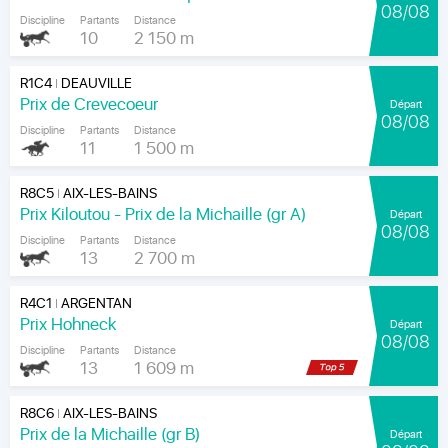
08/08
Discipline
Partants
Distance
10
2 150 m
R1C4
DEAUVILLE
|
Prix de Crevecoeur
Départ
08/08
Discipline
Partants
Distance
11
1 500 m
R8C5
AIX-LES-BAINS
|
Prix Kiloutou - Prix de la Michaille (gr A)
Départ
08/08
Discipline
Partants
Distance
13
2 700 m
R4C1
ARGENTAN
|
Prix Hohneck
Départ
08/08
Discipline
Partants
Distance
13
1 609 m
R8C6
AIX-LES-BAINS
|
Prix de la Michaille (gr B)
Départ