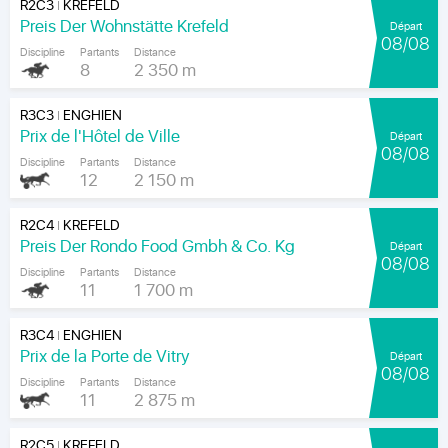
R2C3
KREFELD
|
Preis Der Wohnstätte Krefeld
Départ
08/08
Discipline
Partants
Distance
8
2 350 m
R3C3
ENGHIEN
|
Prix de l'Hôtel de Ville
Départ
08/08
Discipline
Partants
Distance
12
2 150 m
R2C4
KREFELD
|
Preis Der Rondo Food Gmbh & Co. Kg
Départ
08/08
Discipline
Partants
Distance
11
1 700 m
R3C4
ENGHIEN
|
Prix de la Porte de Vitry
Départ
08/08
Discipline
Partants
Distance
11
2 875 m
R2C5
KREFELD
|