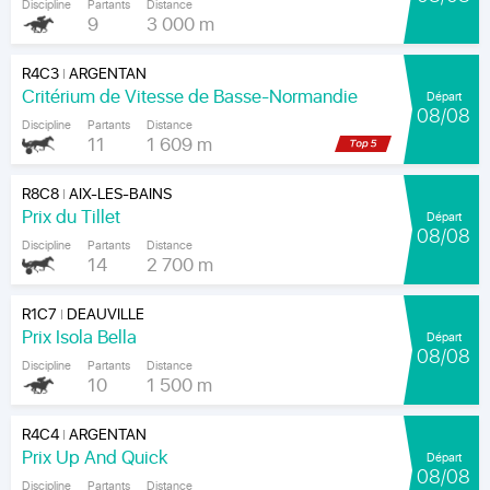
Discipline
Partants
Distance
9
3 000 m
R4C3
ARGENTAN
|
Critérium de Vitesse de Basse-Normandie
Départ
08/08
Discipline
Partants
Distance
11
1 609 m
R8C8
AIX-LES-BAINS
|
Prix du Tillet
Départ
08/08
Discipline
Partants
Distance
14
2 700 m
R1C7
DEAUVILLE
|
Prix Isola Bella
Départ
08/08
Discipline
Partants
Distance
10
1 500 m
R4C4
ARGENTAN
|
Prix Up And Quick
Départ
08/08
Discipline
Partants
Distance