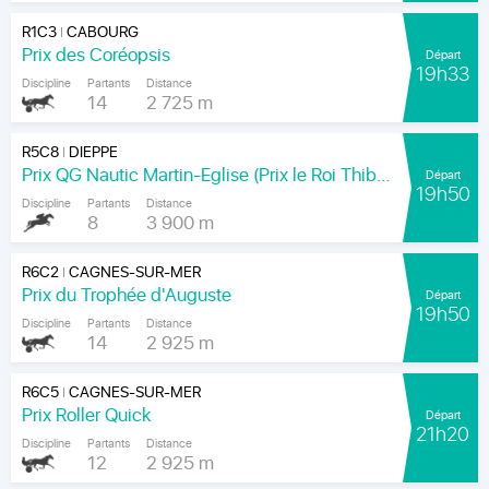
R1C3
CABOURG
|
Prix des Coréopsis
Départ
19h33
Discipline
Partants
Distance
14
2 725 m
R5C8
DIEPPE
|
Prix QG Nautic Martin-Eglise (Prix le Roi Thibault)
Départ
19h50
Discipline
Partants
Distance
8
3 900 m
R6C2
CAGNES-SUR-MER
|
Prix du Trophée d'Auguste
Départ
19h50
Discipline
Partants
Distance
14
2 925 m
R6C5
CAGNES-SUR-MER
|
Prix Roller Quick
Départ
21h20
Discipline
Partants
Distance
12
2 925 m