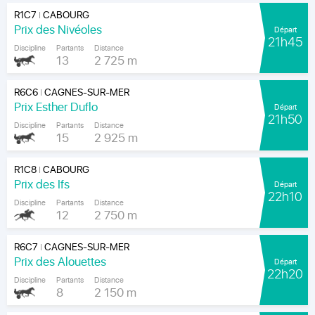
R1C7
CABOURG
|
Prix des Nivéoles
Départ
21h45
Discipline
Partants
Distance
13
2 725 m
R6C6
CAGNES-SUR-MER
|
Prix Esther Duflo
Départ
21h50
Discipline
Partants
Distance
15
2 925 m
R1C8
CABOURG
|
Prix des Ifs
Départ
22h10
Discipline
Partants
Distance
12
2 750 m
R6C7
CAGNES-SUR-MER
|
Prix des Alouettes
Départ
22h20
Discipline
Partants
Distance
8
2 150 m