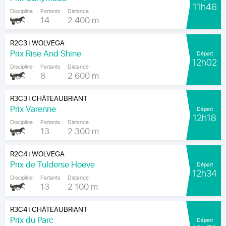
11h46
Discipline
Partants
Distance
14
2 400 m
R2C3
WOLVEGA
|
Prix Rise And Shine
Départ
12h02
Discipline
Partants
Distance
8
2 600 m
R3C3
CHÂTEAUBRIANT
|
Prix Varenne
Départ
12h18
Discipline
Partants
Distance
13
2 300 m
R2C4
WOLVEGA
|
Prix de Tulderse Hoeve
Départ
12h34
Discipline
Partants
Distance
13
2 100 m
R3C4
CHÂTEAUBRIANT
|
Prix du Parc
Départ