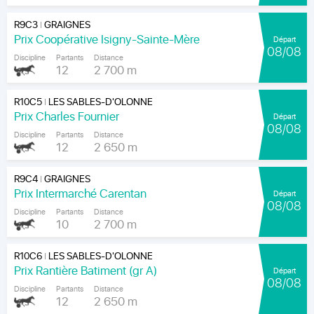
R9C3
GRAIGNES
|
Prix Coopérative Isigny-Sainte-Mère
Départ
08/08
Discipline
Partants
Distance
12
2 700 m
R10C5
LES SABLES-D'OLONNE
|
Prix Charles Fournier
Départ
08/08
Discipline
Partants
Distance
12
2 650 m
R9C4
GRAIGNES
|
Prix Intermarché Carentan
Départ
08/08
Discipline
Partants
Distance
10
2 700 m
R10C6
LES SABLES-D'OLONNE
|
Prix Rantière Batiment (gr A)
Départ
08/08
Discipline
Partants
Distance
12
2 650 m