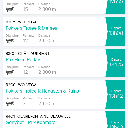
12h50
Discipline
Partants
Distance
15
2 300 m
R2C5
WOLVEGA
|
Fokkers Trofee R Merries
Départ
13h08
Discipline
Partants
Distance
12
2 100 m
R3C5
CHÂTEAUBRIANT
|
Prix Henri Portais
Départ
13h25
Discipline
Partants
Distance
12
2 300 m
R2C6
WOLVEGA
|
Fokkers Trofee R Hengsten & Ruins
Départ
13h42
Discipline
Partants
Distance
7
2 100 m
R4C1
CLAIREFONTAINE-DEAUVILLE
|
Genybet - Prix Kenmare
Départ
13h43