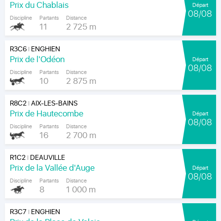
Prix du Chablais
Départ
08/08
Discipline
Partants
Distance
11
2 725 m
R3C6
ENGHIEN
|
Prix de l'Odéon
Départ
08/08
Discipline
Partants
Distance
10
2 875 m
R8C2
AIX-LES-BAINS
|
Prix de Hautecombe
Départ
08/08
Discipline
Partants
Distance
16
2 700 m
R1C2
DEAUVILLE
|
Prix de la Vallée d'Auge
Départ
08/08
Discipline
Partants
Distance
8
1 000 m
R3C7
ENGHIEN
|