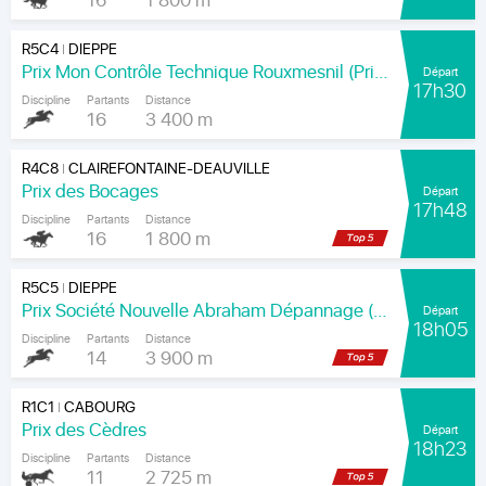
16
1 800 m
R5C4
DIEPPE
|
Prix Mon Contrôle Technique Rouxmesnil (Prix Jean de la Rochefoucauld)
Départ
17h30
Discipline
Partants
Distance
16
3 400 m
R4C8
CLAIREFONTAINE-DEAUVILLE
|
Prix des Bocages
Départ
17h48
Discipline
Partants
Distance
16
1 800 m
R5C5
DIEPPE
|
Prix Société Nouvelle Abraham Dépannage (Prix Arenice)
Départ
18h05
Discipline
Partants
Distance
14
3 900 m
R1C1
CABOURG
|
Prix des Cèdres
Départ
18h23
Discipline
Partants
Distance
11
2 725 m