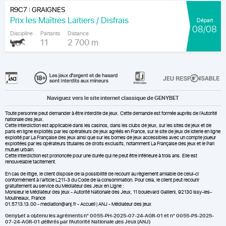
R9C7
GRAIGNES
|
Prix les Maîtres Laitiers / Disfrais
Départ
08/08
Discipline
Partants
Distance
11
2 700 m
Naviguez vers le site internet classique de GENYBET
Toute personne peut demander à être interdite de jeux. Cette demande est formée auprès de l'Autorité
nationale des jeux.
Cette interdiction est applicable dans les casinos, dans les clubs de jeux, sur les sites de jeux et de
paris en ligne exploités par les opérateurs de jeux agréés en France, sur le site de jeux de loterie en ligne
exploité par La Française des jeux ainsi que sur les bornes de jeux accessibles avec un compte joueur
exploitées par les opérateurs titulaires de droits exclusifs, notamment La Française des jeux et le Pari
mutuel urbain.
Cette interdiction est prononcée pour une durée qui ne peut être inférieure à trois ans. Elle est
renouvelable tacitement.
En cas de litige, le client dispose de la possibilité de recourir au règlement amiable de celui-ci
conformément à l’article L211-3 du Code de la consommation. Pour cela, le client peut recourir
gratuitement au service du Médiateur des Jeux en Ligne :
Monsieur le Médiateur des jeux - Autorité Nationale des Jeux, 11 boulevard Gallieni, 92130 Issy-les-
Moulineaux, France
01.57.13.13.00 - mediation@anj.fr -
Accueil | ANJ - Médiateur des jeux
Genybet a obtenu les agréments n° 0055-PH-2025-07-24-AGR-01 et n° 0055-PS-2025-
07-24-AGR-01 délivrés par l'Autorité Nationale des Jeux (ANJ)