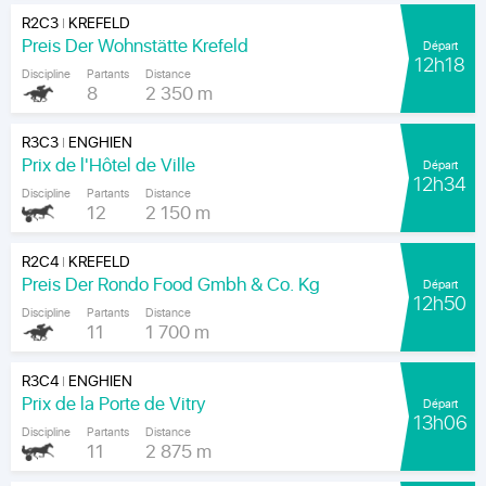
R2C3
KREFELD
|
Preis Der Wohnstätte Krefeld
Départ
12h18
Discipline
Partants
Distance
8
2 350 m
R3C3
ENGHIEN
|
Prix de l'Hôtel de Ville
Départ
12h34
Discipline
Partants
Distance
12
2 150 m
R2C4
KREFELD
|
Preis Der Rondo Food Gmbh & Co. Kg
Départ
12h50
Discipline
Partants
Distance
11
1 700 m
R3C4
ENGHIEN
|
Prix de la Porte de Vitry
Départ
13h06
Discipline
Partants
Distance
11
2 875 m