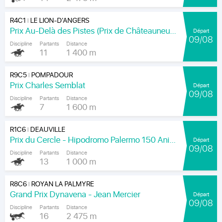
R4C1
LE LION-D'ANGERS
|
Prix Au-Delà des Pistes (Prix de Châteauneuf-sur-Sarthe)
Départ
09/08
Discipline
Partants
Distance
11
1 400 m
R9C5
POMPADOUR
|
Prix Charles Semblat
Départ
09/08
Discipline
Partants
Distance
7
1 600 m
R1C6
DEAUVILLE
|
Prix du Cercle - Hipodromo Palermo 150 Aniversario
Départ
09/08
Discipline
Partants
Distance
13
1 000 m
R8C6
ROYAN LA PALMYRE
|
Grand Prix Dynavena - Jean Mercier
Départ
09/08
Discipline
Partants
Distance
16
2 475 m