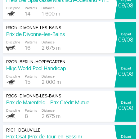
Preis Der Sparkasse Märkisch-Oderland - Hkjc World Pool Trophy
Départ
09/08
Discipline
Partants
Distance
14
1 600 m
R3C5
DIVONNE-LES-BAINS
|
Prix de Divonne-les-Bains
Départ
09/08
Discipline
Partants
Distance
16
2 675 m
R2C5
BERLIN-HOPPEGARTEN
|
Hkjc World Pool Handicap
Départ
09/08
Discipline
Partants
Distance
15
2 000 m
R3C6
DIVONNE-LES-BAINS
|
Prix de Maienfeld - Prix Crédit Mutuel
Départ
09/08
Discipline
Partants
Distance
8
2 675 m
R1C1
DEAUVILLE
|
Prix Osaf (Prix de Tour-en-Bessin)
Départ