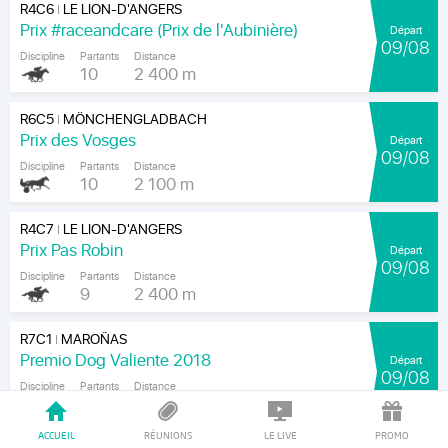
R4C6
LE LION-D'ANGERS
|
Prix #raceandcare (Prix de l'Aubinière)
Départ
09/08
Discipline
Partants
Distance
10
2 400 m
R6C5
MÖNCHENGLADBACH
|
Prix des Vosges
Départ
09/08
Discipline
Partants
Distance
10
2 100 m
R4C7
LE LION-D'ANGERS
|
Prix Pas Robin
Départ
09/08
Discipline
Partants
Distance
9
2 400 m
R7C1
MAROÑAS
|
Premio Dog Valiente 2018
Départ
09/08
Discipline
Partants
Distance
10
2 000 m
ACCUEIL
RÉUNIONS
LE LIVE
PROMO