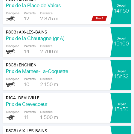
Prix de la Place de Valois
Départ
14h50
Discipline
Partants
Distance
12
2 875 m
R8C3
AIX-LES-BAINS
|
Prix de la Chautagne (gr A)
Départ
15h00
Discipline
Partants
Distance
14
2 700 m
R3C8
ENGHIEN
|
Prix de Marnes-La-Coquette
Départ
15h32
Discipline
Partants
Distance
10
2 150 m
R1C4
DEAUVILLE
|
Prix de Crevecoeur
Départ
15h50
Discipline
Partants
Distance
11
1 500 m
R8C5
AIX-LES-BAINS
|