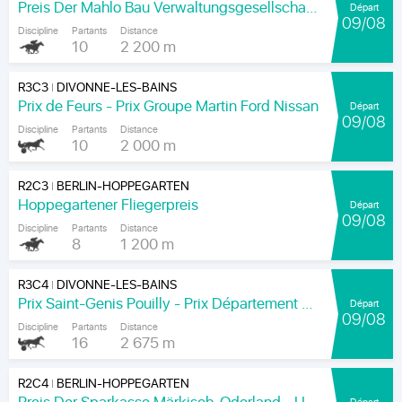
Preis Der Mahlo Bau Verwaltungsgesellschaft Mbh
Départ
09/08
Discipline
Partants
Distance
10
2 200 m
R3C3
DIVONNE-LES-BAINS
|
Prix de Feurs - Prix Groupe Martin Ford Nissan
Départ
09/08
Discipline
Partants
Distance
10
2 000 m
R2C3
BERLIN-HOPPEGARTEN
|
Hoppegartener Fliegerpreis
Départ
09/08
Discipline
Partants
Distance
8
1 200 m
R3C4
DIVONNE-LES-BAINS
|
Prix Saint-Genis Pouilly - Prix Département Ain
Départ
09/08
Discipline
Partants
Distance
16
2 675 m
R2C4
BERLIN-HOPPEGARTEN
|