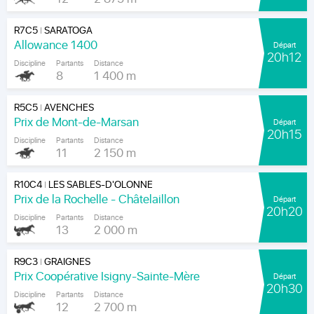
R7C5
SARATOGA
|
Allowance 1400
Départ
20h12
Discipline
Partants
Distance
8
1 400 m
R5C5
AVENCHES
|
Prix de Mont-de-Marsan
Départ
20h15
Discipline
Partants
Distance
11
2 150 m
R10C4
LES SABLES-D'OLONNE
|
Prix de la Rochelle - Châtelaillon
Départ
20h20
Discipline
Partants
Distance
13
2 000 m
R9C3
GRAIGNES
|
Prix Coopérative Isigny-Sainte-Mère
Départ
20h30
Discipline
Partants
Distance
12
2 700 m