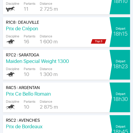
18h10
Discipline
Partants
Distance
11
2 725 m
R1C8
DEAUVILLE
|
Prix de Crépon
Départ
18h15
Discipline
Partants
Distance
16
1 600 m
R7C2
SARATOGA
|
Maiden Special Weight 1300
Départ
18h23
Discipline
Partants
Distance
10
1 300 m
R4C5
ARGENTAN
|
Prix Ce Bello Romain
Départ
18h30
Discipline
Partants
Distance
10
2 875 m
R5C2
AVENCHES
|
Prix de Bordeaux
Départ
18h45