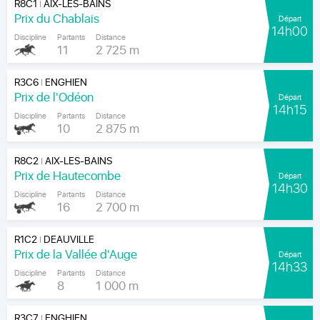
R8C1
AIX-LES-BAINS
|
Prix du Chablais
Départ
14h00
Discipline
Partants
Distance
11
2 725 m
R3C6
ENGHIEN
|
Prix de l'Odéon
Départ
14h15
Discipline
Partants
Distance
10
2 875 m
R8C2
AIX-LES-BAINS
|
Prix de Hautecombe
Départ
14h30
Discipline
Partants
Distance
16
2 700 m
R1C2
DEAUVILLE
|
Prix de la Vallée d'Auge
Départ
14h33
Discipline
Partants
Distance
8
1 000 m
R3C7
ENGHIEN
|