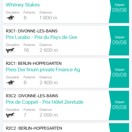
Whitney Stakes
Départ
09/08
Discipline
Partants
Distance
8
1 800 m
R3C1
DIVONNE-LES-BAINS
|
Prix Lurabo - Prix du Pays de Gex
Départ
09/08
Discipline
Partants
Distance
16
2 600 m
R2C1
BERLIN-HOPPEGARTEN
|
Preis Der finum.private Finance Ag
Départ
09/08
Discipline
Partants
Distance
8
2 400 m
R3C2
DIVONNE-LES-BAINS
|
Prix de Coppet - Prix Hôtel Zenitude
Départ
09/08
Discipline
Partants
Distance
7
2 000 m
R2C2
BERLIN-HOPPEGARTEN
|