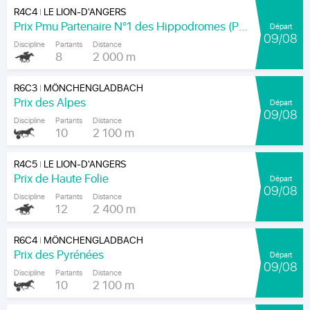
R4C4
LE LION-D'ANGERS
|
Prix Pmu Partenaire N°1 des Hippodromes (Prix du Moulin de Varennes)
Départ
09/08
Discipline
Partants
Distance
8
2 000 m
R6C3
MÖNCHENGLADBACH
|
Prix des Alpes
Départ
09/08
Discipline
Partants
Distance
10
2 100 m
R4C5
LE LION-D'ANGERS
|
Prix de Haute Folie
Départ
09/08
Discipline
Partants
Distance
12
2 400 m
R6C4
MÖNCHENGLADBACH
|
Prix des Pyrénées
Départ
09/08
Discipline
Partants
Distance
10
2 100 m