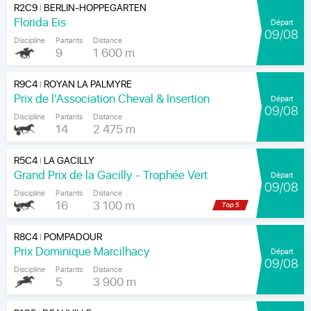
R2C9
BERLIN-HOPPEGARTEN
|
Florida Eis
Départ
09/08
Discipline
Partants
Distance
9
1 600 m
R9C4
ROYAN LA PALMYRE
|
Prix de l'Association Cheval & Insertion
Départ
09/08
Discipline
Partants
Distance
14
2 475 m
R5C4
LA GACILLY
|
Grand Prix de la Gacilly - Trophée Vert
Départ
09/08
Discipline
Partants
Distance
16
3 100 m
R8C4
POMPADOUR
|
Prix Dominique Marcilhacy
Départ
09/08
Discipline
Partants
Distance
5
3 900 m