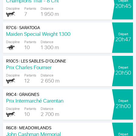
Champions Trial - 8 Cnt
Départ
20h45
Discipline
Partants
Distance
7
1 950 m
R7C6
SARATOGA
|
Maiden Special Weight 1300
Départ
20h47
Discipline
Partants
Distance
10
1 300 m
R10C5
LES SABLES-D'OLONNE
|
Prix Charles Fournier
Départ
20h50
Discipline
Partants
Distance
12
2 650 m
R9C4
GRAIGNES
|
Prix Intermarché Carentan
Départ
21h00
Discipline
Partants
Distance
10
2 700 m
R6C8
MEADOWLANDS
|
John Cashman Memorial
Départ