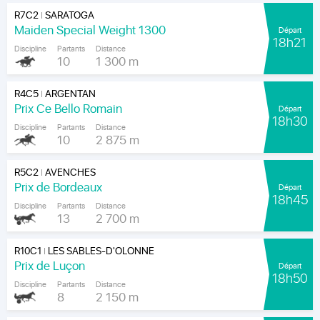
R7C2
SARATOGA
|
Maiden Special Weight 1300
Départ
18h21
Discipline
Partants
Distance
10
1 300 m
R4C5
ARGENTAN
|
Prix Ce Bello Romain
Départ
18h30
Discipline
Partants
Distance
10
2 875 m
R5C2
AVENCHES
|
Prix de Bordeaux
Départ
18h45
Discipline
Partants
Distance
13
2 700 m
R10C1
LES SABLES-D'OLONNE
|
Prix de Luçon
Départ
18h50
Discipline
Partants
Distance
8
2 150 m