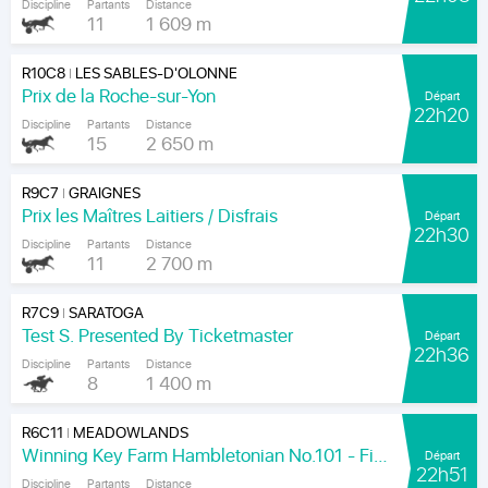
Discipline
Partants
Distance
11
1 609 m
R10C8
LES SABLES-D'OLONNE
|
Prix de la Roche-sur-Yon
Départ
22h20
Discipline
Partants
Distance
15
2 650 m
R9C7
GRAIGNES
|
Prix les Maîtres Laitiers / Disfrais
Départ
22h30
Discipline
Partants
Distance
11
2 700 m
R7C9
SARATOGA
|
Test S. Presented By Ticketmaster
Départ
22h36
Discipline
Partants
Distance
8
1 400 m
R6C11
MEADOWLANDS
|
Winning Key Farm Hambletonian No.101 - Final
Départ
22h51
Discipline
Partants
Distance