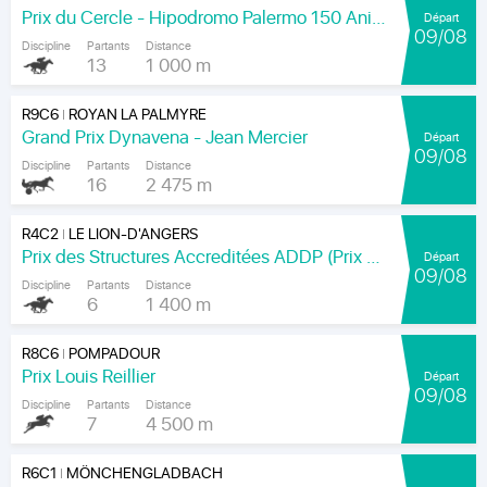
Prix du Cercle - Hipodromo Palermo 150 Aniversario
Départ
09/08
Discipline
Partants
Distance
13
1 000 m
R9C6
ROYAN LA PALMYRE
|
Grand Prix Dynavena - Jean Mercier
Départ
09/08
Discipline
Partants
Distance
16
2 475 m
R4C2
LE LION-D'ANGERS
|
Prix des Structures Accreditées ADDP (Prix Léon Carabin)
Départ
09/08
Discipline
Partants
Distance
6
1 400 m
R8C6
POMPADOUR
|
Prix Louis Reillier
Départ
09/08
Discipline
Partants
Distance
7
4 500 m
R6C1
MÖNCHENGLADBACH
|