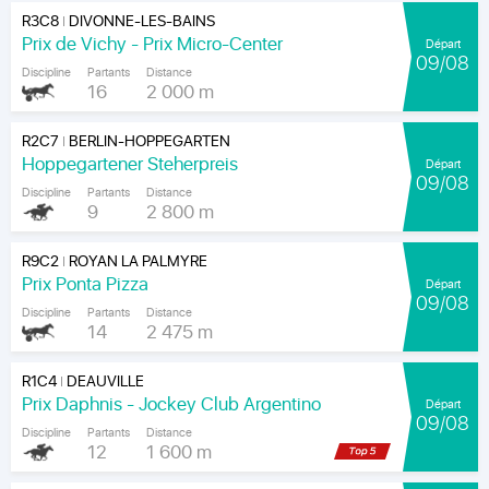
R3C8
DIVONNE-LES-BAINS
|
Prix de Vichy - Prix Micro-Center
Départ
09/08
Discipline
Partants
Distance
16
2 000 m
R2C7
BERLIN-HOPPEGARTEN
|
Hoppegartener Steherpreis
Départ
09/08
Discipline
Partants
Distance
9
2 800 m
R9C2
ROYAN LA PALMYRE
|
Prix Ponta Pizza
Départ
09/08
Discipline
Partants
Distance
14
2 475 m
R1C4
DEAUVILLE
|
Prix Daphnis - Jockey Club Argentino
Départ
09/08
Discipline
Partants
Distance
12
1 600 m