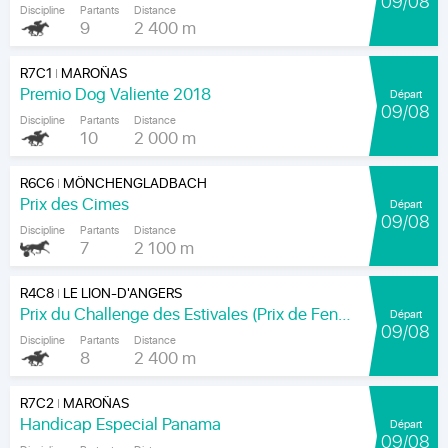
09/08
Discipline
Partants
Distance
9
2 400 m
R7C1
MAROÑAS
|
Premio Dog Valiente 2018
Départ
09/08
Discipline
Partants
Distance
10
2 000 m
R6C6
MÖNCHENGLADBACH
|
Prix des Cimes
Départ
09/08
Discipline
Partants
Distance
7
2 100 m
R4C8
LE LION-D'ANGERS
|
Prix du Challenge des Estivales (Prix de Feneu)
Départ
09/08
Discipline
Partants
Distance
8
2 400 m
R7C2
MAROÑAS
|
Handicap Especial Panama
Départ
09/08