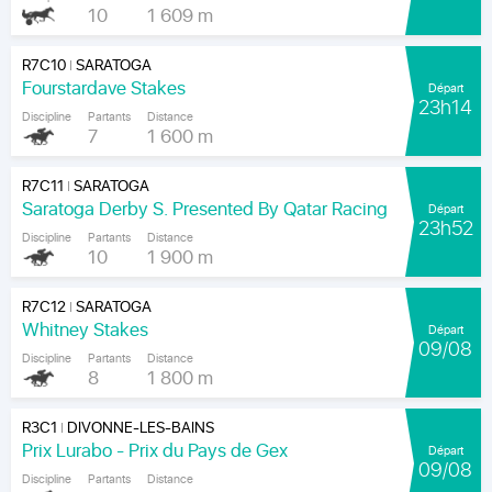
10
1 609 m
R7C10
SARATOGA
|
Fourstardave Stakes
Départ
23h14
Discipline
Partants
Distance
7
1 600 m
R7C11
SARATOGA
|
Saratoga Derby S. Presented By Qatar Racing
Départ
23h52
Discipline
Partants
Distance
10
1 900 m
R7C12
SARATOGA
|
Whitney Stakes
Départ
09/08
Discipline
Partants
Distance
8
1 800 m
R3C1
DIVONNE-LES-BAINS
|
Prix Lurabo - Prix du Pays de Gex
Départ
09/08
Discipline
Partants
Distance