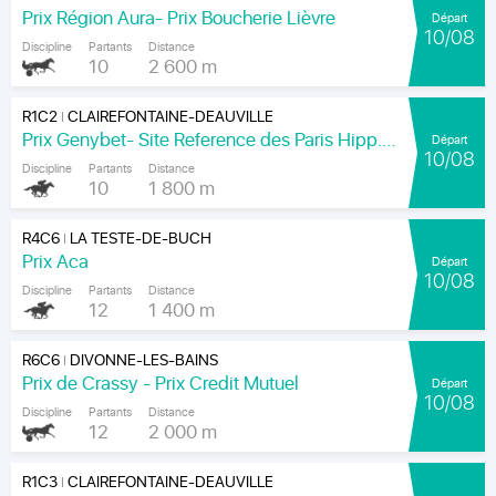
Prix Région Aura- Prix Boucherie Lièvre
Départ
10/08
Discipline
Partants
Distance
10
2 600 m
R1C2
CLAIREFONTAINE-DEAUVILLE
|
Prix Genybet- Site Reference des Paris Hipp.(px du Domaine du H. Bois)
Départ
10/08
Discipline
Partants
Distance
10
1 800 m
R4C6
LA TESTE-DE-BUCH
|
Prix Aca
Départ
10/08
Discipline
Partants
Distance
12
1 400 m
R6C6
DIVONNE-LES-BAINS
|
Prix de Crassy - Prix Credit Mutuel
Départ
10/08
Discipline
Partants
Distance
12
2 000 m
R1C3
CLAIREFONTAINE-DEAUVILLE
|