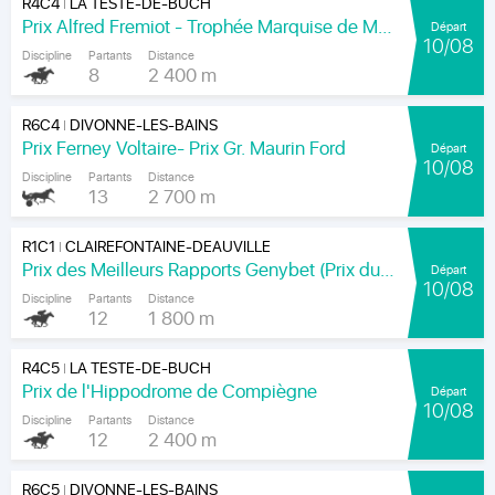
R4C4
LA TESTE-DE-BUCH
|
Prix Alfred Fremiot - Trophée Marquise de Moratalla
Départ
10/08
Discipline
Partants
Distance
8
2 400 m
R6C4
DIVONNE-LES-BAINS
|
Prix Ferney Voltaire- Prix Gr. Maurin Ford
Départ
10/08
Discipline
Partants
Distance
13
2 700 m
R1C1
CLAIREFONTAINE-DEAUVILLE
|
Prix des Meilleurs Rapports Genybet (Prix du Haut-Bois)
Départ
10/08
Discipline
Partants
Distance
12
1 800 m
R4C5
LA TESTE-DE-BUCH
|
Prix de l'Hippodrome de Compiègne
Départ
10/08
Discipline
Partants
Distance
12
2 400 m
R6C5
DIVONNE-LES-BAINS
|