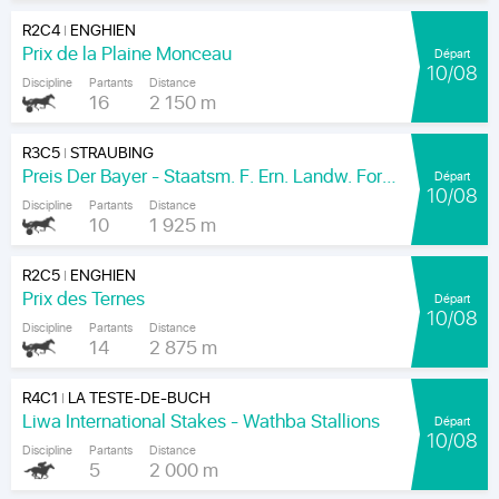
R2C4
ENGHIEN
|
Prix de la Plaine Monceau
Départ
10/08
Discipline
Partants
Distance
16
2 150 m
R3C5
STRAUBING
|
Preis Der Bayer - Staatsm. F. Ern. Landw. Forsten Und Tourism
Départ
10/08
Discipline
Partants
Distance
10
1 925 m
R2C5
ENGHIEN
|
Prix des Ternes
Départ
10/08
Discipline
Partants
Distance
14
2 875 m
R4C1
LA TESTE-DE-BUCH
|
Liwa International Stakes - Wathba Stallions
Départ
10/08
Discipline
Partants
Distance
5
2 000 m