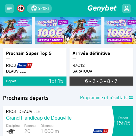
SPORT
Prochain Super Top 5
Arrivée définitive
R1C3
R7C12
DEAUVILLE
SARATOGA
15h15
6 - 2 - 3 - 8 - 7
Départ :
Prochains départs
Programme et résultats
R1C3
DEAUVILLE
|
Grand Handicap de Deauville
Départ
15h15
Discipline
Partants
Distance
20
1 600 m