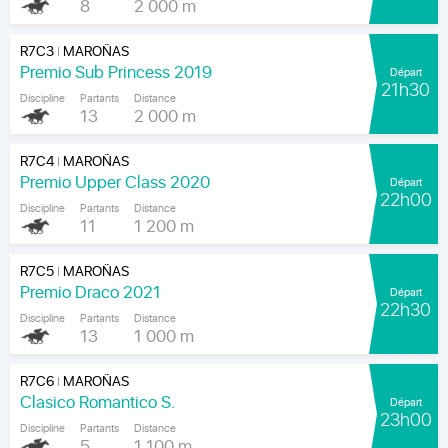
8
2 000 m
R7C3
MAROÑAS
|
Premio Sub Princess 2019
Départ
21h30
Discipline
Partants
Distance
13
2 000 m
R7C4
MAROÑAS
|
Premio Upper Class 2020
Départ
22h00
Discipline
Partants
Distance
11
1 200 m
R7C5
MAROÑAS
|
Premio Draco 2021
Départ
22h30
Discipline
Partants
Distance
13
1 000 m
R7C6
MAROÑAS
|
Clasico Romantico S.
Départ
23h00
Discipline
Partants
Distance
5
1 100 m