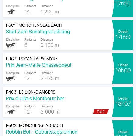
17h50
Discipline
Partants
Distance
14
1 200 m
R6C1
MÖNCHENGLADBACH
|
Start Zum Sonntagsausklang
Départ
17h50
Discipline
Partants
Distance
6
2 100 m
R9C7
ROYAN LA PALMYRE
|
Prix Jean-Marie Chasseboeuf
Départ
18h00
Discipline
Partants
Distance
12
2 475 m
R4C3
LE LION-D'ANGERS
|
Prix du Bois Montbourcher
Départ
18h07
Discipline
Partants
Distance
12
2 000 m
R6C2
MÖNCHENGLADBACH
|
Robbin Bot - Geburtstagsrennen
Départ