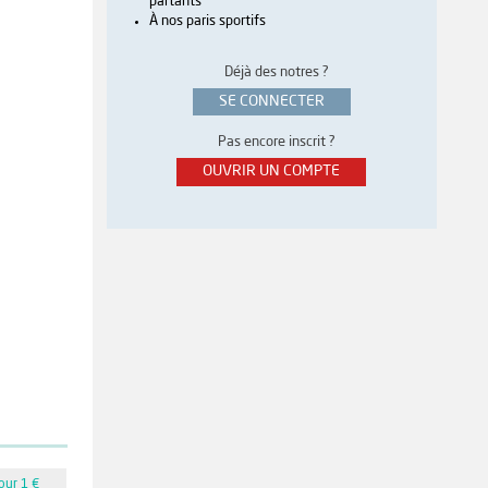
partants
À nos paris sportifs
Déjà des notres ?
SE CONNECTER
Pas encore inscrit ?
OUVRIR UN COMPTE
our 1 €