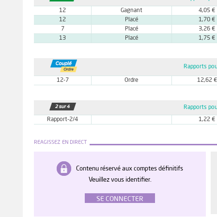
12
Gagnant
4,05 €
12
Placé
1,70 €
7
Placé
3,26 €
13
Placé
1,75 €
Rapports pou
12-7
Ordre
12,62 €
Rapports pou
Rapport-2/4
1,22 €
REAGISSEZ EN DIRECT
Contenu réservé aux comptes définitifs
Veuillez vous identifier.
SE CONNECTER