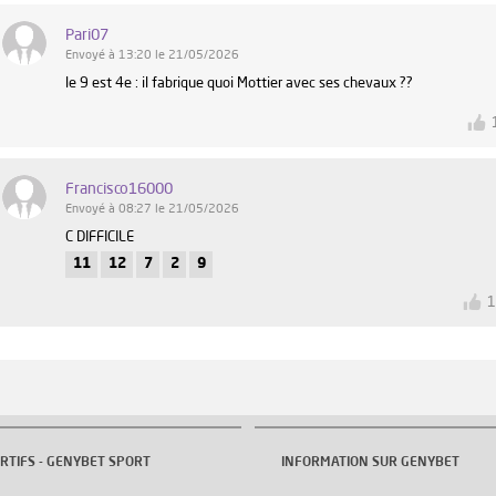
Pari07
Envoyé à 13:20 le 21/05/2026
le 9 est 4e : il fabrique quoi Mottier avec ses chevaux ??
Francisco16000
Envoyé à 08:27 le 21/05/2026
C DIFFICILE
11
12
7
2
9
RTIFS - GENYBET SPORT
INFORMATION SUR GENYBET