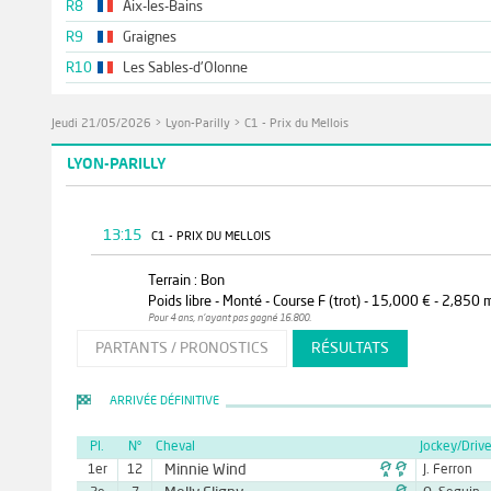
R8
Aix-les-Bains
R9
Graignes
R10
Les Sables-d'Olonne
Jeudi 21/05/2026
>
Lyon-Parilly
>
C1 - Prix du Mellois
LYON-PARILLY
13:15
C1 - PRIX DU MELLOIS
Terrain : Bon
Poids libre - Monté - Course F (trot) - 15,000 € - 2,850
Pour 4 ans, n'ayant pas gagné 16.800.
PARTANTS / PRONOSTICS
RÉSULTATS
ARRIVÉE DÉFINITIVE
Pl.
N°
Cheval
Jockey/Drive

Minnie Wind
1er
12
J. Ferron