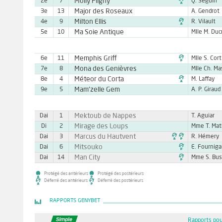

Molly Fligny
2e
7
Q. Seguin
Major des Roseaux
3e
13
A. Gendrot

Milton Ellis
4e
9
R. Vilault
Ma Soie Antique
5e
10
Mlle M. Duc

Memphis Griff
6e
11
Mlle S. Cort
Mona des Genièvres
7e
8

Méteor du Corta
8e
4
M. Laffay
Mam'zelle Gem
9e
5
A. P. Giraud
Mektoub de Nappes
Dai
1
T. Aguiar
Mirage des Loups
Di
2

Marcus du Hautvent
Dai
3
R. Hémery

Mitsouko
Dai
6
E. Fourniga

Man City
Dai
14
Mme S. Bus
Protégé des antérieurs
Protégé des postérieurs
Déferré des antérieurs
Déferré des postérieurs
RAPPORTS GENYBET
Rapports pou