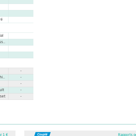
ré
ial
Mlle Ch. Masselon
-
Mme T. Mathias-Maisonnette
-
-
ult
-
set
-
r 1 €
Rapports p