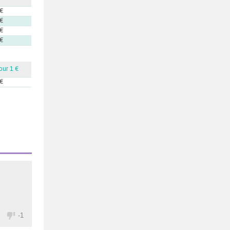
 €
 €
 €
 €
our 1 €
 €
1
-1