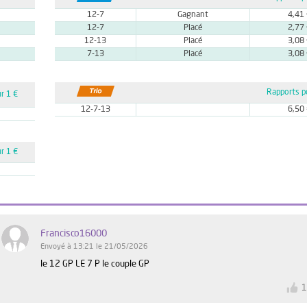
12-7
Gagnant
4,41
12-7
Placé
2,77
12-13
Placé
3,08
7-13
Placé
3,08
Rapports p
r 1 €
12-7-13
6,50
r 1 €
Francisco16000
Envoyé à 13:21 le 21/05/2026
le 12 GP LE 7 P le couple GP