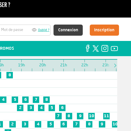
Connexion
Inscription
Oublié ?
ROMOS
8h
19h
20h
21h
22h
23h
00h
8
4
5
6
7
8
2
3
4
5
6
7
8
9
10
11
1
2
3
4
5
6
7
8
9
10
1