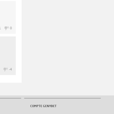
1
0
1
-4
COMPTE GENYBET