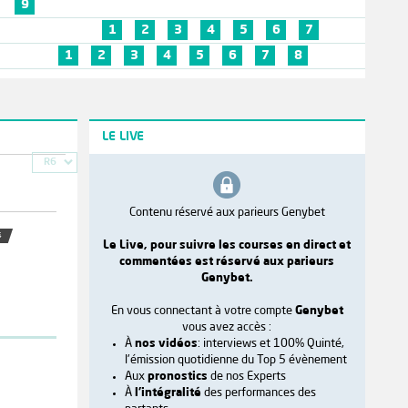
9
1
2
3
4
5
6
7
1
2
3
4
5
6
7
8
LE LIVE
R6
Contenu réservé aux parieurs Genybet
Le Live, pour suivre les courses en direct et
commentées est réservé aux parieurs
Genybet.
En vous connectant à votre compte
Genybet
vous avez accès :
À
nos vidéos
: interviews et 100% Quinté,
l'émission quotidienne du Top 5 évènement
Aux
pronostics
de nos Experts
À
l'intégralité
des performances des