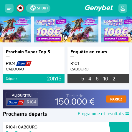
SPORT
Prochain Super Top 5
Enquête en cours
R1C4
R1C1
CABOURG
CABOURG
20h15
5 - 4 - 6 - 10 - 2
Départ :
Aujourd'hui
Tirelire de
150.000 €
PARIEZ
R1C4
Prochains départs
Programme et résultats
R1C4
CABOURG
|