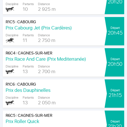
20h20
Discipline
Partants
Distance
10
2 925 m
R1C5
CABOURG
|
Prix Cabourg Jet (Prix Cardères)
Départ
20h45
Discipline
Partants
Distance
11
2 750 m
R6C4
CAGNES-SUR-MER
|
Prix Race And Care (Prix Mediterranée)
Départ
20h50
Discipline
Partants
Distance
13
2 700 m
R1C6
CABOURG
|
Prix des Dauphinelles
Départ
21h15
Discipline
Partants
Distance
13
2 050 m
R6C5
CAGNES-SUR-MER
|
Prix Roller Quick
Départ
21h20