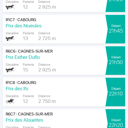
Discipline
Partants
Distance
12
2 925 m
R1C7
CABOURG
|
Prix des Nivéoles
Départ
21h45
Discipline
Partants
Distance
13
2 725 m
R6C6
CAGNES-SUR-MER
|
Prix Esther Duflo
Départ
21h50
Discipline
Partants
Distance
15
2 925 m
R1C8
CABOURG
|
Prix des Ifs
Départ
22h10
Discipline
Partants
Distance
12
2 750 m
R6C7
CAGNES-SUR-MER
|
Prix des Alouettes
Départ
22h20
Discipline
Partants
Distance