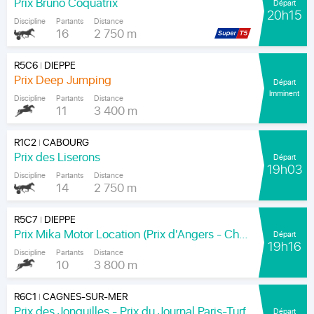
Prix Bruno Coquatrix
Départ
20h15
Discipline
Partants
Distance
16
2 750 m
R5C6
DIEPPE
|
Prix Deep Jumping
Départ
Imminent
Discipline
Partants
Distance
11
3 400 m
R1C2
CABOURG
|
Prix des Liserons
Départ
19h03
Discipline
Partants
Distance
14
2 750 m
R5C7
DIEPPE
|
Prix Mika Motor Location (Prix d'Angers - Chamionnat Paris-Turf des Apprentis-Jeunes-Jockeys)
Départ
19h16
Discipline
Partants
Distance
10
3 800 m
R6C1
CAGNES-SUR-MER
|
Prix des Jonquilles - Prix du Journal Paris-Turf
Départ