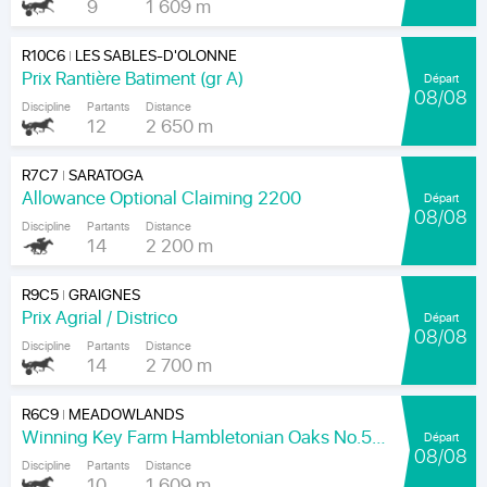
9
1 609 m
R10C6
LES SABLES-D'OLONNE
|
Prix Rantière Batiment (gr A)
Départ
08/08
Discipline
Partants
Distance
12
2 650 m
R7C7
SARATOGA
|
Allowance Optional Claiming 2200
Départ
08/08
Discipline
Partants
Distance
14
2 200 m
R9C5
GRAIGNES
|
Prix Agrial / Districo
Départ
08/08
Discipline
Partants
Distance
14
2 700 m
R6C9
MEADOWLANDS
|
Winning Key Farm Hambletonian Oaks No.56 - Final
Départ
08/08
Discipline
Partants
Distance
10
1 609 m