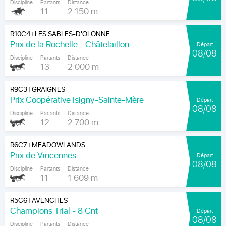
Discipline
Partants
Distance
11
2 150 m
R10C4
LES SABLES-D'OLONNE
|
Prix de la Rochelle - Châtelaillon
Départ
08/08
Discipline
Partants
Distance
13
2 000 m
R9C3
GRAIGNES
|
Prix Coopérative Isigny-Sainte-Mère
Départ
08/08
Discipline
Partants
Distance
12
2 700 m
R6C7
MEADOWLANDS
|
Prix de Vincennes
Départ
08/08
Discipline
Partants
Distance
11
1 609 m
R5C6
AVENCHES
|
Champions Trial - 8 Cnt
Départ
08/08
Discipline
Partants
Distance