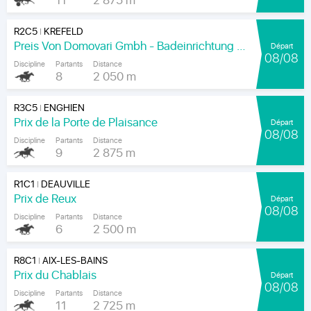
11
2 875 m
R2C5
KREFELD
|
Preis Von Domovari Gmbh - Badeinrichtung Auf Mass
Départ
08/08
Discipline
Partants
Distance
8
2 050 m
R3C5
ENGHIEN
|
Prix de la Porte de Plaisance
Départ
08/08
Discipline
Partants
Distance
9
2 875 m
R1C1
DEAUVILLE
|
Prix de Reux
Départ
08/08
Discipline
Partants
Distance
6
2 500 m
R8C1
AIX-LES-BAINS
|
Prix du Chablais
Départ
08/08
Discipline
Partants
Distance
11
2 725 m