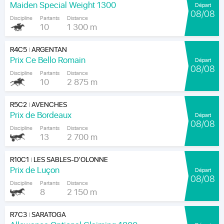
Maiden Special Weight 1300
Départ
08/08
Discipline
Partants
Distance
10
1 300 m
R4C5
ARGENTAN
|
Prix Ce Bello Romain
Départ
08/08
Discipline
Partants
Distance
10
2 875 m
R5C2
AVENCHES
|
Prix de Bordeaux
Départ
08/08
Discipline
Partants
Distance
13
2 700 m
R10C1
LES SABLES-D'OLONNE
|
Prix de Luçon
Départ
08/08
Discipline
Partants
Distance
8
2 150 m
R7C3
SARATOGA
|