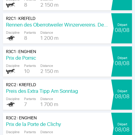
8
2 150 m
R2C1
KREFELD
|
Rennen des Oberrotweiler Winzervereins. Der Klassiker Am Kaiser.
Départ
08/08
Discipline
Partants
Distance
8
1 200 m
R3C1
ENGHIEN
|
Prix de Pornic
Départ
08/08
Discipline
Partants
Distance
10
2 150 m
R2C2
KREFELD
|
Preis des Extra Tipp Am Sonntag
Départ
08/08
Discipline
Partants
Distance
7
1 700 m
R3C2
ENGHIEN
|
Prix de la Porte de Clichy
Départ
08/08
Discipline
Partants
Distance