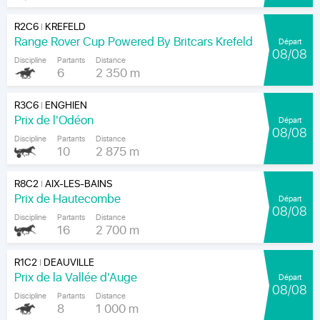
R2C6
KREFELD
|
Range Rover Cup Powered By Britcars Krefeld
Départ
08/08
Discipline
Partants
Distance
6
2 350 m
R3C6
ENGHIEN
|
Prix de l'Odéon
Départ
08/08
Discipline
Partants
Distance
10
2 875 m
R8C2
AIX-LES-BAINS
|
Prix de Hautecombe
Départ
08/08
Discipline
Partants
Distance
16
2 700 m
R1C2
DEAUVILLE
|
Prix de la Vallée d'Auge
Départ
08/08
Discipline
Partants
Distance
8
1 000 m