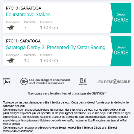
R7C10
SARATOGA
|
Fourstardave Stakes
Départ
08/08
Discipline
Partants
Distance
7
1 600 m
R7C11
SARATOGA
|
Saratoga Derby S. Presented By Qatar Racing
Départ
08/08
Discipline
Partants
Distance
10
1 900 m
Naviguez vers le site internet classique de GENYBET
Toute personne peut demander à être interdite de jeux. Cette demande est formée auprès de l'Autorité
nationale des jeux.
Cette interdiction est applicable dans les casinos, dans les clubs de jeux, sur les sites de jeux et de
paris en ligne exploités par les opérateurs de jeux agréés en France, sur le site de jeux de loterie en ligne
exploité par La Française des jeux ainsi que sur les bornes de jeux accessibles avec un compte joueur
exploitées par les opérateurs titulaires de droits exclusifs, notamment La Française des jeux et le Pari
mutuel urbain.
Cette interdiction est prononcée pour une durée qui ne peut être inférieure à trois ans. Elle est
renouvelable tacitement.