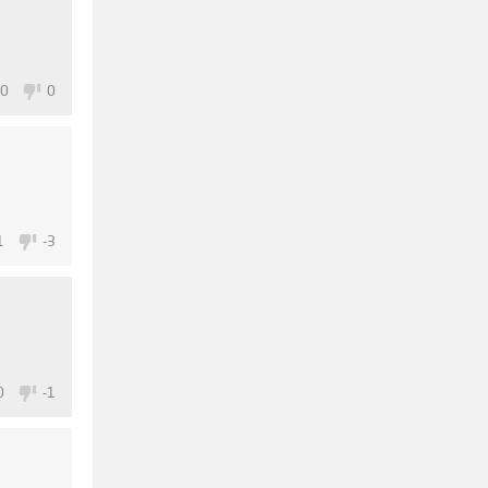
0
0
1
-3
0
-1