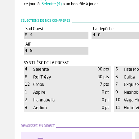
ce jour-là,
Selenite (4)
a un bon rôle à jouer.
SÉLECTIONS DE NOS CONFRÈRES
Sud Ouest
La Dépêche
8 4
4 8
AIP
4 8
SYNTHÈSE DE LA PRESSE
4
Selenite
38 pts
5
Fata Mo
8
Roi Trézy
30 pts
6
Galice
12
Crook
7 pts
7
Exquise
1
Aspire
0 pt
9
Nashob
2
Iliannabella
0 pt
10
Vega M
3
Aedion
0 pt
11
Hollie 
REAGISSEZ EN DIRECT