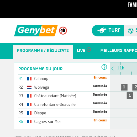
TURF
PROGRAMME / RÉSULTATS
LIVE
MEILLEURS RAPP
10h
11h
PROGRAMME DU JOUR
En cours
R1
Cabourg
Terminée
1
R2
Wolvega
Terminée
1
R3
Châteaubriant [Matinée]
Terminée
R4
Clairefontaine-Deauville
Terminée
R5
Dieppe
En cours
R6
Cagnes-sur-Mer