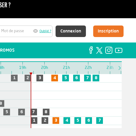
Connexion
Inscription
Oublié ?
ROMOS
8h
19h
20h
21h
22h
23h
1
2
3
4
5
6
7
8
8
5
6
7
8
1
2
3
4
5
6
7