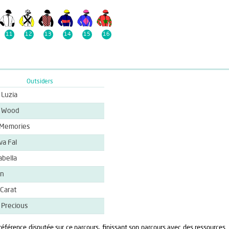
11
12
13
14
15
16
Outsiders
 Luzia
e Wood
 Memories
va Fal
abella
on
 Carat
Precious
éférence disputée sur ce parcours, finissant son parcours avec des ressources