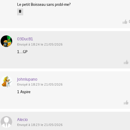
Le petit Boisseau sans probl-me?
8
03Duc81
Envoyé à 18:24 le 21/05/2026
1....GP
Johnlupano
Envoyé à 18:23 le 21/05/2026
1 Aspire
Alecio
Envoyé à 18:23 le 21/05/2026