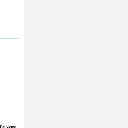
. Deuxième