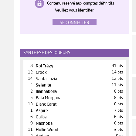
Contenu réservé aux comptes définitifs
Veuillez vous identifier.
SE CONNECTER
SYNTHÈSE DES JOUEURS
8
Roi Trézy
41 pts
12
Crook
14 pts
14
Santa Luzia
12 pts
4
Selenite
11 pts
2
Iliannabella
8 pts
5
Fata Morgana
8 pts
13
Blanc Carat
8 pts
1
Aspire
7 pts
6
Galice
6 pts
9
Nashoba
6 pts
11
Hollie Wood
3 pts