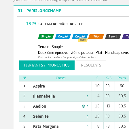
Jeudi 21/05/2026
>
ParisLongchamp
>
C4 - Prix de l'Hôtel de Ville
R1 - PARISLONGCHAMP
18:23
C4 - PRIX DE L'HÔTEL DE VILLE
Terrain : Souple
Deuxième épreuve - 2ème poteau - Plat - Handicap divisé 
Pour poulains entiers, hongres et pouliches de 3 ans.
PARTANTS / PRONOSTICS
RÉSULTATS
N°
Cheval
C
S/A
Poids
Aspire
10
F3
60
1

Iliannabella
4
F3
59,5
2


Aedion
12
H3
59,5
3

Selenite
15
F3
59,5
4

Fata Morgana
8
F3
59,5
5