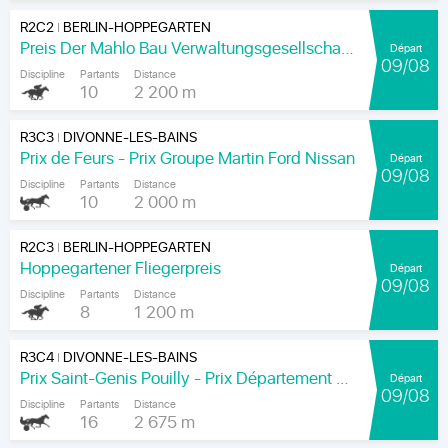
R2C2
BERLIN-HOPPEGARTEN
|
Preis Der Mahlo Bau Verwaltungsgesellschaft Mbh
Départ
09/08
Discipline
Partants
Distance
10
2 200 m
R3C3
DIVONNE-LES-BAINS
|
Prix de Feurs - Prix Groupe Martin Ford Nissan
Départ
09/08
Discipline
Partants
Distance
10
2 000 m
R2C3
BERLIN-HOPPEGARTEN
|
Hoppegartener Fliegerpreis
Départ
09/08
Discipline
Partants
Distance
8
1 200 m
R3C4
DIVONNE-LES-BAINS
|
Prix Saint-Genis Pouilly - Prix Département Ain
Départ
09/08
Discipline
Partants
Distance
16
2 675 m