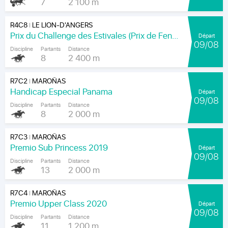
7
2 100 m
R4C8
LE LION-D'ANGERS
|
Prix du Challenge des Estivales (Prix de Feneu)
Départ
09/08
Discipline
Partants
Distance
8
2 400 m
R7C2
MAROÑAS
|
Handicap Especial Panama
Départ
09/08
Discipline
Partants
Distance
8
2 000 m
R7C3
MAROÑAS
|
Premio Sub Princess 2019
Départ
09/08
Discipline
Partants
Distance
13
2 000 m
R7C4
MAROÑAS
|
Premio Upper Class 2020
Départ
09/08
Discipline
Partants
Distance
11
1 200 m