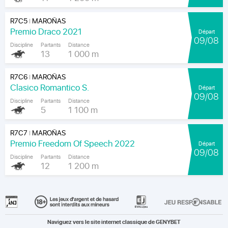
R7C5
MAROÑAS
|
Premio Draco 2021
Départ
09/08
Discipline
Partants
Distance
13
1 000 m
R7C6
MAROÑAS
|
Clasico Romantico S.
Départ
09/08
Discipline
Partants
Distance
5
1 100 m
R7C7
MAROÑAS
|
Premio Freedom Of Speech 2022
Départ
09/08
Discipline
Partants
Distance
12
1 200 m
Naviguez vers le site internet classique de GENYBET