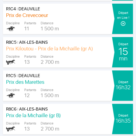
R1C4
DEAUVILLE
|
Départ
Prix de Crevecoeur
en Live !
Discipline
Partants
Distance
11
1 500 m
R8C5
AIX-LES-BAINS
|
Départ
Prix Kiloutou - Prix de la Michaille (gr A)
15
Discipline
Partants
Distance
min
13
2 700 m
R1C5
DEAUVILLE
|
Prix des Marettes
Départ
16h32
Discipline
Partants
Distance
12
1 500 m
R8C6
AIX-LES-BAINS
|
Prix de la Michaille (gr B)
Départ
16h35
Discipline
Partants
Distance
13
2 700 m