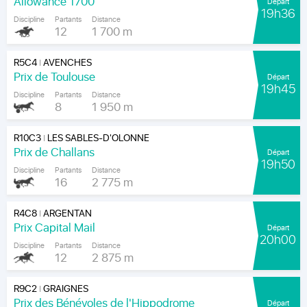
Allowance 1700
Départ
19h36
Discipline
Partants
Distance
12
1 700 m
R5C4
AVENCHES
|
Prix de Toulouse
Départ
19h45
Discipline
Partants
Distance
8
1 950 m
R10C3
LES SABLES-D'OLONNE
|
Prix de Challans
Départ
19h50
Discipline
Partants
Distance
16
2 775 m
R4C8
ARGENTAN
|
Prix Capital Mail
Départ
20h00
Discipline
Partants
Distance
12
2 875 m
R9C2
GRAIGNES
|
Prix des Bénévoles de l'Hippodrome
Départ