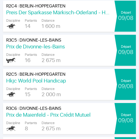
R2C4
BERLIN-HOPPEGARTEN
|
Preis Der Sparkasse Märkisch-Oderland - Hkjc World Pool Trophy
Départ
09/08
Discipline
Partants
Distance
14
1 600 m
R3C5
DIVONNE-LES-BAINS
|
Prix de Divonne-les-Bains
Départ
09/08
Discipline
Partants
Distance
16
2 675 m
R2C5
BERLIN-HOPPEGARTEN
|
Hkjc World Pool Handicap
Départ
09/08
Discipline
Partants
Distance
15
2 000 m
R3C6
DIVONNE-LES-BAINS
|
Prix de Maienfeld - Prix Crédit Mutuel
Départ
09/08
Discipline
Partants
Distance
8
2 675 m