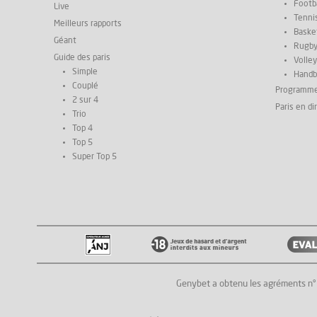
Footba
Live
Tenni
Meilleurs rapports
Basket
Géant
Rugb
Guide des paris
Volley
Simple
Handb
Couplé
Programm
2 sur 4
Paris en di
Trio
Top 4
Top 5
Super Top 5
Genybet a obtenu les agréments n