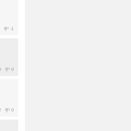
2
-1
0
0
2
0