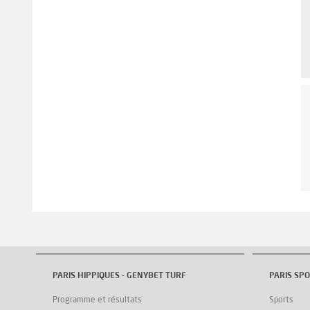
PARIS HIPPIQUES - GENYBET TURF
PARIS SPO
Programme et résultats
Sports