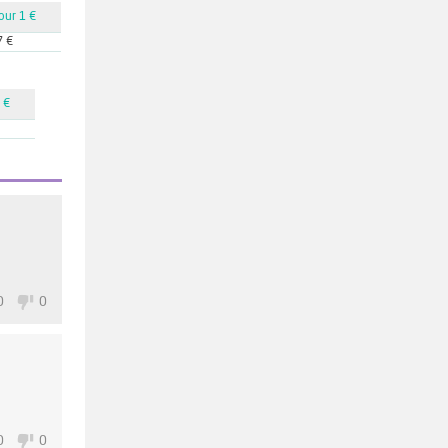
our 1 €
7 €
 €
0
0
0
0