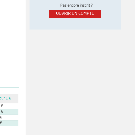
Pas encore inscrit ?
OUVRIR UN COMPTE
our 1 €
 €
 €
 €
 €