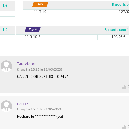
Rapports p
r 1 €
11-3-10
127,3
r 1 €
Rapports pour 1
11-3-10-2
139,56 €
Tardyferon
Envoyé à 18:15 le 21/05/2026
GA../2F..C.ORD..//TRIO..TOP4.//
Pari07
Envoyé à 16:29 le 21/05/2026
Rochard le ************ (5e)