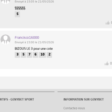
Envoyé à 15:05 le 21/05/2026
§§§§§§
5
Francisco16000
Envoyé à 15:00 le 21/05/2026
BIZOUS LE 3 pour une cote
3
5
7
6
10
2
RTIFS - GENYBET SPORT
INFORMATION SUR GENYBET
Contactez-nous