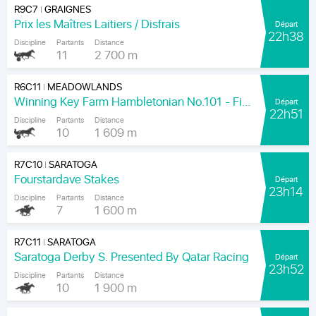
R9C7
GRAIGNES
|
Prix les Maîtres Laitiers / Disfrais
Départ
22h38
Discipline
Partants
Distance
11
2 700 m
R6C11
MEADOWLANDS
|
Winning Key Farm Hambletonian No.101 - Final
Départ
22h51
Discipline
Partants
Distance
10
1 609 m
R7C10
SARATOGA
|
Fourstardave Stakes
Départ
23h14
Discipline
Partants
Distance
7
1 600 m
R7C11
SARATOGA
|
Saratoga Derby S. Presented By Qatar Racing
Départ
23h52
Discipline
Partants
Distance
10
1 900 m