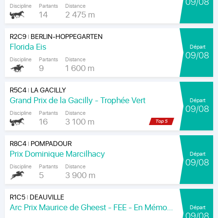
09/08
Discipline
Partants
Distance
14
2 475 m
R2C9
BERLIN-HOPPEGARTEN
|
Florida Eis
Départ
09/08
Discipline
Partants
Distance
9
1 600 m
R5C4
LA GACILLY
|
Grand Prix de la Gacilly - Trophée Vert
Départ
09/08
Discipline
Partants
Distance
16
3 100 m
R8C4
POMPADOUR
|
Prix Dominique Marcilhacy
Départ
09/08
Discipline
Partants
Distance
5
3 900 m
R1C5
DEAUVILLE
|
Arc Prix Maurice de Gheest - FEE - En Mémoire de Louis Romanet
Départ
09/08