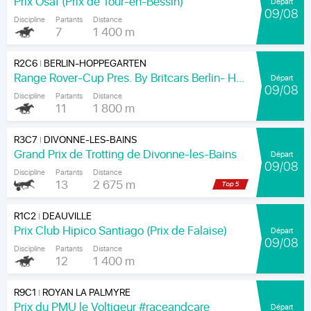
Prix Osaf (Prix de Tour-en-Bessin)
Départ
09/08
Discipline
Partants
Distance
7
1 400 m
R2C6
BERLIN-HOPPEGARTEN
|
Range Rover-Cup Pres. By Britcars Berlin- Hoppegartener Stutenp.
Départ
09/08
Discipline
Partants
Distance
11
1 800 m
R3C7
DIVONNE-LES-BAINS
|
Grand Prix de Trotting de Divonne-les-Bains
Départ
09/08
Discipline
Partants
Distance
13
2 675 m
R1C2
DEAUVILLE
|
Prix Club Hipico Santiago (Prix de Falaise)
Départ
09/08
Discipline
Partants
Distance
12
1 400 m
R9C1
ROYAN LA PALMYRE
|
Prix du PMU le Voltigeur #raceandcare
Départ