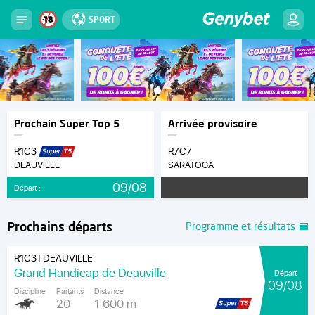
SPORT
Prochain Super Top 5
Arrivée provisoire
R1C3
R7C7
DEAUVILLE
SARATOGA
09/08
Départ :
Prochains départs
Programme et résultats
R1C3
DEAUVILLE
|
Grand Handicap de Deauville
Départ
09/08
Discipline
Partants
Distance
20
1 600 m