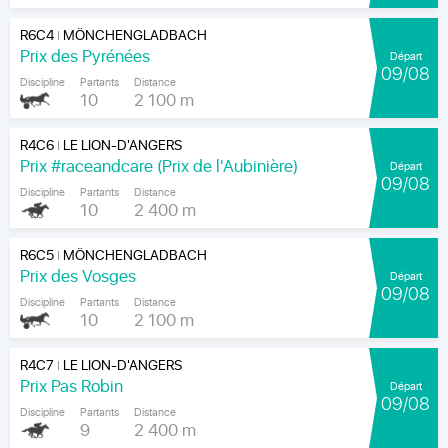
R6C4
MÖNCHENGLADBACH
|
Prix des Pyrénées
Départ
09/08
Discipline
Partants
Distance
10
2 100 m
R4C6
LE LION-D'ANGERS
|
Prix #raceandcare (Prix de l'Aubinière)
Départ
09/08
Discipline
Partants
Distance
10
2 400 m
R6C5
MÖNCHENGLADBACH
|
Prix des Vosges
Départ
09/08
Discipline
Partants
Distance
10
2 100 m
R4C7
LE LION-D'ANGERS
|
Prix Pas Robin
Départ
09/08
Discipline
Partants
Distance
9
2 400 m