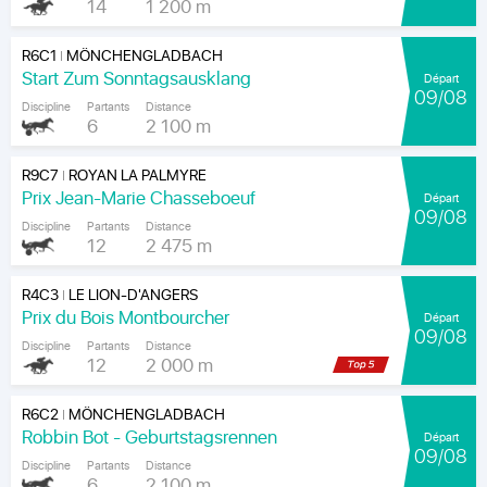
14
1 200 m
R6C1
MÖNCHENGLADBACH
|
Start Zum Sonntagsausklang
Départ
09/08
Discipline
Partants
Distance
6
2 100 m
R9C7
ROYAN LA PALMYRE
|
Prix Jean-Marie Chasseboeuf
Départ
09/08
Discipline
Partants
Distance
12
2 475 m
R4C3
LE LION-D'ANGERS
|
Prix du Bois Montbourcher
Départ
09/08
Discipline
Partants
Distance
12
2 000 m
R6C2
MÖNCHENGLADBACH
|
Robbin Bot - Geburtstagsrennen
Départ
09/08
Discipline
Partants
Distance
6
2 100 m