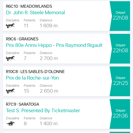
R6C10
MEADOWLANDS
|
Dr. John R. Steele Memorial
Départ
22h08
Discipline
Partants
Distance
11
1 609 m
R9C6
GRAIGNES
|
Prix 80e Anniv Hippo - Prix Raymond Rigault
Départ
22h08
Discipline
Partants
Distance
7
2 700 m
R10C8
LES SABLES-D'OLONNE
|
Prix de la Roche-sur-Yon
Départ
22h25
Discipline
Partants
Distance
15
2 650 m
R7C9
SARATOGA
|
Test S. Presented By Ticketmaster
Départ
22h36
Discipline
Partants
Distance
8
1 400 m