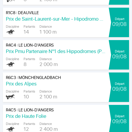
R1C8
DEAUVILLE
|
Prix de Saint-Laurent-sur-Mer - Hipodromo de Maronas
Départ
09/08
Discipline
Partants
Distance
14
1 100 m
R4C4
LE LION-D'ANGERS
|
Prix Pmu Partenaire N°1 des Hippodromes (Prix du Moulin de Varennes)
Départ
09/08
Discipline
Partants
Distance
8
2 000 m
R6C3
MÖNCHENGLADBACH
|
Prix des Alpes
Départ
09/08
Discipline
Partants
Distance
10
2 100 m
R4C5
LE LION-D'ANGERS
|
Prix de Haute Folie
Départ
09/08
Discipline
Partants
Distance
12
2 400 m