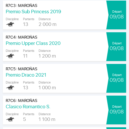
R7C3
MAROÑAS
|
Premio Sub Princess 2019
Départ
09/08
Discipline
Partants
Distance
13
2 000 m
R7C4
MAROÑAS
|
Premio Upper Class 2020
Départ
09/08
Discipline
Partants
Distance
11
1 200 m
R7C5
MAROÑAS
|
Premio Draco 2021
Départ
09/08
Discipline
Partants
Distance
13
1 000 m
R7C6
MAROÑAS
|
Clasico Romantico S.
Départ
09/08
Discipline
Partants
Distance
5
1 100 m