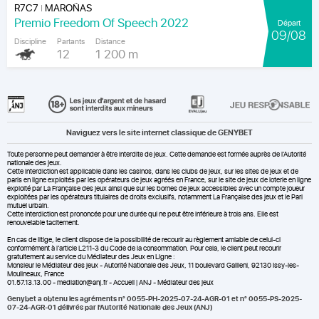
R7C7
MAROÑAS
|
Premio Freedom Of Speech 2022
Départ
09/08
Discipline
Partants
Distance
12
1 200 m
Naviguez vers le site internet classique de GENYBET
Toute personne peut demander à être interdite de jeux. Cette demande est formée auprès de l'Autorité
nationale des jeux.
Cette interdiction est applicable dans les casinos, dans les clubs de jeux, sur les sites de jeux et de
paris en ligne exploités par les opérateurs de jeux agréés en France, sur le site de jeux de loterie en ligne
exploité par La Française des jeux ainsi que sur les bornes de jeux accessibles avec un compte joueur
exploitées par les opérateurs titulaires de droits exclusifs, notamment La Française des jeux et le Pari
mutuel urbain.
Cette interdiction est prononcée pour une durée qui ne peut être inférieure à trois ans. Elle est
renouvelable tacitement.
En cas de litige, le client dispose de la possibilité de recourir au règlement amiable de celui-ci
conformément à l’article L211-3 du Code de la consommation. Pour cela, le client peut recourir
gratuitement au service du Médiateur des Jeux en Ligne :
Monsieur le Médiateur des jeux - Autorité Nationale des Jeux, 11 boulevard Gallieni, 92130 Issy-les-
Moulineaux, France
01.57.13.13.00 - mediation@anj.fr -
Accueil | ANJ - Médiateur des jeux
Genybet a obtenu les agréments n° 0055-PH-2025-07-24-AGR-01 et n° 0055-PS-2025-
07-24-AGR-01 délivrés par l'Autorité Nationale des Jeux (ANJ)