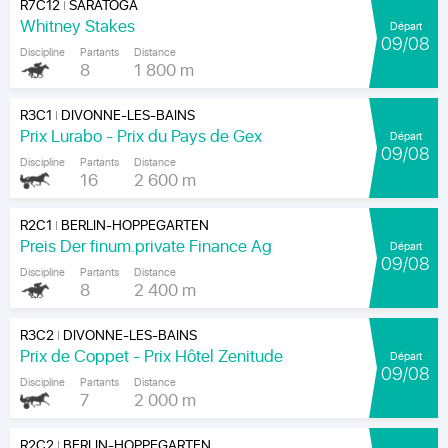
R7C12
SARATOGA
|
Whitney Stakes
Départ
09/08
Discipline
Partants
Distance
8
1 800 m
R3C1
DIVONNE-LES-BAINS
|
Prix Lurabo - Prix du Pays de Gex
Départ
09/08
Discipline
Partants
Distance
16
2 600 m
R2C1
BERLIN-HOPPEGARTEN
|
Preis Der finum.private Finance Ag
Départ
09/08
Discipline
Partants
Distance
8
2 400 m
R3C2
DIVONNE-LES-BAINS
|
Prix de Coppet - Prix Hôtel Zenitude
Départ
09/08
Discipline
Partants
Distance
7
2 000 m
R2C2
BERLIN-HOPPEGARTEN
|