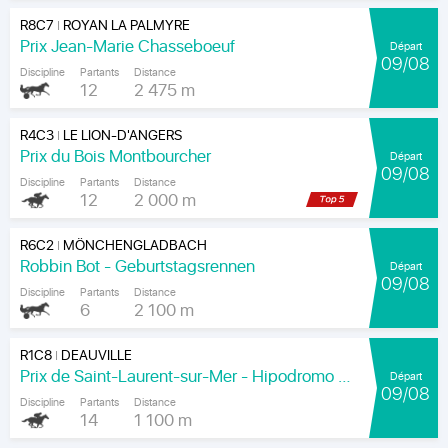
R8C7
ROYAN LA PALMYRE
|
Prix Jean-Marie Chasseboeuf
Départ
09/08
Discipline
Partants
Distance
12
2 475 m
R4C3
LE LION-D'ANGERS
|
Prix du Bois Montbourcher
Départ
09/08
Discipline
Partants
Distance
12
2 000 m
R6C2
MÖNCHENGLADBACH
|
Robbin Bot - Geburtstagsrennen
Départ
09/08
Discipline
Partants
Distance
6
2 100 m
R1C8
DEAUVILLE
|
Prix de Saint-Laurent-sur-Mer - Hipodromo de Maronas
Départ
09/08
Discipline
Partants
Distance
14
1 100 m