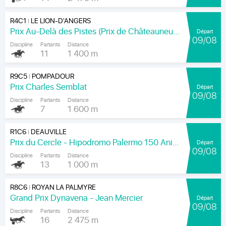
R4C1
LE LION-D'ANGERS
|
Prix Au-Delà des Pistes (Prix de Châteauneuf-sur-Sarthe)
Départ
09/08
Discipline
Partants
Distance
11
1 400 m
R9C5
POMPADOUR
|
Prix Charles Semblat
Départ
09/08
Discipline
Partants
Distance
7
1 600 m
R1C6
DEAUVILLE
|
Prix du Cercle - Hipodromo Palermo 150 Aniversario
Départ
09/08
Discipline
Partants
Distance
13
1 000 m
R8C6
ROYAN LA PALMYRE
|
Grand Prix Dynavena - Jean Mercier
Départ
09/08
Discipline
Partants
Distance
16
2 475 m