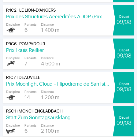
R4C2
LE LION-D'ANGERS
|
Prix des Structures Accreditées ADDP (Prix Léon Carabin)
Départ
09/08
Discipline
Partants
Distance
6
1 400 m
R9C6
POMPADOUR
|
Prix Louis Reillier
Départ
09/08
Discipline
Partants
Distance
7
4 500 m
R1C7
DEAUVILLE
|
Prix Moonlight Cloud - Hipodromo de San Isidro
Départ
09/08
Discipline
Partants
Distance
14
1 200 m
R6C1
MÖNCHENGLADBACH
|
Start Zum Sonntagsausklang
Départ
09/08
Discipline
Partants
Distance
6
2 100 m