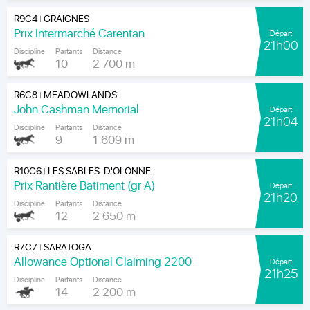
R9C4
GRAIGNES
|
Prix Intermarché Carentan
Départ
21h00
Discipline
Partants
Distance
10
2 700 m
R6C8
MEADOWLANDS
|
John Cashman Memorial
Départ
21h04
Discipline
Partants
Distance
9
1 609 m
R10C6
LES SABLES-D'OLONNE
|
Prix Rantière Batiment (gr A)
Départ
21h20
Discipline
Partants
Distance
12
2 650 m
R7C7
SARATOGA
|
Allowance Optional Claiming 2200
Départ
21h25
Discipline
Partants
Distance
14
2 200 m