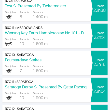
R7C9
SARATOGA
|
Test S. Presented By Ticketmaster
Départ
22h38
Discipline
Partants
Distance
8
1 400 m
R6C11
MEADOWLANDS
|
Winning Key Farm Hambletonian No.101 - Final
Départ
22h51
Discipline
Partants
Distance
10
1 609 m
R7C10
SARATOGA
|
Fourstardave Stakes
Départ
23h16
Discipline
Partants
Distance
7
1 600 m
R7C11
SARATOGA
|
Saratoga Derby S. Presented By Qatar Racing
Départ
23h54
Discipline
Partants
Distance
10
1 900 m
R7C12
SARATOGA
|