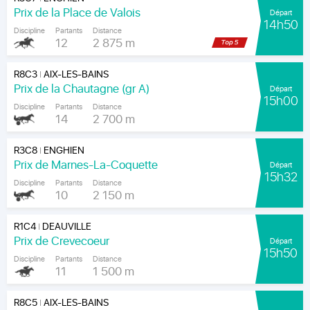
Prix de la Place de Valois
Départ
14h50
Discipline
Partants
Distance
12
2 875 m
R8C3
AIX-LES-BAINS
|
Prix de la Chautagne (gr A)
Départ
15h00
Discipline
Partants
Distance
14
2 700 m
R3C8
ENGHIEN
|
Prix de Marnes-La-Coquette
Départ
15h32
Discipline
Partants
Distance
10
2 150 m
R1C4
DEAUVILLE
|
Prix de Crevecoeur
Départ
15h50
Discipline
Partants
Distance
11
1 500 m
R8C5
AIX-LES-BAINS
|