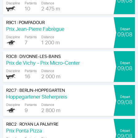
09/08
Discipline
Partants
Distance
10
2 475 m
R9C1
POMPADOUR
|
Prix Jean-Pierre Fabrègue
Départ
09/08
Discipline
Partants
Distance
7
1 200 m
R3C8
DIVONNE-LES-BAINS
|
Prix de Vichy - Prix Micro-Center
Départ
09/08
Discipline
Partants
Distance
16
2 000 m
R2C7
BERLIN-HOPPEGARTEN
|
Hoppegartener Steherpreis
Départ
09/08
Discipline
Partants
Distance
9
2 800 m
R8C2
ROYAN LA PALMYRE
|
Prix Ponta Pizza
Départ
09/08