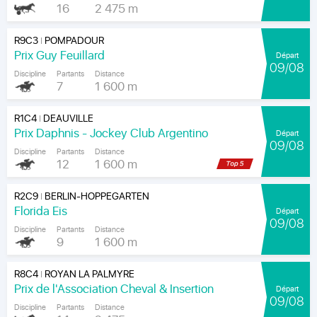
16
2 475 m
R9C3
POMPADOUR
|
Prix Guy Feuillard
Départ
09/08
Discipline
Partants
Distance
7
1 600 m
R1C4
DEAUVILLE
|
Prix Daphnis - Jockey Club Argentino
Départ
09/08
Discipline
Partants
Distance
12
1 600 m
R2C9
BERLIN-HOPPEGARTEN
|
Florida Eis
Départ
09/08
Discipline
Partants
Distance
9
1 600 m
R8C4
ROYAN LA PALMYRE
|
Prix de l'Association Cheval & Insertion
Départ
09/08
Discipline
Partants
Distance