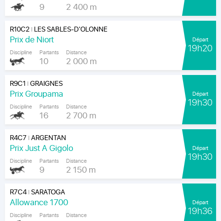
9
2 400 m
R10C2
LES SABLES-D'OLONNE
|
Prix de Niort
Départ
19h20
Discipline
Partants
Distance
10
2 000 m
R9C1
GRAIGNES
|
Prix Groupama
Départ
19h30
Discipline
Partants
Distance
16
2 700 m
R4C7
ARGENTAN
|
Prix Just A Gigolo
Départ
19h30
Discipline
Partants
Distance
9
2 150 m
R7C4
SARATOGA
|
Allowance 1700
Départ
19h36
Discipline
Partants
Distance