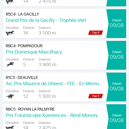
14
2 475 m
R5C4
LA GACILLY
|
Grand Prix de la Gacilly - Trophée Vert
Départ
09/08
Discipline
Partants
Distance
16
3 100 m
R9C4
POMPADOUR
|
Prix Dominique Marcilhacy
Départ
09/08
Discipline
Partants
Distance
5
3 900 m
R1C5
DEAUVILLE
|
Arc Prix Maurice de Gheest - FEE - En Mémoire de Louis Romanet
Départ
09/08
Discipline
Partants
Distance
12
1 300 m
R8C5
ROYAN LA PALMYRE
|
Prix Futuroscope Xperiences - René Monory
Départ
09/08
Discipline
Partants
Distance
14
2 475 m