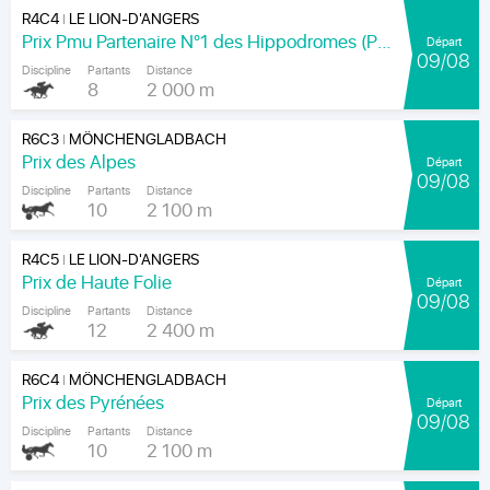
R4C4
LE LION-D'ANGERS
|
Prix Pmu Partenaire N°1 des Hippodromes (Prix du Moulin de Varennes)
Départ
09/08
Discipline
Partants
Distance
8
2 000 m
R6C3
MÖNCHENGLADBACH
|
Prix des Alpes
Départ
09/08
Discipline
Partants
Distance
10
2 100 m
R4C5
LE LION-D'ANGERS
|
Prix de Haute Folie
Départ
09/08
Discipline
Partants
Distance
12
2 400 m
R6C4
MÖNCHENGLADBACH
|
Prix des Pyrénées
Départ
09/08
Discipline
Partants
Distance
10
2 100 m