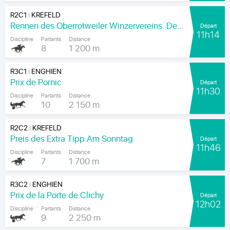
R2C1
KREFELD
|
Rennen des Oberrotweiler Winzervereins. Der Klassiker Am Kaiser.
Départ
11h14
Discipline
Partants
Distance
8
1 200 m
R3C1
ENGHIEN
|
Prix de Pornic
Départ
11h30
Discipline
Partants
Distance
10
2 150 m
R2C2
KREFELD
|
Preis des Extra Tipp Am Sonntag
Départ
11h46
Discipline
Partants
Distance
7
1 700 m
R3C2
ENGHIEN
|
Prix de la Porte de Clichy
Départ
12h02
Discipline
Partants
Distance
9
2 250 m