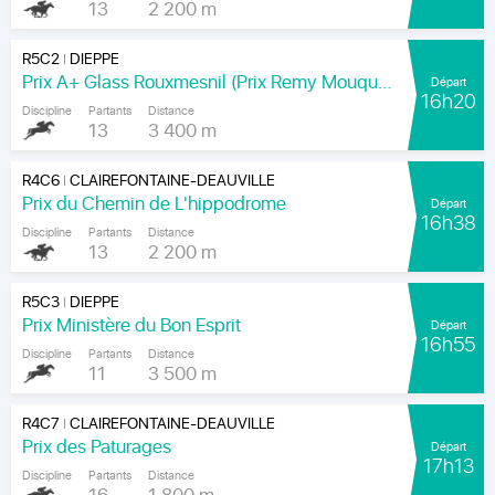
13
2 200 m
R5C2
DIEPPE
|
Prix A+ Glass Rouxmesnil (Prix Remy Mouquet)
Départ
16h20
Discipline
Partants
Distance
13
3 400 m
R4C6
CLAIREFONTAINE-DEAUVILLE
|
Prix du Chemin de L'hippodrome
Départ
16h38
Discipline
Partants
Distance
13
2 200 m
R5C3
DIEPPE
|
Prix Ministère du Bon Esprit
Départ
16h55
Discipline
Partants
Distance
11
3 500 m
R4C7
CLAIREFONTAINE-DEAUVILLE
|
Prix des Paturages
Départ
17h13
Discipline
Partants
Distance