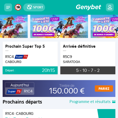
SPORT
Prochain Super Top 5
Arrivée définitive
R1C4
R5C9
CABOURG
SARATOGA
20h15
5 - 10 - 7 - 2
Départ :
Aujourd'hui
Tirelire de
150.000 €
PARIEZ
R1C4
Prochains départs
Programme et résultats
R1C4
CABOURG
|