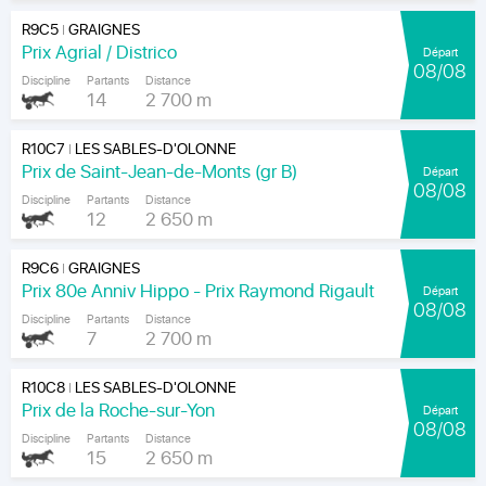
R9C5
GRAIGNES
|
Prix Agrial / Districo
Départ
08/08
Discipline
Partants
Distance
14
2 700 m
R10C7
LES SABLES-D'OLONNE
|
Prix de Saint-Jean-de-Monts (gr B)
Départ
08/08
Discipline
Partants
Distance
12
2 650 m
R9C6
GRAIGNES
|
Prix 80e Anniv Hippo - Prix Raymond Rigault
Départ
08/08
Discipline
Partants
Distance
7
2 700 m
R10C8
LES SABLES-D'OLONNE
|
Prix de la Roche-sur-Yon
Départ
08/08
Discipline
Partants
Distance
15
2 650 m