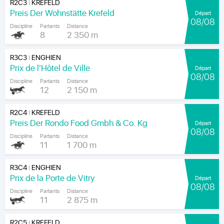
R2C3
KREFELD
|
Preis Der Wohnstätte Krefeld
Départ
08/08
Discipline
Partants
Distance
8
2 350 m
R3C3
ENGHIEN
|
Prix de l'Hôtel de Ville
Départ
08/08
Discipline
Partants
Distance
12
2 150 m
R2C4
KREFELD
|
Preis Der Rondo Food Gmbh & Co. Kg
Départ
08/08
Discipline
Partants
Distance
11
1 700 m
R3C4
ENGHIEN
|
Prix de la Porte de Vitry
Départ
08/08
Discipline
Partants
Distance
11
2 875 m
R2C5
KREFELD
|