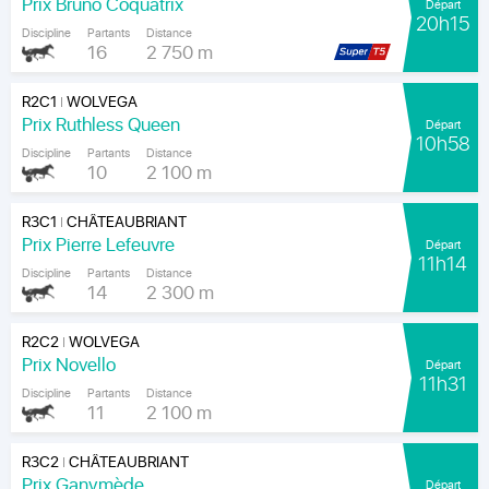
Prix Bruno Coquatrix
Départ
20h15
Discipline
Partants
Distance
16
2 750 m
R2C1
WOLVEGA
|
Prix Ruthless Queen
Départ
10h58
Discipline
Partants
Distance
10
2 100 m
R3C1
CHÂTEAUBRIANT
|
Prix Pierre Lefeuvre
Départ
11h14
Discipline
Partants
Distance
14
2 300 m
R2C2
WOLVEGA
|
Prix Novello
Départ
11h31
Discipline
Partants
Distance
11
2 100 m
R3C2
CHÂTEAUBRIANT
|
Prix Ganymède
Départ