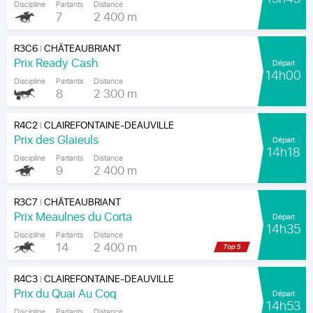
Discipline
Partants
Distance
7
2 400 m
R3C6
CHÂTEAUBRIANT
|
Prix Ready Cash
Départ
14h00
Discipline
Partants
Distance
8
2 300 m
R4C2
CLAIREFONTAINE-DEAUVILLE
|
Prix des Glaieuls
Départ
14h18
Discipline
Partants
Distance
9
2 400 m
R3C7
CHÂTEAUBRIANT
|
Prix Meaulnes du Corta
Départ
14h35
Discipline
Partants
Distance
14
2 400 m
R4C3
CLAIREFONTAINE-DEAUVILLE
|
Prix du Quai Au Coq
Départ
14h53
Discipline
Partants
Distance