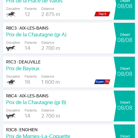
Prix de la Place de Valois
Départ
08/08
Discipline
Partants
Distance
12
2 875 m
R8C3
AIX-LES-BAINS
|
Prix de la Chautagne (gr A)
Départ
08/08
Discipline
Partants
Distance
14
2 700 m
R1C3
DEAUVILLE
|
Prix de Bayeux
Départ
08/08
Discipline
Partants
Distance
16
1 600 m
R8C4
AIX-LES-BAINS
|
Prix de la Chautagne (gr B)
Départ
08/08
Discipline
Partants
Distance
14
2 700 m
R3C8
ENGHIEN
|
Prix de Marnes-La-Coquette
Départ