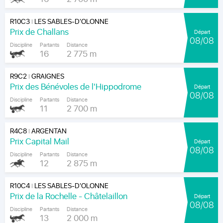
R10C3
LES SABLES-D'OLONNE
|
Prix de Challans
Départ
08/08
Discipline
Partants
Distance
16
2 775 m
R9C2
GRAIGNES
|
Prix des Bénévoles de l'Hippodrome
Départ
08/08
Discipline
Partants
Distance
11
2 700 m
R4C8
ARGENTAN
|
Prix Capital Mail
Départ
08/08
Discipline
Partants
Distance
12
2 875 m
R10C4
LES SABLES-D'OLONNE
|
Prix de la Rochelle - Châtelaillon
Départ
08/08
Discipline
Partants
Distance
13
2 000 m