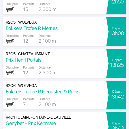
12h50
Discipline
Partants
Distance
15
2 300 m
R2C5
WOLVEGA
|
Fokkers Trofee R Merries
Départ
13h08
Discipline
Partants
Distance
12
2 100 m
R3C5
CHÂTEAUBRIANT
|
Prix Henri Portais
Départ
13h25
Discipline
Partants
Distance
12
2 300 m
R2C6
WOLVEGA
|
Fokkers Trofee R Hengsten & Ruins
Départ
13h42
Discipline
Partants
Distance
7
2 100 m
R4C1
CLAIREFONTAINE-DEAUVILLE
|
Genybet - Prix Kenmare
Départ
13h43