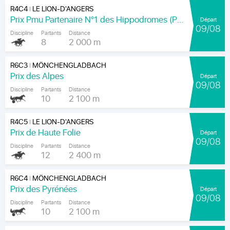
R4C4
LE LION-D'ANGERS
|
Prix Pmu Partenaire N°1 des Hippodromes (Prix du Moulin de Varennes)
Départ
09/08
Discipline
Partants
Distance
8
2 000 m
R6C3
MÖNCHENGLADBACH
|
Prix des Alpes
Départ
09/08
Discipline
Partants
Distance
10
2 100 m
R4C5
LE LION-D'ANGERS
|
Prix de Haute Folie
Départ
09/08
Discipline
Partants
Distance
12
2 400 m
R6C4
MÖNCHENGLADBACH
|
Prix des Pyrénées
Départ
09/08
Discipline
Partants
Distance
10
2 100 m