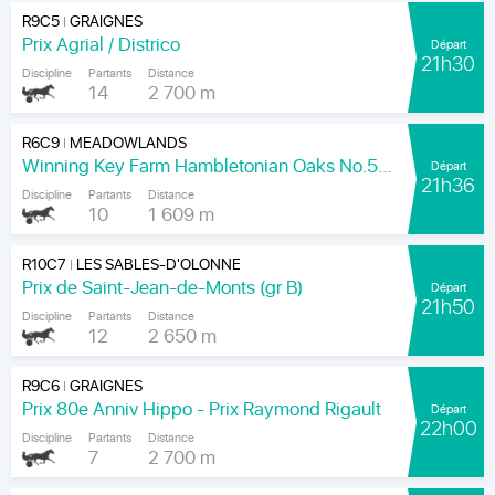
R9C5
GRAIGNES
|
Prix Agrial / Districo
Départ
21h30
Discipline
Partants
Distance
14
2 700 m
R6C9
MEADOWLANDS
|
Winning Key Farm Hambletonian Oaks No.56 - Final
Départ
21h36
Discipline
Partants
Distance
10
1 609 m
R10C7
LES SABLES-D'OLONNE
|
Prix de Saint-Jean-de-Monts (gr B)
Départ
21h50
Discipline
Partants
Distance
12
2 650 m
R9C6
GRAIGNES
|
Prix 80e Anniv Hippo - Prix Raymond Rigault
Départ
22h00
Discipline
Partants
Distance
7
2 700 m