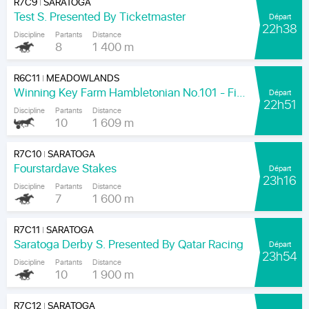
R7C9
SARATOGA
|
Test S. Presented By Ticketmaster
Départ
22h38
Discipline
Partants
Distance
8
1 400 m
R6C11
MEADOWLANDS
|
Winning Key Farm Hambletonian No.101 - Final
Départ
22h51
Discipline
Partants
Distance
10
1 609 m
R7C10
SARATOGA
|
Fourstardave Stakes
Départ
23h16
Discipline
Partants
Distance
7
1 600 m
R7C11
SARATOGA
|
Saratoga Derby S. Presented By Qatar Racing
Départ
23h54
Discipline
Partants
Distance
10
1 900 m
R7C12
SARATOGA
|