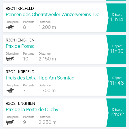
R2C1
KREFELD
|
Rennen des Oberrotweiler Winzervereins. Der Klassiker Am Kaiser.
Départ
11h14
Discipline
Partants
Distance
8
1 200 m
R3C1
ENGHIEN
|
Prix de Pornic
Départ
11h30
Discipline
Partants
Distance
10
2 150 m
R2C2
KREFELD
|
Preis des Extra Tipp Am Sonntag
Départ
11h46
Discipline
Partants
Distance
7
1 700 m
R3C2
ENGHIEN
|
Prix de la Porte de Clichy
Départ
12h02
Discipline
Partants
Distance
9
2 250 m