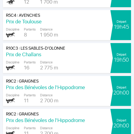
12
1 700 m
R5C4
AVENCHES
|
Prix de Toulouse
Départ
19h45
Discipline
Partants
Distance
8
1 950 m
R10C3
LES SABLES-D'OLONNE
|
Prix de Challans
Départ
19h50
Discipline
Partants
Distance
16
2 775 m
R9C2
GRAIGNES
|
Prix des Bénévoles de l'Hippodrome
Départ
20h00
Discipline
Partants
Distance
11
2 700 m
R9C2
GRAIGNES
|
Prix des Bénévoles de l'Hippodrome
Départ
20h00
Discipline
Partants
Distance
11
2 700 m