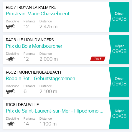
R8C7
ROYAN LA PALMYRE
|
Prix Jean-Marie Chasseboeuf
Départ
09/08
Discipline
Partants
Distance
12
2 475 m
R4C3
LE LION-D'ANGERS
|
Prix du Bois Montbourcher
Départ
09/08
Discipline
Partants
Distance
12
2 000 m
R6C2
MÖNCHENGLADBACH
|
Robbin Bot - Geburtstagsrennen
Départ
09/08
Discipline
Partants
Distance
6
2 100 m
R1C8
DEAUVILLE
|
Prix de Saint-Laurent-sur-Mer - Hipodromo de Maronas
Départ
09/08
Discipline
Partants
Distance
14
1 100 m