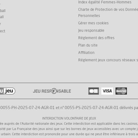
Index égalité Femmes-Hommes
y
Charte de Protection de vos Donné
ball
Personnelles
all
Gérer mes cookies
e
Jeu responsable
rect
Réglement des offres
Plan du site
Affiliation
Réglement jeux concours réseaux 
° 0055-PH-2025-07-24-AGR-01 et n° 0055-PS-2025-07-24-AGR-01 délivrés par l'
INTERDICTION VOLONTAIRE DE JEUX
uprès de l'Autorité nationale des jeux. Cette interdiction est applicable dans les casinos, da
loité par La Française des jeux ainsi que sur les bornes de jeux accessibles avec un compte 
 urbain. Cette interdiction est prononcée pour une durée qui ne peut être inférieure à trois a