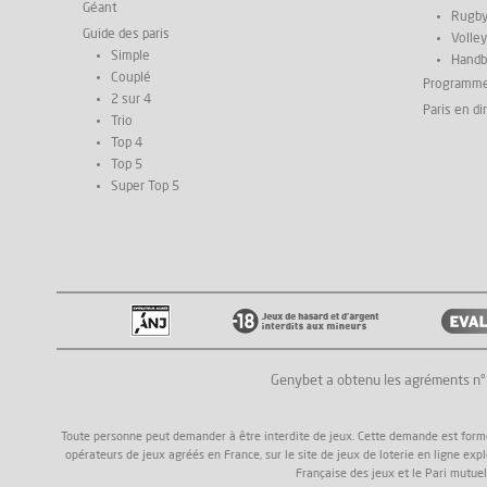
Géant
Rugb
Guide des paris
Volley
Simple
Handb
Couplé
Programm
2 sur 4
Paris en di
Trio
Top 4
Top 5
Super Top 5
Genybet a obtenu les agréments n
Toute personne peut demander à être interdite de jeux. Cette demande est formée a
opérateurs de jeux agréés en France, sur le site de jeux de loterie en ligne exp
Française des jeux et le Pari mutuel