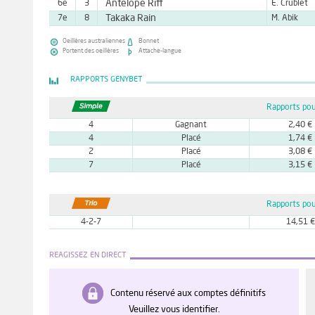
Antelope Riff
6e
3
E. Crublet
Takaka Rain
7e
8
M. Abik


Oeillères australiennes
Bonnet


Portent des oeillères
Attache-langue
RAPPORTS GENYBET
Rapports pou
4
Gagnant
2,40 €
4
Placé
1,74 €
2
Placé
3,08 €
7
Placé
3,15 €
Rapports pou
4-2-7
14,51 €
REAGISSEZ EN DIRECT
Contenu réservé aux comptes définitifs
Veuillez vous identifier.