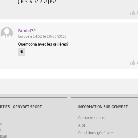
J..B..5..6...//..2..// J.P.//
Brudel72
Envoyé à 14:52 le 10/05/2026
Quemoona avec les œillères?
6
RTIFS - GENYBET SPORT
INFORMATION SUR GENYBET
Contactez-nous
ll
Aide
s
Conditions générales
ball