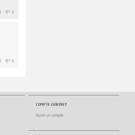
0
0
0
0
COMPTE GENYBET
Ouvrir un compte