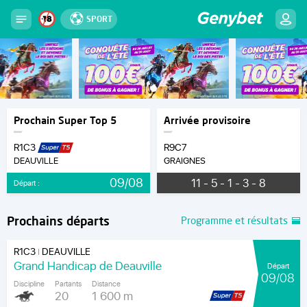
SPORT
Prochain Super Top 5
Arrivée provisoire
R1C3
R9C7
DEAUVILLE
GRAIGNES
09/08
11 - 5 - 1 - 3 - 8
Départ :
Prochains départs
Programme et résultats
R1C3
DEAUVILLE
|
Grand Handicap de Deauville
Départ
09/08
Discipline
Partants
Distance
20
1 600 m