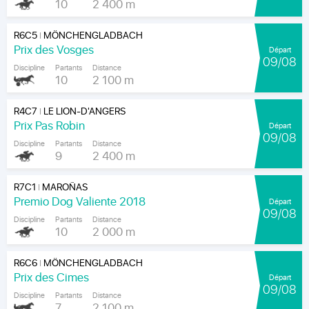
10
2 400 m
R6C5
MÖNCHENGLADBACH
|
Prix des Vosges
Départ
09/08
Discipline
Partants
Distance
10
2 100 m
R4C7
LE LION-D'ANGERS
|
Prix Pas Robin
Départ
09/08
Discipline
Partants
Distance
9
2 400 m
R7C1
MAROÑAS
|
Premio Dog Valiente 2018
Départ
09/08
Discipline
Partants
Distance
10
2 000 m
R6C6
MÖNCHENGLADBACH
|
Prix des Cimes
Départ
09/08
Discipline
Partants
Distance
7
2 100 m