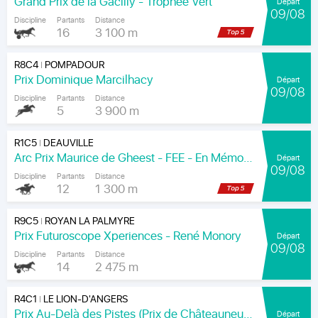
Grand Prix de la Gacilly - Trophée Vert
Départ
09/08
Discipline
Partants
Distance
16
3 100 m
R8C4
POMPADOUR
|
Prix Dominique Marcilhacy
Départ
09/08
Discipline
Partants
Distance
5
3 900 m
R1C5
DEAUVILLE
|
Arc Prix Maurice de Gheest - FEE - En Mémoire de Louis Romanet
Départ
09/08
Discipline
Partants
Distance
12
1 300 m
R9C5
ROYAN LA PALMYRE
|
Prix Futuroscope Xperiences - René Monory
Départ
09/08
Discipline
Partants
Distance
14
2 475 m
R4C1
LE LION-D'ANGERS
|
Prix Au-Delà des Pistes (Prix de Châteauneuf-sur-Sarthe)
Départ