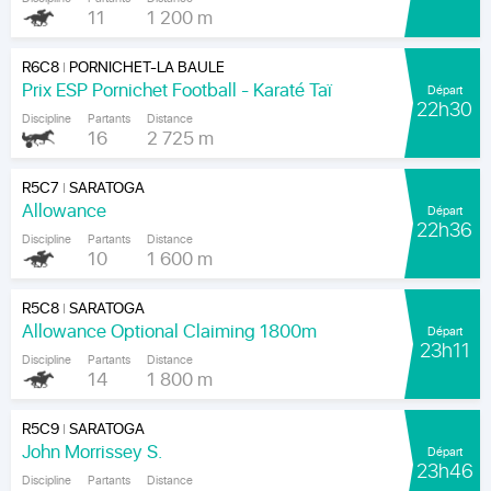
11
1 200 m
R6C8
PORNICHET-LA BAULE
|
Prix ESP Pornichet Football - Karaté Taï
Départ
22h30
Discipline
Partants
Distance
16
2 725 m
R5C7
SARATOGA
|
Allowance
Départ
22h36
Discipline
Partants
Distance
10
1 600 m
R5C8
SARATOGA
|
Allowance Optional Claiming 1800m
Départ
23h11
Discipline
Partants
Distance
14
1 800 m
R5C9
SARATOGA
|
John Morrissey S.
Départ
23h46
Discipline
Partants
Distance