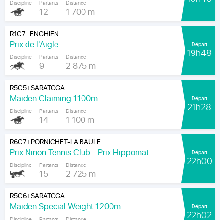
Discipline
Partants
Distance
12
1 700 m
R1C7
ENGHIEN
|
Prix de l'Aigle
Départ
19h48
Discipline
Partants
Distance
9
2 875 m
R5C5
SARATOGA
|
Maiden Claiming 1100m
Départ
21h28
Discipline
Partants
Distance
14
1 100 m
R6C7
PORNICHET-LA BAULE
|
Prix Ninon Tennis Club - Prix Hippomat
Départ
22h00
Discipline
Partants
Distance
15
2 725 m
R5C6
SARATOGA
|
Maiden Special Weight 1200m
Départ
22h02
Discipline
Partants
Distance