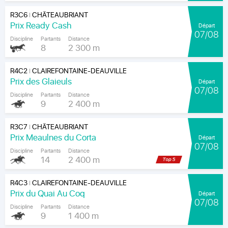
R3C6
CHÂTEAUBRIANT
|
Prix Ready Cash
Départ
07/08
Discipline
Partants
Distance
8
2 300 m
R4C2
CLAIREFONTAINE-DEAUVILLE
|
Prix des Glaieuls
Départ
07/08
Discipline
Partants
Distance
9
2 400 m
R3C7
CHÂTEAUBRIANT
|
Prix Meaulnes du Corta
Départ
07/08
Discipline
Partants
Distance
14
2 400 m
R4C3
CLAIREFONTAINE-DEAUVILLE
|
Prix du Quai Au Coq
Départ
07/08
Discipline
Partants
Distance
9
1 400 m