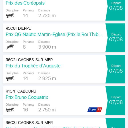
Prix des Coréopsis
Départ
07/08
Discipline
Partants
Distance
14
2 725 m
R5C8
DIEPPE
|
Prix QG Nautic Martin-Eglise (Prix le Roi Thibault)
Départ
07/08
Discipline
Partants
Distance
8
3 900 m
R6C2
CAGNES-SUR-MER
|
Prix du Trophée d'Auguste
Départ
07/08
Discipline
Partants
Distance
14
2 925 m
R1C4
CABOURG
|
Prix Bruno Coquatrix
Départ
07/08
Discipline
Partants
Distance
16
2 750 m
R6C3
CAGNES-SUR-MER
|