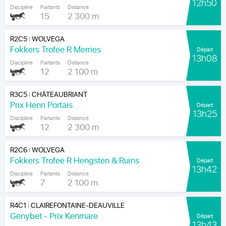
12h50
Discipline
Partants
Distance
15
2 300 m
R2C5
WOLVEGA
|
Fokkers Trofee R Merries
Départ
13h08
Discipline
Partants
Distance
12
2 100 m
R3C5
CHÂTEAUBRIANT
|
Prix Henri Portais
Départ
13h25
Discipline
Partants
Distance
12
2 300 m
R2C6
WOLVEGA
|
Fokkers Trofee R Hengsten & Ruins
Départ
13h42
Discipline
Partants
Distance
7
2 100 m
R4C1
CLAIREFONTAINE-DEAUVILLE
|
Genybet - Prix Kenmare
Départ
13h43