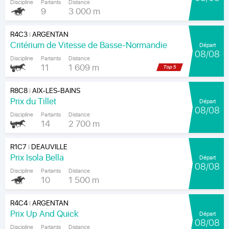
Discipline
Partants
Distance
9
3 000 m
R4C3
ARGENTAN
|
Critérium de Vitesse de Basse-Normandie
Départ
08/08
Discipline
Partants
Distance
11
1 609 m
R8C8
AIX-LES-BAINS
|
Prix du Tillet
Départ
08/08
Discipline
Partants
Distance
14
2 700 m
R1C7
DEAUVILLE
|
Prix Isola Bella
Départ
08/08
Discipline
Partants
Distance
10
1 500 m
R4C4
ARGENTAN
|
Prix Up And Quick
Départ
08/08
Discipline
Partants
Distance