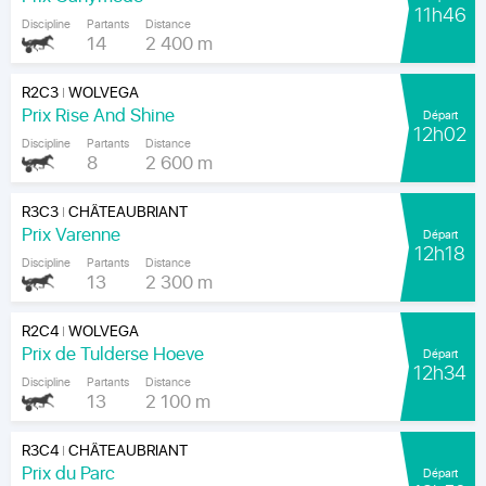
11h46
Discipline
Partants
Distance
14
2 400 m
R2C3
WOLVEGA
|
Prix Rise And Shine
Départ
12h02
Discipline
Partants
Distance
8
2 600 m
R3C3
CHÂTEAUBRIANT
|
Prix Varenne
Départ
12h18
Discipline
Partants
Distance
13
2 300 m
R2C4
WOLVEGA
|
Prix de Tulderse Hoeve
Départ
12h34
Discipline
Partants
Distance
13
2 100 m
R3C4
CHÂTEAUBRIANT
|
Prix du Parc
Départ