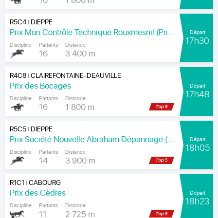
16
1 800 m
R5C4
DIEPPE
|
Prix Mon Contrôle Technique Rouxmesnil (Prix Jean de la Rochefoucauld)
Départ
17h30
Discipline
Partants
Distance
16
3 400 m
R4C8
CLAIREFONTAINE-DEAUVILLE
|
Prix des Bocages
Départ
17h48
Discipline
Partants
Distance
16
1 800 m
R5C5
DIEPPE
|
Prix Société Nouvelle Abraham Dépannage (Prix Arenice)
Départ
18h05
Discipline
Partants
Distance
14
3 900 m
R1C1
CABOURG
|
Prix des Cèdres
Départ
18h23
Discipline
Partants
Distance
11
2 725 m