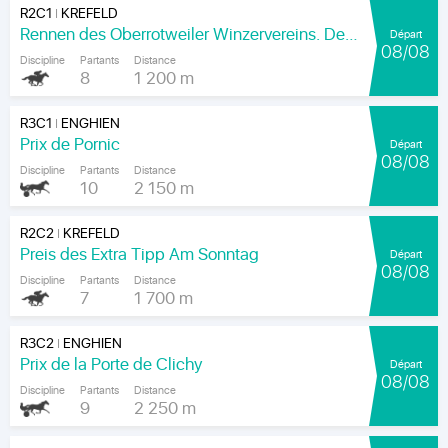
R2C1
KREFELD
|
Rennen des Oberrotweiler Winzervereins. Der Klassiker Am Kaiser.
Départ
08/08
Discipline
Partants
Distance
8
1 200 m
R3C1
ENGHIEN
|
Prix de Pornic
Départ
08/08
Discipline
Partants
Distance
10
2 150 m
R2C2
KREFELD
|
Preis des Extra Tipp Am Sonntag
Départ
08/08
Discipline
Partants
Distance
7
1 700 m
R3C2
ENGHIEN
|
Prix de la Porte de Clichy
Départ
08/08
Discipline
Partants
Distance
9
2 250 m