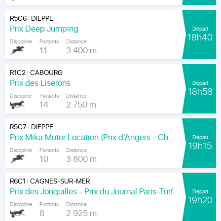
R5C6
DIEPPE
|
Prix Deep Jumping
Départ
18h40
Discipline
Partants
Distance
11
3 400 m
R1C2
CABOURG
|
Prix des Liserons
Départ
18h58
Discipline
Partants
Distance
14
2 750 m
R5C7
DIEPPE
|
Prix Mika Motor Location (Prix d'Angers - Chamionnat Paris-Turf des Apprentis-Jeunes-Jockeys)
Départ
19h15
Discipline
Partants
Distance
10
3 800 m
R6C1
CAGNES-SUR-MER
|
Prix des Jonquilles - Prix du Journal Paris-Turf
Départ
19h20
Discipline
Partants
Distance
8
2 925 m