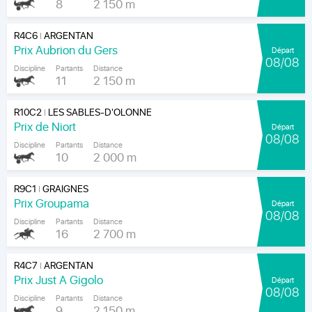
8
2 150 m
R4C6
ARGENTAN
|
Prix Aubrion du Gers
Départ
08/08
Discipline
Partants
Distance
11
2 150 m
R10C2
LES SABLES-D'OLONNE
|
Prix de Niort
Départ
08/08
Discipline
Partants
Distance
10
2 000 m
R9C1
GRAIGNES
|
Prix Groupama
Départ
08/08
Discipline
Partants
Distance
16
2 700 m
R4C7
ARGENTAN
|
Prix Just A Gigolo
Départ
08/08
Discipline
Partants
Distance
9
2 150 m