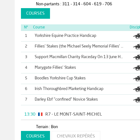
Non-partants : 311 - 314 - 604 - 619 - 706
COURSES
N°
Course
Discip
Yorkshire Equine Practice Handicap
1
2
Fillies' Stakes (the Michael Seely Memorial Fillies' Stakes)
3
Support Macmillan Charity Raceday On 13 June Handicap
Marygate Fillies' Stakes
4
Boodles Yorkshire Cup Stakes
5
Irish Thoroughbred Marketing Handicap
6
Darley Ebf "confined" Novice Stakes
7
13:30
R7 - LE MONT-SAINT-MICHEL
Terrain : Bon
COURSES
CHEVAUX REPÉRÉS