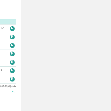
-12
R
R
R
R
R
0
R
8
R
aut de page