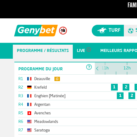
TURF
PROGRAMME / RÉSULTATS
LIVE
MEILLEURS RAPP
11h
12h
PROGRAMME DU JOUR
R1
Deauville
1
2
R2
Krefeld
1
2
R3
Enghien [Matinée]
R4
Argentan
R5
Avenches
R6
Meadowlands
R7
Saratoga