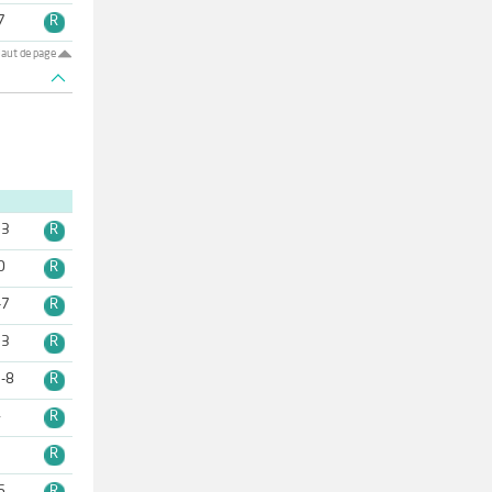
7
R
aut de page
13
R
0
R
-7
R
13
R
-8
R
4
R
2
R
6
R