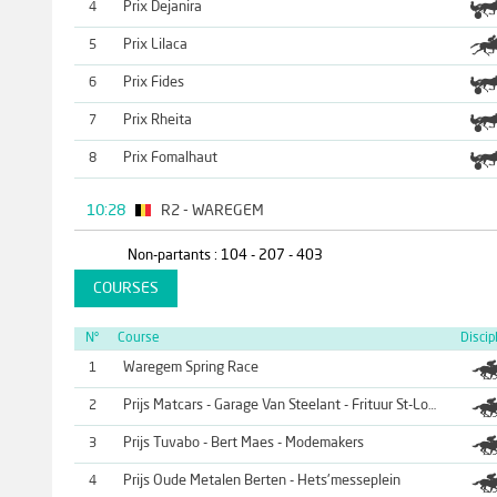
Prix Dejanira
4
Prix Lilaca
5
Prix Fides
6
Prix Rheita
7
Prix Fomalhaut
8
10:28
R2 - WAREGEM
Non-partants : 104 - 207 - 403
COURSES
N°
Course
Discip
Waregem Spring Race
1
2
Prijs Matcars - Garage Van Steelant - Frituur St-Louis
Prijs Tuvabo - Bert Maes - Modemakers
3
Prijs Oude Metalen Berten - Hets'messeplein
4