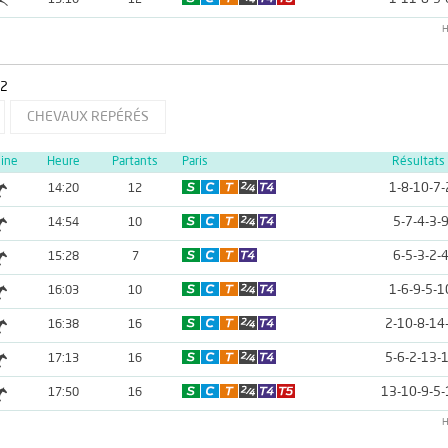
H
12
CHEVAUX REPÉRÉS
line
Heure
Partants
Paris
Résultats
1-8-10-7-
14:20
12
5-7-4-3-
14:54
10
6-5-3-2-
15:28
7
1-6-9-5-1
16:03
10
2-10-8-14
16:38
16
5-6-2-13-
17:13
16
13-10-9-5-
17:50
16
H