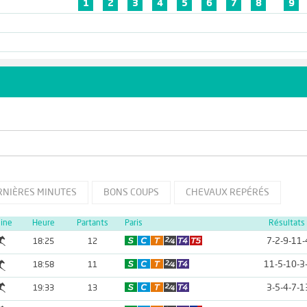
1
2
3
4
5
6
7
8
9
RNIÈRES MINUTES
BONS COUPS
CHEVAUX REPÉRÉS
line
Heure
Partants
Paris
Résultats
7-2-9-11-
18:25
12
11-5-10-3
18:58
11
3-5-4-7-1
19:33
13