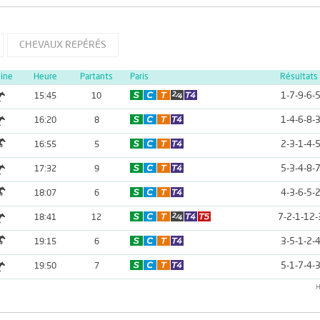
CHEVAUX REPÉRÉS
line
Heure
Partants
Paris
Résultats
1-7-9-6-
15:45
10
1-4-6-8-
16:20
8
2-3-1-4-
16:55
5
5-3-4-8-
17:32
9
4-3-6-5-
18:07
6
7-2-1-12-
18:41
12
3-5-1-2-
19:15
6
5-1-7-4-
19:50
7
H