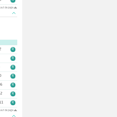
aut de page
2
R
9
R
4
R
0
R
-6
R
12
R
11
R
aut de page