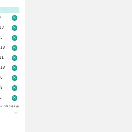
7
R
13
R
-5
R
-13
R
11
R
-13
R
-6
R
-8
R
6
R
aut de page