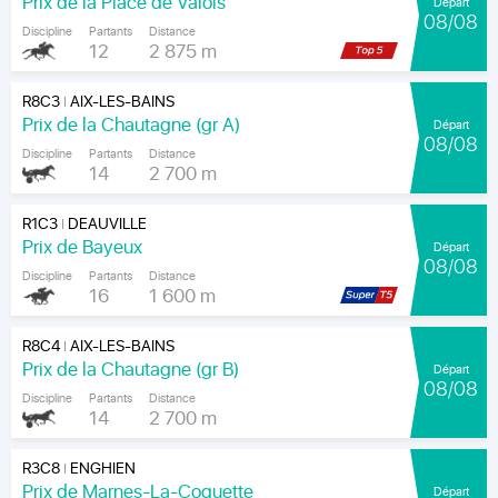
Prix de la Place de Valois
Départ
08/08
Discipline
Partants
Distance
12
2 875 m
R8C3
AIX-LES-BAINS
|
Prix de la Chautagne (gr A)
Départ
08/08
Discipline
Partants
Distance
14
2 700 m
R1C3
DEAUVILLE
|
Prix de Bayeux
Départ
08/08
Discipline
Partants
Distance
16
1 600 m
R8C4
AIX-LES-BAINS
|
Prix de la Chautagne (gr B)
Départ
08/08
Discipline
Partants
Distance
14
2 700 m
R3C8
ENGHIEN
|
Prix de Marnes-La-Coquette
Départ