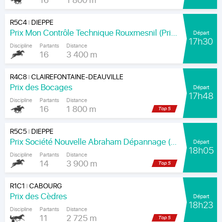
16
1 800 m
R5C4
DIEPPE
|
Prix Mon Contrôle Technique Rouxmesnil (Prix Jean de la Rochefoucauld)
Départ
17h30
Discipline
Partants
Distance
16
3 400 m
R4C8
CLAIREFONTAINE-DEAUVILLE
|
Prix des Bocages
Départ
17h48
Discipline
Partants
Distance
16
1 800 m
R5C5
DIEPPE
|
Prix Société Nouvelle Abraham Dépannage (Prix Arenice)
Départ
18h05
Discipline
Partants
Distance
14
3 900 m
R1C1
CABOURG
|
Prix des Cèdres
Départ
18h23
Discipline
Partants
Distance
11
2 725 m