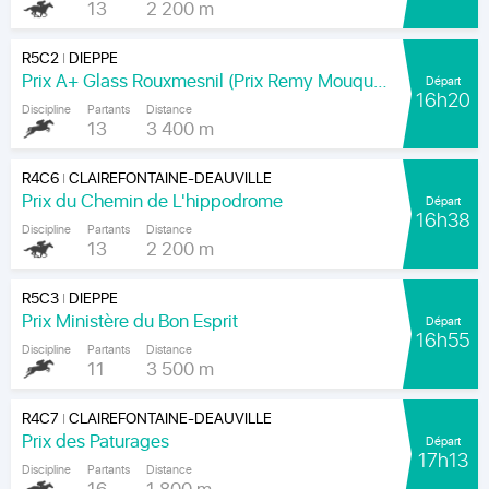
13
2 200 m
R5C2
DIEPPE
|
Prix A+ Glass Rouxmesnil (Prix Remy Mouquet)
Départ
16h20
Discipline
Partants
Distance
13
3 400 m
R4C6
CLAIREFONTAINE-DEAUVILLE
|
Prix du Chemin de L'hippodrome
Départ
16h38
Discipline
Partants
Distance
13
2 200 m
R5C3
DIEPPE
|
Prix Ministère du Bon Esprit
Départ
16h55
Discipline
Partants
Distance
11
3 500 m
R4C7
CLAIREFONTAINE-DEAUVILLE
|
Prix des Paturages
Départ
17h13
Discipline
Partants
Distance