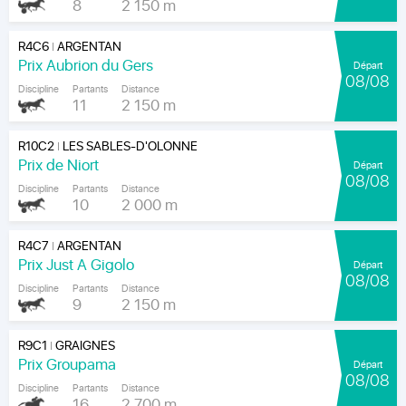
8
2 150 m
R4C6
ARGENTAN
|
Prix Aubrion du Gers
Départ
08/08
Discipline
Partants
Distance
11
2 150 m
R10C2
LES SABLES-D'OLONNE
|
Prix de Niort
Départ
08/08
Discipline
Partants
Distance
10
2 000 m
R4C7
ARGENTAN
|
Prix Just A Gigolo
Départ
08/08
Discipline
Partants
Distance
9
2 150 m
R9C1
GRAIGNES
|
Prix Groupama
Départ
08/08
Discipline
Partants
Distance
16
2 700 m