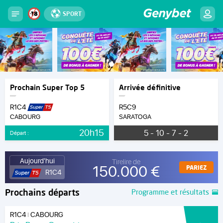
SPORT
Prochain Super Top 5
Arrivée définitive
R1C4
R5C9
CABOURG
SARATOGA
20h15
5 - 10 - 7 - 2
Départ :
Aujourd'hui
Tirelire de
150.000 €
PARIEZ
R1C4
Prochains départs
Programme et résultats
R1C4
CABOURG
|