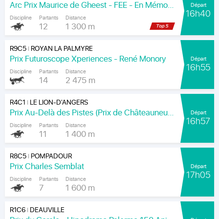
Arc Prix Maurice de Gheest - FEE - En Mémoire de Louis Romanet
Départ
16h40
Discipline
Partants
Distance
12
1 300 m
R9C5
ROYAN LA PALMYRE
|
Prix Futuroscope Xperiences - René Monory
Départ
16h55
Discipline
Partants
Distance
14
2 475 m
R4C1
LE LION-D'ANGERS
|
Prix Au-Delà des Pistes (Prix de Châteauneuf-sur-Sarthe)
Départ
16h57
Discipline
Partants
Distance
11
1 400 m
R8C5
POMPADOUR
|
Prix Charles Semblat
Départ
17h05
Discipline
Partants
Distance
7
1 600 m
R1C6
DEAUVILLE
|