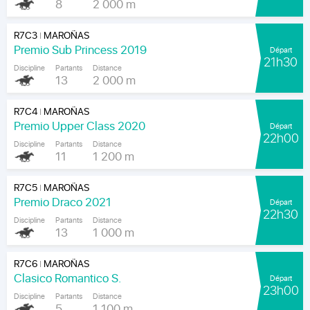
8
2 000 m
R7C3
MAROÑAS
|
Premio Sub Princess 2019
Départ
21h30
Discipline
Partants
Distance
13
2 000 m
R7C4
MAROÑAS
|
Premio Upper Class 2020
Départ
22h00
Discipline
Partants
Distance
11
1 200 m
R7C5
MAROÑAS
|
Premio Draco 2021
Départ
22h30
Discipline
Partants
Distance
13
1 000 m
R7C6
MAROÑAS
|
Clasico Romantico S.
Départ
23h00
Discipline
Partants
Distance
5
1 100 m