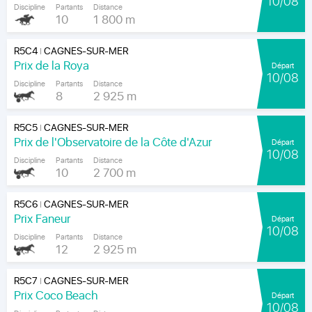
10/08
Discipline
Partants
Distance
10
1 800 m
R5C4
CAGNES-SUR-MER
|
Prix de la Roya
Départ
10/08
Discipline
Partants
Distance
8
2 925 m
R5C5
CAGNES-SUR-MER
|
Prix de l'Observatoire de la Côte d'Azur
Départ
10/08
Discipline
Partants
Distance
10
2 700 m
R5C6
CAGNES-SUR-MER
|
Prix Faneur
Départ
10/08
Discipline
Partants
Distance
12
2 925 m
R5C7
CAGNES-SUR-MER
|
Prix Coco Beach
Départ
10/08