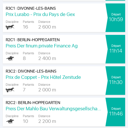
R3C1
DIVONNE-LES-BAINS
|
Prix Lurabo - Prix du Pays de Gex
Départ
10h59
Discipline
Partants
Distance
16
2 600 m
R2C1
BERLIN-HOPPEGARTEN
|
Preis Der finum.private Finance Ag
Départ
11h14
Discipline
Partants
Distance
8
2 400 m
R3C2
DIVONNE-LES-BAINS
|
Prix de Coppet - Prix Hôtel Zenitude
Départ
11h30
Discipline
Partants
Distance
7
2 000 m
R2C2
BERLIN-HOPPEGARTEN
|
Preis Der Mahlo Bau Verwaltungsgesellschaft Mbh
Départ
11h46
Discipline
Partants
Distance
10
2 200 m