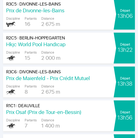
R3C5
DIVONNE-LES-BAINS
|
Prix de Divonne-les-Bains
Départ
13h06
Discipline
Partants
Distance
16
2 675 m
R2C5
BERLIN-HOPPEGARTEN
|
Hkjc World Pool Handicap
Départ
13h22
Discipline
Partants
Distance
15
2 000 m
R3C6
DIVONNE-LES-BAINS
|
Prix de Maienfeld - Prix Crédit Mutuel
Départ
13h38
Discipline
Partants
Distance
8
2 675 m
R1C1
DEAUVILLE
|
Prix Osaf (Prix de Tour-en-Bessin)
Départ
13h56
Discipline
Partants
Distance
7
1 400 m