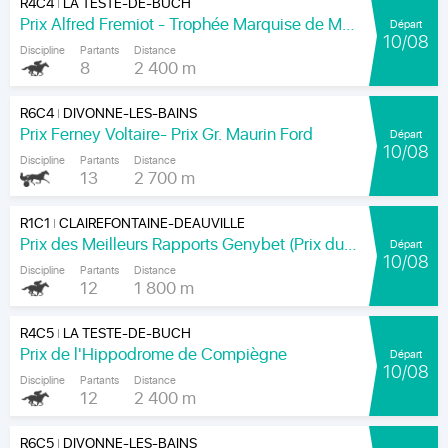
R4C4
LA TESTE-DE-BUCH
|
Prix Alfred Fremiot - Trophée Marquise de Moratalla
Départ
10/08
Discipline
Partants
Distance
8
2 400 m
R6C4
DIVONNE-LES-BAINS
|
Prix Ferney Voltaire- Prix Gr. Maurin Ford
Départ
10/08
Discipline
Partants
Distance
13
2 700 m
R1C1
CLAIREFONTAINE-DEAUVILLE
|
Prix des Meilleurs Rapports Genybet (Prix du Haut-Bois)
Départ
10/08
Discipline
Partants
Distance
12
1 800 m
R4C5
LA TESTE-DE-BUCH
|
Prix de l'Hippodrome de Compiègne
Départ
10/08
Discipline
Partants
Distance
12
2 400 m
R6C5
DIVONNE-LES-BAINS
|