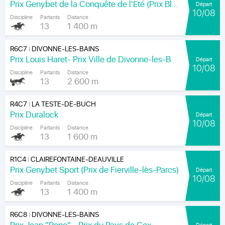
Prix Genybet de la Conquête de l'Eté (Prix Blangy-le-Château)
Départ
10/08
Discipline
Partants
Distance
13
1 400 m
R6C7
DIVONNE-LES-BAINS
|
Prix Louis Haret- Prix Ville de Divonne-les-B
Départ
10/08
Discipline
Partants
Distance
13
2 600 m
R4C7
LA TESTE-DE-BUCH
|
Prix Duralock
Départ
10/08
Discipline
Partants
Distance
13
1 600 m
R1C4
CLAIREFONTAINE-DEAUVILLE
|
Prix Genybet Sport (Prix de Fierville-lès-Parcs)
Départ
10/08
Discipline
Partants
Distance
13
1 400 m
R6C8
DIVONNE-LES-BAINS
|