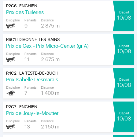
R2C6
ENGHIEN
|
Prix des Tuileries
Départ
10/08
Discipline
Partants
Distance
9
2 875 m
R6C1
DIVONNE-LES-BAINS
|
Prix de Gex - Prix Micro-Center (gr A)
Départ
10/08
Discipline
Partants
Distance
11
2 675 m
R4C2
LA TESTE-DE-BUCH
|
Prix Isabelle Desmarais
Départ
10/08
Discipline
Partants
Distance
7
1 400 m
R2C7
ENGHIEN
|
Prix de Jouy-le-Moutier
Départ
10/08
Discipline
Partants
Distance
13
2 150 m