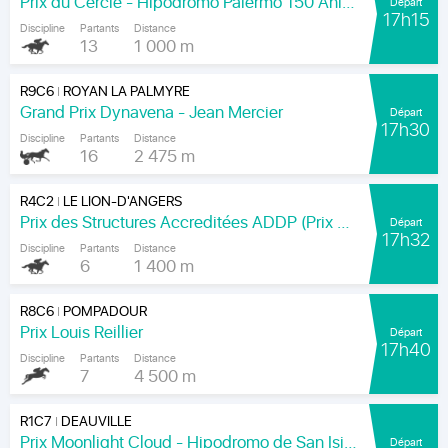
Prix du Cercle - Hipodromo Palermo 150 Aniversario
Départ
17h15
Discipline
Partants
Distance
13
1 000 m
R9C6
ROYAN LA PALMYRE
|
Grand Prix Dynavena - Jean Mercier
Départ
17h30
Discipline
Partants
Distance
16
2 475 m
R4C2
LE LION-D'ANGERS
|
Prix des Structures Accreditées ADDP (Prix Léon Carabin)
Départ
17h32
Discipline
Partants
Distance
6
1 400 m
R8C6
POMPADOUR
|
Prix Louis Reillier
Départ
17h40
Discipline
Partants
Distance
7
4 500 m
R1C7
DEAUVILLE
|
Prix Moonlight Cloud - Hipodromo de San Isidro
Départ