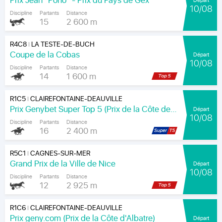
Prix Jean "Pono" - Prix du Pays de Gex
Départ
10/08
Discipline
Partants
Distance
15
2 600 m
R4C8
LA TESTE-DE-BUCH
|
Coupe de la Cobas
Départ
10/08
Discipline
Partants
Distance
14
1 600 m
R1C5
CLAIREFONTAINE-DEAUVILLE
|
Prix Genybet Super Top 5 (Prix de la Côte de Nacre)
Départ
10/08
Discipline
Partants
Distance
16
2 400 m
R5C1
CAGNES-SUR-MER
|
Grand Prix de la Ville de Nice
Départ
10/08
Discipline
Partants
Distance
12
2 925 m
R1C6
CLAIREFONTAINE-DEAUVILLE
|
Prix geny.com (Prix de la Côte d'Albatre)
Départ