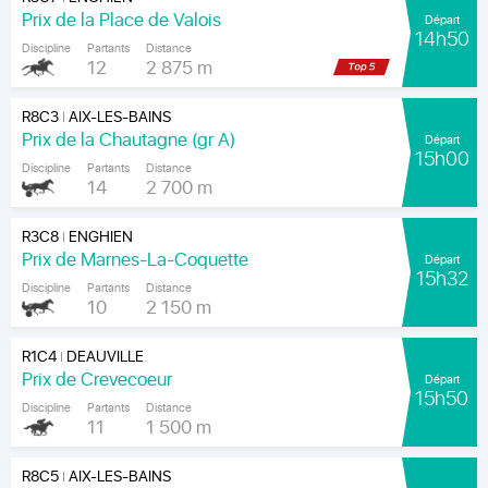
Prix de la Place de Valois
Départ
14h50
Discipline
Partants
Distance
12
2 875 m
R8C3
AIX-LES-BAINS
|
Prix de la Chautagne (gr A)
Départ
15h00
Discipline
Partants
Distance
14
2 700 m
R3C8
ENGHIEN
|
Prix de Marnes-La-Coquette
Départ
15h32
Discipline
Partants
Distance
10
2 150 m
R1C4
DEAUVILLE
|
Prix de Crevecoeur
Départ
15h50
Discipline
Partants
Distance
11
1 500 m
R8C5
AIX-LES-BAINS
|