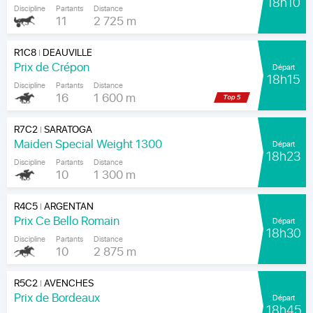
18h10
Discipline
Partants
Distance
11
2 725 m
R1C8
DEAUVILLE
|
Prix de Crépon
Départ
18h15
Discipline
Partants
Distance
16
1 600 m
R7C2
SARATOGA
|
Maiden Special Weight 1300
Départ
18h23
Discipline
Partants
Distance
10
1 300 m
R4C5
ARGENTAN
|
Prix Ce Bello Romain
Départ
18h30
Discipline
Partants
Distance
10
2 875 m
R5C2
AVENCHES
|
Prix de Bordeaux
Départ
18h45