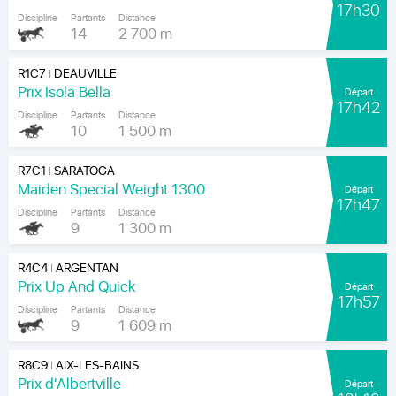
17h30
Discipline
Partants
Distance
14
2 700 m
R1C7
DEAUVILLE
|
Prix Isola Bella
Départ
17h42
Discipline
Partants
Distance
10
1 500 m
R7C1
SARATOGA
|
Maiden Special Weight 1300
Départ
17h47
Discipline
Partants
Distance
9
1 300 m
R4C4
ARGENTAN
|
Prix Up And Quick
Départ
17h57
Discipline
Partants
Distance
9
1 609 m
R8C9
AIX-LES-BAINS
|
Prix d'Albertville
Départ