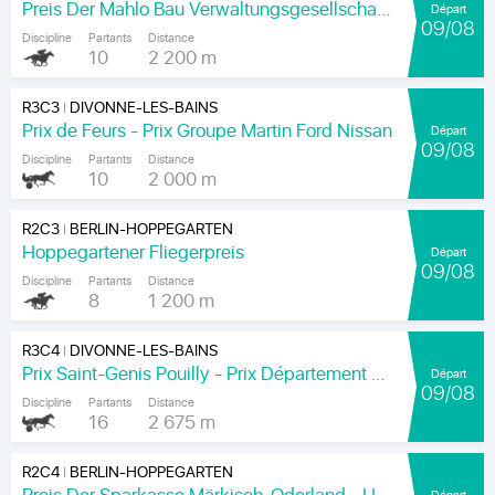
Preis Der Mahlo Bau Verwaltungsgesellschaft Mbh
Départ
09/08
Discipline
Partants
Distance
10
2 200 m
R3C3
DIVONNE-LES-BAINS
|
Prix de Feurs - Prix Groupe Martin Ford Nissan
Départ
09/08
Discipline
Partants
Distance
10
2 000 m
R2C3
BERLIN-HOPPEGARTEN
|
Hoppegartener Fliegerpreis
Départ
09/08
Discipline
Partants
Distance
8
1 200 m
R3C4
DIVONNE-LES-BAINS
|
Prix Saint-Genis Pouilly - Prix Département Ain
Départ
09/08
Discipline
Partants
Distance
16
2 675 m
R2C4
BERLIN-HOPPEGARTEN
|