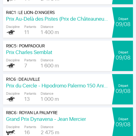
R4C1
LE LION-D'ANGERS
|
Prix Au-Delà des Pistes (Prix de Châteauneuf-sur-Sarthe)
Départ
09/08
Discipline
Partants
Distance
11
1 400 m
R9C5
POMPADOUR
|
Prix Charles Semblat
Départ
09/08
Discipline
Partants
Distance
7
1 600 m
R1C6
DEAUVILLE
|
Prix du Cercle - Hipodromo Palermo 150 Aniversario
Départ
09/08
Discipline
Partants
Distance
13
1 000 m
R8C6
ROYAN LA PALMYRE
|
Grand Prix Dynavena - Jean Mercier
Départ
09/08
Discipline
Partants
Distance
16
2 475 m