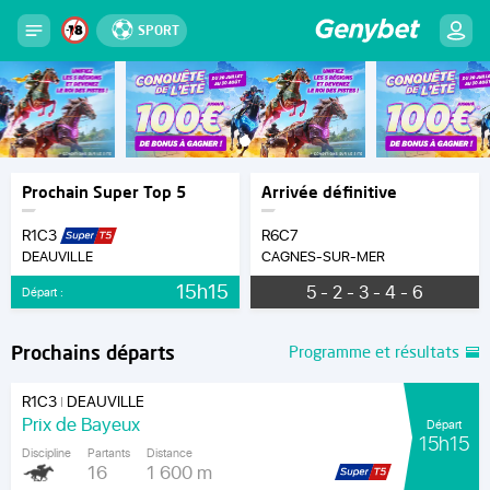
SPORT
Prochain Super Top 5
Arrivée définitive
R1C3
R6C7
DEAUVILLE
CAGNES-SUR-MER
15h15
5 - 2 - 3 - 4 - 6
Départ :
Prochains départs
Programme et résultats
R1C3
DEAUVILLE
|
Prix de Bayeux
Départ
15h15
Discipline
Partants
Distance
16
1 600 m