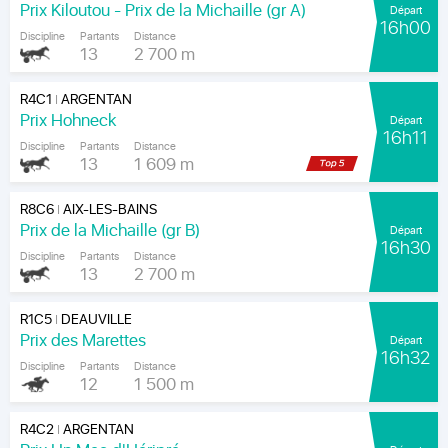
Prix Kiloutou - Prix de la Michaille (gr A)
Départ
16h00
Discipline
Partants
Distance
13
2 700 m
R4C1
ARGENTAN
|
Prix Hohneck
Départ
16h11
Discipline
Partants
Distance
13
1 609 m
R8C6
AIX-LES-BAINS
|
Prix de la Michaille (gr B)
Départ
16h30
Discipline
Partants
Distance
13
2 700 m
R1C5
DEAUVILLE
|
Prix des Marettes
Départ
16h32
Discipline
Partants
Distance
12
1 500 m
R4C2
ARGENTAN
|