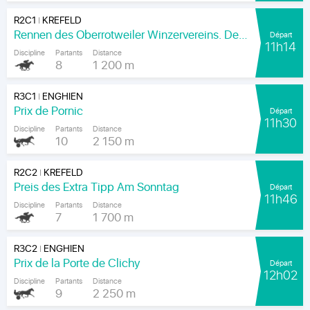
R2C1
KREFELD
|
Rennen des Oberrotweiler Winzervereins. Der Klassiker Am Kaiser.
Départ
11h14
Discipline
Partants
Distance
8
1 200 m
R3C1
ENGHIEN
|
Prix de Pornic
Départ
11h30
Discipline
Partants
Distance
10
2 150 m
R2C2
KREFELD
|
Preis des Extra Tipp Am Sonntag
Départ
11h46
Discipline
Partants
Distance
7
1 700 m
R3C2
ENGHIEN
|
Prix de la Porte de Clichy
Départ
12h02
Discipline
Partants
Distance
9
2 250 m