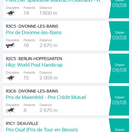
Preis Der Sparkasse Märkisch-Oderland - Hkjc World Pool Trophy
Départ
09/08
Discipline
Partants
Distance
14
1 600 m
R3C5
DIVONNE-LES-BAINS
|
Prix de Divonne-les-Bains
Départ
09/08
Discipline
Partants
Distance
16
2 675 m
R2C5
BERLIN-HOPPEGARTEN
|
Hkjc World Pool Handicap
Départ
09/08
Discipline
Partants
Distance
15
2 000 m
R3C6
DIVONNE-LES-BAINS
|
Prix de Maienfeld - Prix Crédit Mutuel
Départ
09/08
Discipline
Partants
Distance
8
2 675 m
R1C1
DEAUVILLE
|
Prix Osaf (Prix de Tour-en-Bessin)
Départ