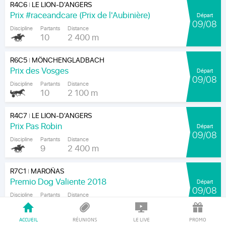
R4C6
LE LION-D'ANGERS
|
Prix #raceandcare (Prix de l'Aubinière)
Départ
09/08
Discipline
Partants
Distance
10
2 400 m
R6C5
MÖNCHENGLADBACH
|
Prix des Vosges
Départ
09/08
Discipline
Partants
Distance
10
2 100 m
R4C7
LE LION-D'ANGERS
|
Prix Pas Robin
Départ
09/08
Discipline
Partants
Distance
9
2 400 m
R7C1
MAROÑAS
|
Premio Dog Valiente 2018
Départ
09/08
Discipline
Partants
Distance
10
2 000 m
ACCUEIL
RÉUNIONS
LE LIVE
PROMO