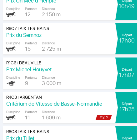
Prix Un Mec d'Héripré
Départ
16h49
Discipline
Partants
Distance
12
2 150 m
R8C7
AIX-LES-BAINS
|
Prix du Semnoz
Départ
17h00
Discipline
Partants
Distance
15
2 725 m
R1C6
DEAUVILLE
|
Prix Michel Houyvet
Départ
17h07
Discipline
Partants
Distance
9
3 000 m
R4C3
ARGENTAN
|
Critérium de Vitesse de Basse-Normandie
Départ
17h25
Discipline
Partants
Distance
11
1 609 m
R8C8
AIX-LES-BAINS
|
Prix du Tillet
Départ