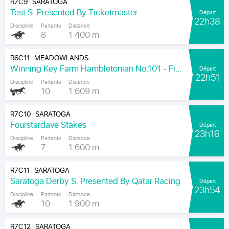
R7C9
SARATOGA
|
Test S. Presented By Ticketmaster
Départ
22h38
Discipline
Partants
Distance
8
1 400 m
R6C11
MEADOWLANDS
|
Winning Key Farm Hambletonian No.101 - Final
Départ
22h51
Discipline
Partants
Distance
10
1 609 m
R7C10
SARATOGA
|
Fourstardave Stakes
Départ
23h16
Discipline
Partants
Distance
7
1 600 m
R7C11
SARATOGA
|
Saratoga Derby S. Presented By Qatar Racing
Départ
23h54
Discipline
Partants
Distance
10
1 900 m
R7C12
SARATOGA
|