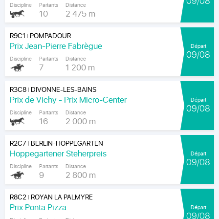
09/08
Discipline
Partants
Distance
10
2 475 m
R9C1
POMPADOUR
|
Prix Jean-Pierre Fabrègue
Départ
09/08
Discipline
Partants
Distance
7
1 200 m
R3C8
DIVONNE-LES-BAINS
|
Prix de Vichy - Prix Micro-Center
Départ
09/08
Discipline
Partants
Distance
16
2 000 m
R2C7
BERLIN-HOPPEGARTEN
|
Hoppegartener Steherpreis
Départ
09/08
Discipline
Partants
Distance
9
2 800 m
R8C2
ROYAN LA PALMYRE
|
Prix Ponta Pizza
Départ
09/08