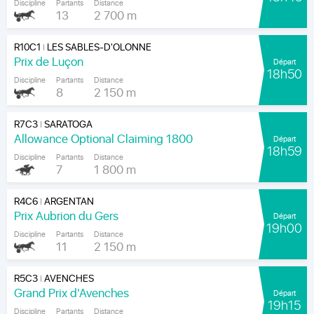
Discipline
Partants
Distance
13
2 700 m
R10C1
LES SABLES-D'OLONNE
|
Prix de Luçon
Départ
18h50
Discipline
Partants
Distance
8
2 150 m
R7C3
SARATOGA
|
Allowance Optional Claiming 1800
Départ
18h59
Discipline
Partants
Distance
7
1 800 m
R4C6
ARGENTAN
|
Prix Aubrion du Gers
Départ
19h00
Discipline
Partants
Distance
11
2 150 m
R5C3
AVENCHES
|
Grand Prix d'Avenches
Départ
19h15
Discipline
Partants
Distance