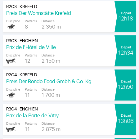
R2C3
KREFELD
|
Preis Der Wohnstätte Krefeld
Départ
12h18
Discipline
Partants
Distance
8
2 350 m
R3C3
ENGHIEN
|
Prix de l'Hôtel de Ville
Départ
12h34
Discipline
Partants
Distance
12
2 150 m
R2C4
KREFELD
|
Preis Der Rondo Food Gmbh & Co. Kg
Départ
12h50
Discipline
Partants
Distance
11
1 700 m
R3C4
ENGHIEN
|
Prix de la Porte de Vitry
Départ
13h06
Discipline
Partants
Distance
11
2 875 m