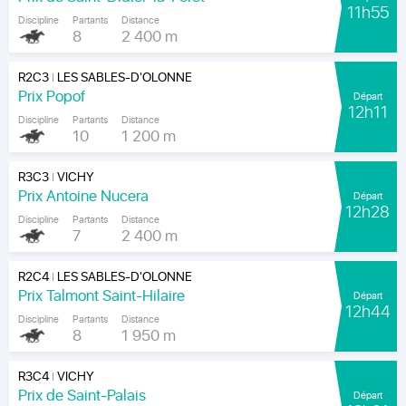
11h55
Discipline
Partants
Distance
8
2 400 m
R2C3
LES SABLES-D'OLONNE
|
Prix Popof
Départ
12h11
Discipline
Partants
Distance
10
1 200 m
R3C3
VICHY
|
Prix Antoine Nucera
Départ
12h28
Discipline
Partants
Distance
7
2 400 m
R2C4
LES SABLES-D'OLONNE
|
Prix Talmont Saint-Hilaire
Départ
12h44
Discipline
Partants
Distance
8
1 950 m
R3C4
VICHY
|
Prix de Saint-Palais
Départ