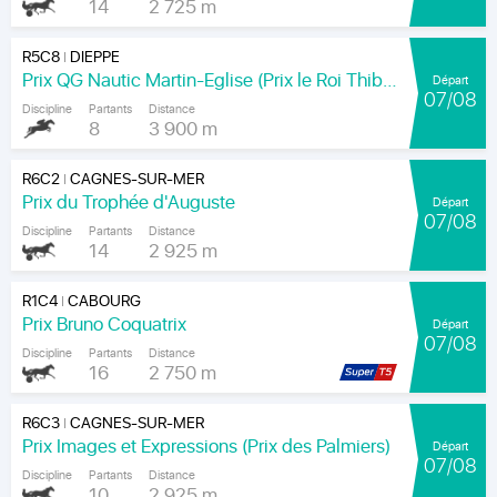
14
2 725 m
R5C8
DIEPPE
|
Prix QG Nautic Martin-Eglise (Prix le Roi Thibault)
Départ
07/08
Discipline
Partants
Distance
8
3 900 m
R6C2
CAGNES-SUR-MER
|
Prix du Trophée d'Auguste
Départ
07/08
Discipline
Partants
Distance
14
2 925 m
R1C4
CABOURG
|
Prix Bruno Coquatrix
Départ
07/08
Discipline
Partants
Distance
16
2 750 m
R6C3
CAGNES-SUR-MER
|
Prix Images et Expressions (Prix des Palmiers)
Départ
07/08
Discipline
Partants
Distance
10
2 925 m