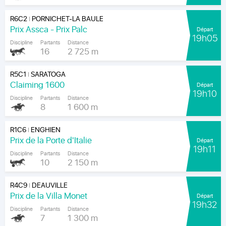
R6C2
PORNICHET-LA BAULE
|
Prix Assca - Prix Palc
Départ
19h05
Discipline
Partants
Distance
16
2 725 m
R5C1
SARATOGA
|
Claiming 1600
Départ
19h10
Discipline
Partants
Distance
8
1 600 m
R1C6
ENGHIEN
|
Prix de la Porte d'Italie
Départ
19h11
Discipline
Partants
Distance
10
2 150 m
R4C9
DEAUVILLE
|
Prix de la Villa Monet
Départ
19h32
Discipline
Partants
Distance
7
1 300 m