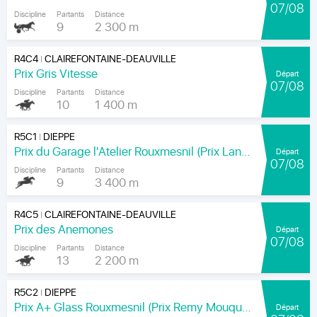
07/08
Discipline
Partants
Distance
9
2 300 m
R4C4
CLAIREFONTAINE-DEAUVILLE
|
Prix Gris Vitesse
Départ
07/08
Discipline
Partants
Distance
10
1 400 m
R5C1
DIEPPE
|
Prix du Garage l'Atelier Rouxmesnil (Prix Lands End)
Départ
07/08
Discipline
Partants
Distance
9
3 400 m
R4C5
CLAIREFONTAINE-DEAUVILLE
|
Prix des Anemones
Départ
07/08
Discipline
Partants
Distance
13
2 200 m
R5C2
DIEPPE
|
Prix A+ Glass Rouxmesnil (Prix Remy Mouquet)
Départ