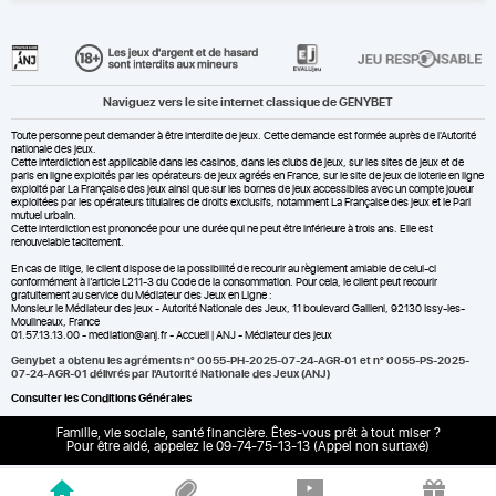
Naviguez vers le site internet classique de GENYBET
Toute personne peut demander à être interdite de jeux. Cette demande est formée auprès de l'Autorité
nationale des jeux.
Cette interdiction est applicable dans les casinos, dans les clubs de jeux, sur les sites de jeux et de
paris en ligne exploités par les opérateurs de jeux agréés en France, sur le site de jeux de loterie en ligne
exploité par La Française des jeux ainsi que sur les bornes de jeux accessibles avec un compte joueur
exploitées par les opérateurs titulaires de droits exclusifs, notamment La Française des jeux et le Pari
mutuel urbain.
Cette interdiction est prononcée pour une durée qui ne peut être inférieure à trois ans. Elle est
renouvelable tacitement.
En cas de litige, le client dispose de la possibilité de recourir au règlement amiable de celui-ci
conformément à l’article L211-3 du Code de la consommation. Pour cela, le client peut recourir
gratuitement au service du Médiateur des Jeux en Ligne :
Monsieur le Médiateur des jeux - Autorité Nationale des Jeux, 11 boulevard Gallieni, 92130 Issy-les-
Moulineaux, France
01.57.13.13.00 - mediation@anj.fr -
Accueil | ANJ - Médiateur des jeux
Genybet a obtenu les agréments n° 0055-PH-2025-07-24-AGR-01 et n° 0055-PS-2025-
07-24-AGR-01 délivrés par l'Autorité Nationale des Jeux (ANJ)
Consulter les Conditions Générales
Famille, vie sociale, santé financière. Êtes-vous prêt à tout miser ?
Pour être aidé, appelez le 09-74-75-13-13 (Appel non surtaxé)