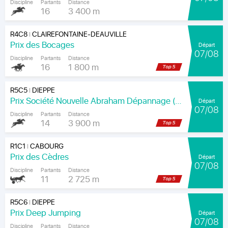
Discipline
Partants
Distance
16
3 400 m
R4C8
CLAIREFONTAINE-DEAUVILLE
|
Prix des Bocages
Départ
07/08
Discipline
Partants
Distance
16
1 800 m
R5C5
DIEPPE
|
Prix Société Nouvelle Abraham Dépannage (Prix Arenice)
Départ
07/08
Discipline
Partants
Distance
14
3 900 m
R1C1
CABOURG
|
Prix des Cèdres
Départ
07/08
Discipline
Partants
Distance
11
2 725 m
R5C6
DIEPPE
|
Prix Deep Jumping
Départ
07/08
Discipline
Partants
Distance