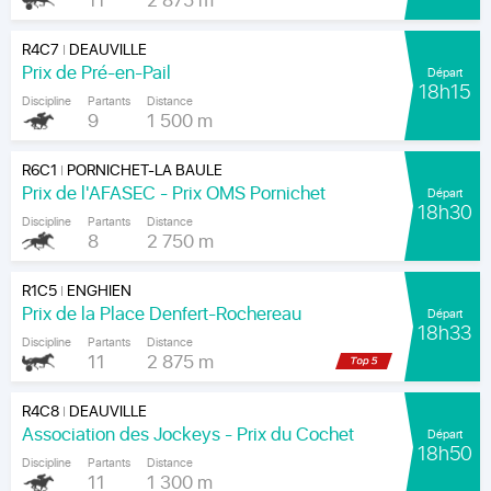
11
2 875 m
R4C7
DEAUVILLE
|
Prix de Pré-en-Pail
Départ
18h15
Discipline
Partants
Distance
9
1 500 m
R6C1
PORNICHET-LA BAULE
|
Prix de l'AFASEC - Prix OMS Pornichet
Départ
18h30
Discipline
Partants
Distance
8
2 750 m
R1C5
ENGHIEN
|
Prix de la Place Denfert-Rochereau
Départ
18h33
Discipline
Partants
Distance
11
2 875 m
R4C8
DEAUVILLE
|
Association des Jockeys - Prix du Cochet
Départ
18h50
Discipline
Partants
Distance
11
1 300 m