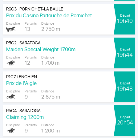
R6C3
PORNICHET-LA BAULE
|
Prix du Casino Partouche de Pornichet
Départ
19h40
Discipline
Partants
Distance
13
2 750 m
R5C2
SARATOGA
|
Maiden Special Weight 1700m
Départ
19h44
Discipline
Partants
Distance
12
1 700 m
R1C7
ENGHIEN
|
Prix de l'Aigle
Départ
19h48
Discipline
Partants
Distance
9
2 875 m
R5C4
SARATOGA
|
Claiming 1200m
Départ
20h54
Discipline
Partants
Distance
9
1 200 m