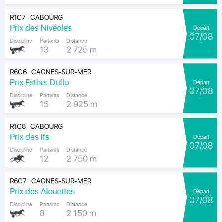
R1C7
CABOURG
|
Prix des Nivéoles
Départ
07/08
Discipline
Partants
Distance
13
2 725 m
R6C6
CAGNES-SUR-MER
|
Prix Esther Duflo
Départ
07/08
Discipline
Partants
Distance
15
2 925 m
R1C8
CABOURG
|
Prix des Ifs
Départ
07/08
Discipline
Partants
Distance
12
2 750 m
R6C7
CAGNES-SUR-MER
|
Prix des Alouettes
Départ
07/08
Discipline
Partants
Distance
8
2 150 m