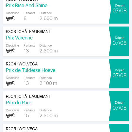
Prix Rise And Shine
Départ
07/08
Discipline
Partants
Distance
8
2 600 m
R3C3
CHÂTEAUBRIANT
|
Prix Varenne
Départ
07/08
Discipline
Partants
Distance
13
2 300 m
R2C4
WOLVEGA
|
Prix de Tulderse Hoeve
Départ
07/08
Discipline
Partants
Distance
13
2 100 m
R3C4
CHÂTEAUBRIANT
|
Prix du Parc
Départ
07/08
Discipline
Partants
Distance
15
2 300 m
R2C5
WOLVEGA
|