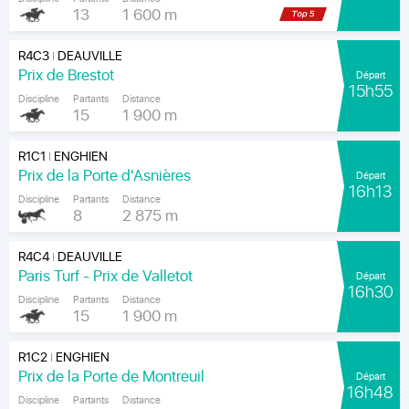
13
1 600 m
R4C3
DEAUVILLE
|
Prix de Brestot
Départ
15h55
Discipline
Partants
Distance
15
1 900 m
R1C1
ENGHIEN
|
Prix de la Porte d'Asnières
Départ
16h13
Discipline
Partants
Distance
8
2 875 m
R4C4
DEAUVILLE
|
Paris Turf - Prix de Valletot
Départ
16h30
Discipline
Partants
Distance
15
1 900 m
R1C2
ENGHIEN
|
Prix de la Porte de Montreuil
Départ
16h48
Discipline
Partants
Distance