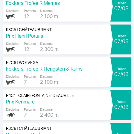
Fokkers Trofee R Merries
Départ
07/08
Discipline
Partants
Distance
12
2 100 m
R3C5
CHÂTEAUBRIANT
|
Prix Henri Portais
Départ
07/08
Discipline
Partants
Distance
12
2 300 m
R2C6
WOLVEGA
|
Fokkers Trofee R Hengsten & Ruins
Départ
07/08
Discipline
Partants
Distance
7
2 100 m
R4C1
CLAIREFONTAINE-DEAUVILLE
|
Prix Kenmare
Départ
07/08
Discipline
Partants
Distance
7
2 400 m
R3C6
CHÂTEAUBRIANT
|