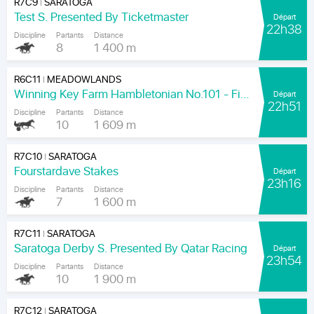
R7C9
SARATOGA
|
Test S. Presented By Ticketmaster
Départ
22h38
Discipline
Partants
Distance
8
1 400 m
R6C11
MEADOWLANDS
|
Winning Key Farm Hambletonian No.101 - Final
Départ
22h51
Discipline
Partants
Distance
10
1 609 m
R7C10
SARATOGA
|
Fourstardave Stakes
Départ
23h16
Discipline
Partants
Distance
7
1 600 m
R7C11
SARATOGA
|
Saratoga Derby S. Presented By Qatar Racing
Départ
23h54
Discipline
Partants
Distance
10
1 900 m
R7C12
SARATOGA
|