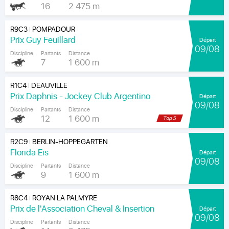
16
2 475 m
R9C3
POMPADOUR
|
Prix Guy Feuillard
Départ
09/08
Discipline
Partants
Distance
7
1 600 m
R1C4
DEAUVILLE
|
Prix Daphnis - Jockey Club Argentino
Départ
09/08
Discipline
Partants
Distance
12
1 600 m
R2C9
BERLIN-HOPPEGARTEN
|
Florida Eis
Départ
09/08
Discipline
Partants
Distance
9
1 600 m
R8C4
ROYAN LA PALMYRE
|
Prix de l'Association Cheval & Insertion
Départ
09/08
Discipline
Partants
Distance