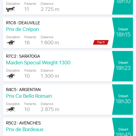
18h10
Discipline
Partants
Distance
11
2 725 m
R1C8
DEAUVILLE
|
Prix de Crépon
Départ
18h15
Discipline
Partants
Distance
16
1 600 m
R7C2
SARATOGA
|
Maiden Special Weight 1300
Départ
18h23
Discipline
Partants
Distance
10
1 300 m
R4C5
ARGENTAN
|
Prix Ce Bello Romain
Départ
18h30
Discipline
Partants
Distance
10
2 875 m
R5C2
AVENCHES
|
Prix de Bordeaux
Départ
18h45