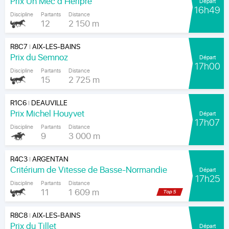
Prix Un Mec d'Héripré
Départ
16h49
Discipline
Partants
Distance
12
2 150 m
R8C7
AIX-LES-BAINS
|
Prix du Semnoz
Départ
17h00
Discipline
Partants
Distance
15
2 725 m
R1C6
DEAUVILLE
|
Prix Michel Houyvet
Départ
17h07
Discipline
Partants
Distance
9
3 000 m
R4C3
ARGENTAN
|
Critérium de Vitesse de Basse-Normandie
Départ
17h25
Discipline
Partants
Distance
11
1 609 m
R8C8
AIX-LES-BAINS
|
Prix du Tillet
Départ