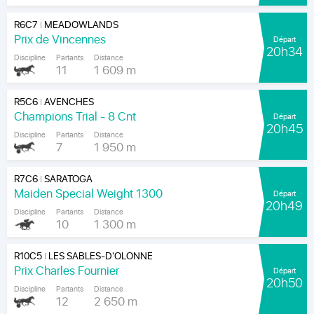
R6C7
MEADOWLANDS
|
Prix de Vincennes
Départ
20h34
Discipline
Partants
Distance
11
1 609 m
R5C6
AVENCHES
|
Champions Trial - 8 Cnt
Départ
20h45
Discipline
Partants
Distance
7
1 950 m
R7C6
SARATOGA
|
Maiden Special Weight 1300
Départ
20h49
Discipline
Partants
Distance
10
1 300 m
R10C5
LES SABLES-D'OLONNE
|
Prix Charles Fournier
Départ
20h50
Discipline
Partants
Distance
12
2 650 m