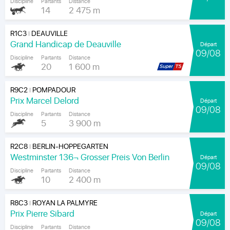
Discipline
Partants
Distance
14
2 475 m
R1C3
DEAUVILLE
|
Grand Handicap de Deauville
Départ
09/08
Discipline
Partants
Distance
20
1 600 m
R9C2
POMPADOUR
|
Prix Marcel Delord
Départ
09/08
Discipline
Partants
Distance
5
3 900 m
R2C8
BERLIN-HOPPEGARTEN
|
Westminster 136¬ Grosser Preis Von Berlin
Départ
09/08
Discipline
Partants
Distance
10
2 400 m
R8C3
ROYAN LA PALMYRE
|
Prix Pierre Sibard
Départ
09/08
Discipline
Partants
Distance