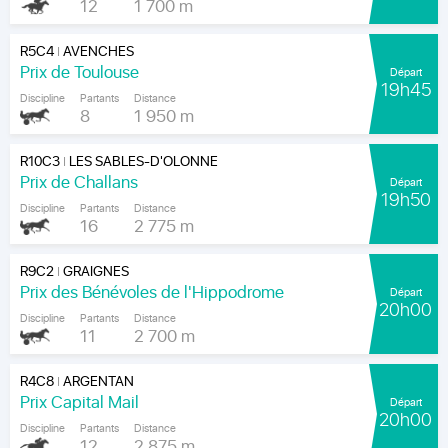
12
1 700 m
R5C4
AVENCHES
|
Prix de Toulouse
Départ
19h45
Discipline
Partants
Distance
8
1 950 m
R10C3
LES SABLES-D'OLONNE
|
Prix de Challans
Départ
19h50
Discipline
Partants
Distance
16
2 775 m
R9C2
GRAIGNES
|
Prix des Bénévoles de l'Hippodrome
Départ
20h00
Discipline
Partants
Distance
11
2 700 m
R4C8
ARGENTAN
|
Prix Capital Mail
Départ
20h00
Discipline
Partants
Distance
12
2 875 m