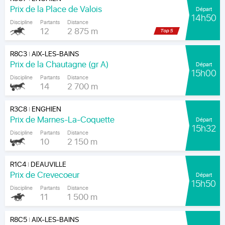
Prix de la Place de Valois
Départ
14h50
Discipline
Partants
Distance
12
2 875 m
R8C3
AIX-LES-BAINS
|
Prix de la Chautagne (gr A)
Départ
15h00
Discipline
Partants
Distance
14
2 700 m
R3C8
ENGHIEN
|
Prix de Marnes-La-Coquette
Départ
15h32
Discipline
Partants
Distance
10
2 150 m
R1C4
DEAUVILLE
|
Prix de Crevecoeur
Départ
15h50
Discipline
Partants
Distance
11
1 500 m
R8C5
AIX-LES-BAINS
|