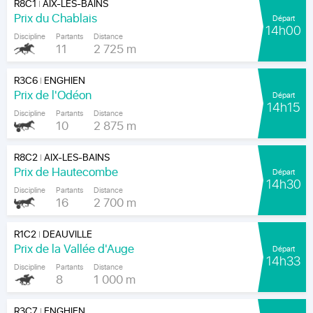
R8C1
AIX-LES-BAINS
|
Prix du Chablais
Départ
14h00
Discipline
Partants
Distance
11
2 725 m
R3C6
ENGHIEN
|
Prix de l'Odéon
Départ
14h15
Discipline
Partants
Distance
10
2 875 m
R8C2
AIX-LES-BAINS
|
Prix de Hautecombe
Départ
14h30
Discipline
Partants
Distance
16
2 700 m
R1C2
DEAUVILLE
|
Prix de la Vallée d'Auge
Départ
14h33
Discipline
Partants
Distance
8
1 000 m
R3C7
ENGHIEN
|