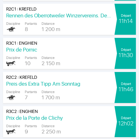
R2C1
KREFELD
|
Rennen des Oberrotweiler Winzervereins. Der Klassiker Am Kaiser.
Départ
11h14
Discipline
Partants
Distance
8
1 200 m
R3C1
ENGHIEN
|
Prix de Pornic
Départ
11h30
Discipline
Partants
Distance
10
2 150 m
R2C2
KREFELD
|
Preis des Extra Tipp Am Sonntag
Départ
11h46
Discipline
Partants
Distance
7
1 700 m
R3C2
ENGHIEN
|
Prix de la Porte de Clichy
Départ
12h02
Discipline
Partants
Distance
9
2 250 m