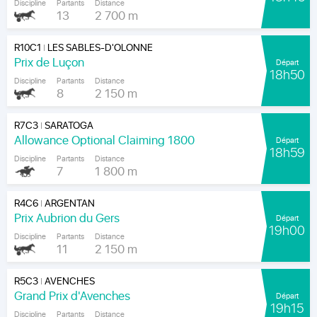
Discipline
Partants
Distance
13
2 700 m
R10C1
LES SABLES-D'OLONNE
|
Prix de Luçon
Départ
18h50
Discipline
Partants
Distance
8
2 150 m
R7C3
SARATOGA
|
Allowance Optional Claiming 1800
Départ
18h59
Discipline
Partants
Distance
7
1 800 m
R4C6
ARGENTAN
|
Prix Aubrion du Gers
Départ
19h00
Discipline
Partants
Distance
11
2 150 m
R5C3
AVENCHES
|
Grand Prix d'Avenches
Départ
19h15
Discipline
Partants
Distance