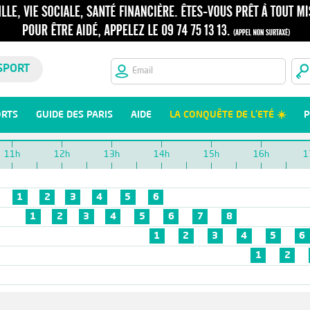
SPORT
ORTS
GUIDE DES PARIS
AIDE
LA CONQUÊTE DE L'ETÉ ☀️
P
11h
12h
13h
14h
15h
16h
1
1
2
3
4
5
6
1
2
3
4
5
6
7
8
1
2
3
4
5
6
1
2