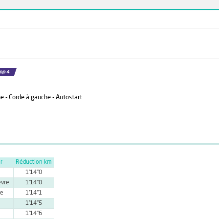
ne - Corde à gauche - Autostart
r
Réduction km
1'14''0
èvre
1'14''0
re
1'14''1
1'14''5
1'14''6