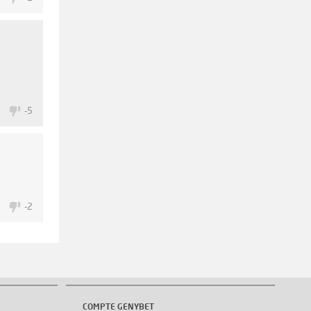
0
-5
3
-2
COMPTE GENYBET