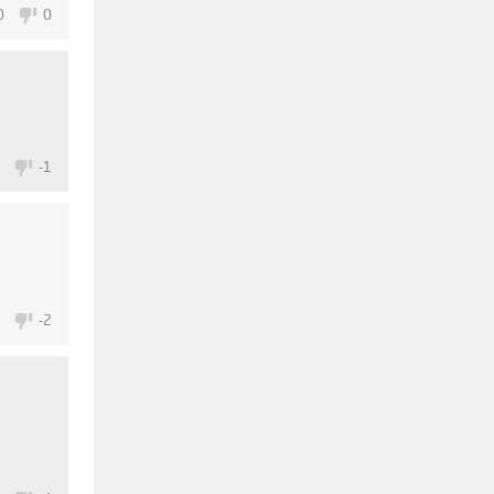
0
0
0
-1
1
-2