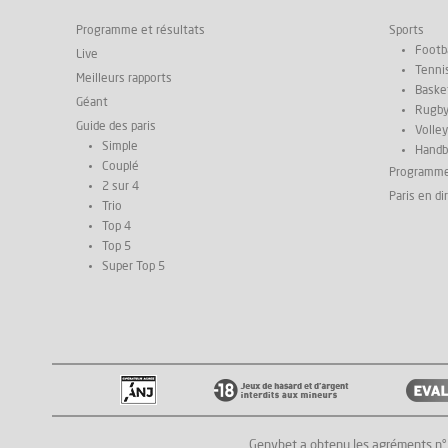
Programme et résultats
Sports
Footba
Live
Tenni
Meilleurs rapports
Basket
Géant
Rugb
Guide des paris
Volley
Simple
Handb
Couplé
Programm
2 sur 4
Paris en di
Trio
Top 4
Top 5
Super Top 5
Genybet a obtenu les agréments n