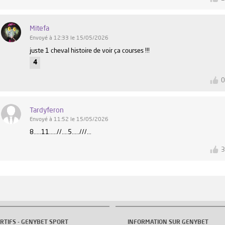
Mitefa
Envoyé à 12:33 le 15/05/2026
juste 1 cheval histoire de voir ça courses !!!
4
Tardyferon
Envoyé à 11:52 le 15/05/2026
8.....11.....//....5.....///...
RTIFS - GENYBET SPORT
INFORMATION SUR GENYBET