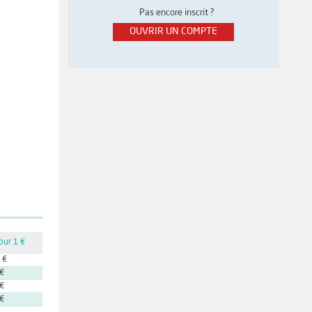
Pas encore inscrit ?
OUVRIR UN COMPTE
our 1 €
 €
 €
 €
 €