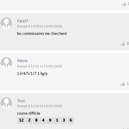
Pari07
Envoyé à 13:09 le 15/05/2026
les commissaires me cherchent
Alecio
Envoyé à 12:51 le 15/05/2026
13/4/5/1/7 13g/p
Toul
Envoyé à 12:50 le 15/05/2026
course difficile
12
2
8
4
9
1
3
6