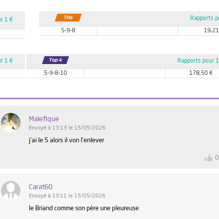
Rapports p
r 1 €
5-9-8
19,21
r 1 €
Rapports pour 1
5-9-8-10
178,50 €
Malefique
Envoyé à 13:13 le 15/05/2026
j'ai le 5 alors il von l'enlever
Carat60
Envoyé à 13:11 le 15/05/2026
le Briand comme son père une pleureuse