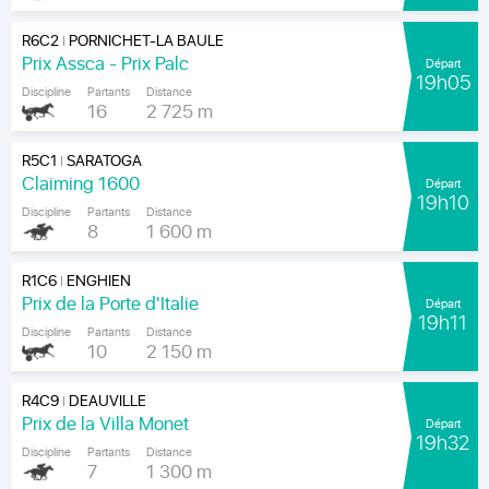
R6C2
PORNICHET-LA BAULE
|
Prix Assca - Prix Palc
Départ
19h05
Discipline
Partants
Distance
16
2 725 m
R5C1
SARATOGA
|
Claiming 1600
Départ
19h10
Discipline
Partants
Distance
8
1 600 m
R1C6
ENGHIEN
|
Prix de la Porte d'Italie
Départ
19h11
Discipline
Partants
Distance
10
2 150 m
R4C9
DEAUVILLE
|
Prix de la Villa Monet
Départ
19h32
Discipline
Partants
Distance
7
1 300 m