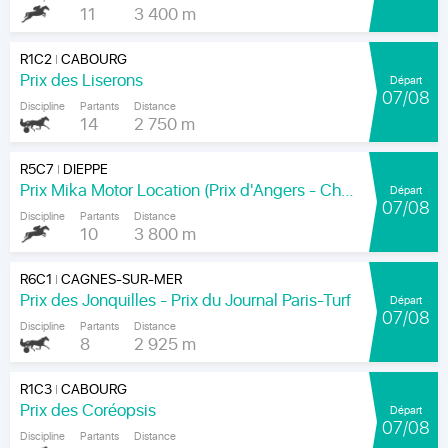
11
3 400 m
R1C2
CABOURG
|
Prix des Liserons
Départ
07/08
Discipline
Partants
Distance
14
2 750 m
R5C7
DIEPPE
|
Prix Mika Motor Location (Prix d'Angers - Chamionnat Paris-Turf des Apprentis-Jeunes-Jockeys)
Départ
07/08
Discipline
Partants
Distance
10
3 800 m
R6C1
CAGNES-SUR-MER
|
Prix des Jonquilles - Prix du Journal Paris-Turf
Départ
07/08
Discipline
Partants
Distance
8
2 925 m
R1C3
CABOURG
|
Prix des Coréopsis
Départ
07/08
Discipline
Partants
Distance