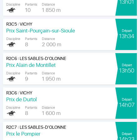
13h01
Discipline
Partants
Distance
10
1 850 m
R3C5
VICHY
|
Prix Saint-Pourçain-sur-Sioule
Départ
13h34
Discipline
Partants
Distance
8
2 000 m
R2C6
LES SABLES-D'OLONNE
|
Prix Alain de Montillet
Départ
13h50
Discipline
Partants
Distance
9
1 950 m
R3C6
VICHY
|
Prix de Durtol
Départ
14h07
Discipline
Partants
Distance
8
1 600 m
R2C7
LES SABLES-D'OLONNE
|
Prix le Pompier
Départ
14h23