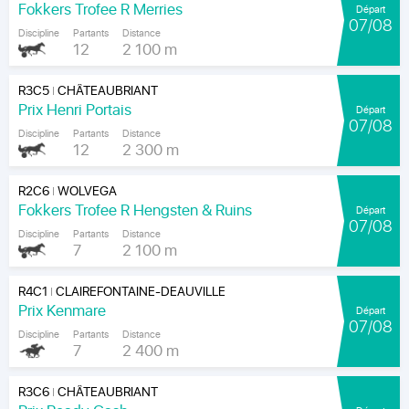
Fokkers Trofee R Merries
Départ
07/08
Discipline
Partants
Distance
12
2 100 m
R3C5
CHÂTEAUBRIANT
|
Prix Henri Portais
Départ
07/08
Discipline
Partants
Distance
12
2 300 m
R2C6
WOLVEGA
|
Fokkers Trofee R Hengsten & Ruins
Départ
07/08
Discipline
Partants
Distance
7
2 100 m
R4C1
CLAIREFONTAINE-DEAUVILLE
|
Prix Kenmare
Départ
07/08
Discipline
Partants
Distance
7
2 400 m
R3C6
CHÂTEAUBRIANT
|