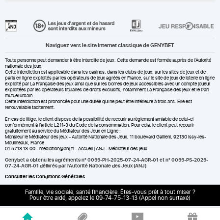
Naviguez vers le site internet classique de GENYBET
Toute personne peut demander à être interdite de jeux. Cette demande est formée auprès de l'Autorité
nationale des jeux.
Cette interdiction est applicable dans les casinos, dans les clubs de jeux, sur les sites de jeux et de
paris en ligne exploités par les opérateurs de jeux agréés en France, sur le site de jeux de loterie en ligne
exploité par La Française des jeux ainsi que sur les bornes de jeux accessibles avec un compte joueur
exploitées par les opérateurs titulaires de droits exclusifs, notamment La Française des jeux et le Pari
mutuel urbain.
Cette interdiction est prononcée pour une durée qui ne peut être inférieure à trois ans. Elle est
renouvelable tacitement.
En cas de litige, le client dispose de la possibilité de recourir au règlement amiable de celui-ci
conformément à l’article L211-3 du Code de la consommation. Pour cela, le client peut recourir
gratuitement au service du Médiateur des Jeux en Ligne :
Monsieur le Médiateur des jeux - Autorité Nationale des Jeux, 11 boulevard Gallieni, 92130 Issy-les-
Moulineaux, France
01.57.13.13.00 - mediation@anj.fr -
Accueil | ANJ - Médiateur des jeux
Genybet a obtenu les agréments n° 0055-PH-2025-07-24-AGR-01 et n° 0055-PS-2025-
07-24-AGR-01 délivrés par l'Autorité Nationale des Jeux (ANJ)
Consulter les Conditions Générales
Famille, vie sociale, santé financière. Êtes-vous prêt à tout miser ?
Pour être aidé, appelez le 09-74-75-13-13 (Appel non surtaxé)