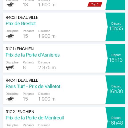
13
1 600 m
R4C3
DEAUVILLE
|
Prix de Brestot
Départ
15h55
Discipline
Partants
Distance
15
1 900 m
R1C1
ENGHIEN
|
Prix de la Porte d'Asnières
Départ
16h13
Discipline
Partants
Distance
8
2 875 m
R4C4
DEAUVILLE
|
Paris Turf - Prix de Valletot
Départ
16h30
Discipline
Partants
Distance
15
1 900 m
R1C2
ENGHIEN
|
Prix de la Porte de Montreuil
Départ
16h48
Discipline
Partants
Distance