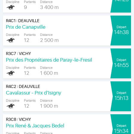
Discipline
Partants
Distance
9
3 400 m
R4C1
DEAUVILLE
|
Prix de Canapville
Départ
14h38
Discipline
Partants
Distance
12
2 500 m
R3C7
VICHY
|
Prix des Propriétaires de Paray-le-Fresil
Départ
14h55
Discipline
Partants
Distance
12
1 600 m
R4C2
DEAUVILLE
|
Cavalassur - Prix d'Isigny
Départ
15h13
Discipline
Partants
Distance
12
1 900 m
R3C8
VICHY
|
Prix René & Jacques Bedel
Départ
15h34
Discipline
Partants
Distance