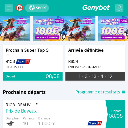
SPORT
Prochain Super Top 5
Arrivée définitive
R1C3
R6C4
DEAUVILLE
CAGNES-SUR-MER
08/08
1 - 3 - 13 - 4 - 12
Départ :
Prochains départs
Programme et résultats
R1C3
DEAUVILLE
|
Prix de Bayeux
Départ
08/08
Discipline
Partants
Distance
16
1 600 m