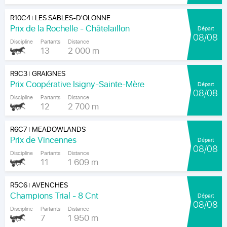
R10C4
LES SABLES-D'OLONNE
|
Prix de la Rochelle - Châtelaillon
Départ
08/08
Discipline
Partants
Distance
13
2 000 m
R9C3
GRAIGNES
|
Prix Coopérative Isigny-Sainte-Mère
Départ
08/08
Discipline
Partants
Distance
12
2 700 m
R6C7
MEADOWLANDS
|
Prix de Vincennes
Départ
08/08
Discipline
Partants
Distance
11
1 609 m
R5C6
AVENCHES
|
Champions Trial - 8 Cnt
Départ
08/08
Discipline
Partants
Distance
7
1 950 m