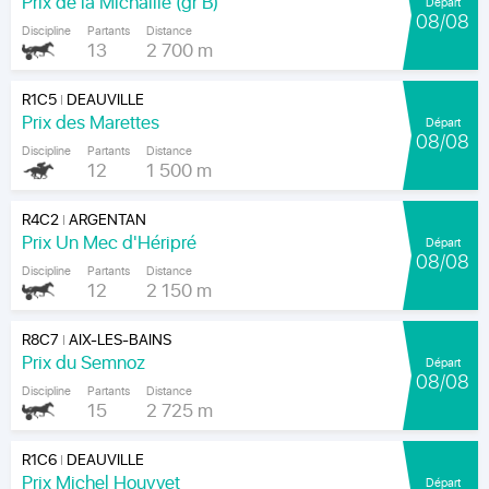
Prix de la Michaille (gr B)
Départ
08/08
Discipline
Partants
Distance
13
2 700 m
R1C5
DEAUVILLE
|
Prix des Marettes
Départ
08/08
Discipline
Partants
Distance
12
1 500 m
R4C2
ARGENTAN
|
Prix Un Mec d'Héripré
Départ
08/08
Discipline
Partants
Distance
12
2 150 m
R8C7
AIX-LES-BAINS
|
Prix du Semnoz
Départ
08/08
Discipline
Partants
Distance
15
2 725 m
R1C6
DEAUVILLE
|
Prix Michel Houyvet
Départ