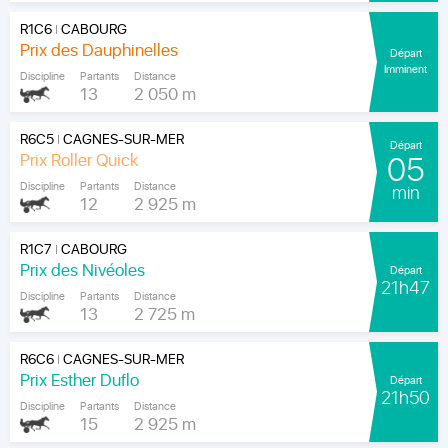
R1C6
CABOURG
|
Prix des Dauphinelles
Départ
Imminent
Discipline
Partants
Distance
13
2 050 m
R6C5
CAGNES-SUR-MER
|
Départ
Prix Roller Quick
04
Discipline
Partants
Distance
min
12
2 925 m
R1C7
CABOURG
|
Prix des Nivéoles
Départ
21h47
Discipline
Partants
Distance
13
2 725 m
R6C6
CAGNES-SUR-MER
|
Prix Esther Duflo
Départ
21h50
Discipline
Partants
Distance
15
2 925 m