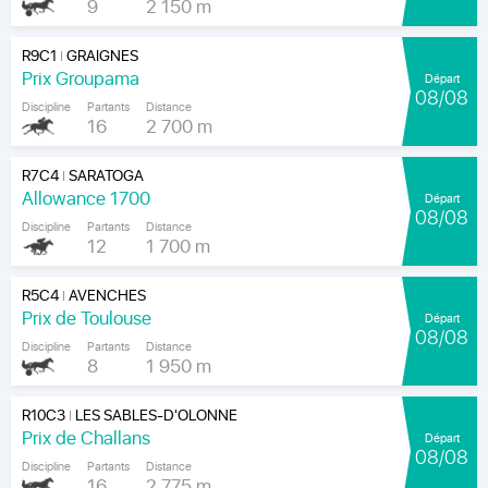
9
2 150 m
R9C1
GRAIGNES
|
Prix Groupama
Départ
08/08
Discipline
Partants
Distance
16
2 700 m
R7C4
SARATOGA
|
Allowance 1700
Départ
08/08
Discipline
Partants
Distance
12
1 700 m
R5C4
AVENCHES
|
Prix de Toulouse
Départ
08/08
Discipline
Partants
Distance
8
1 950 m
R10C3
LES SABLES-D'OLONNE
|
Prix de Challans
Départ
08/08
Discipline
Partants
Distance
16
2 775 m