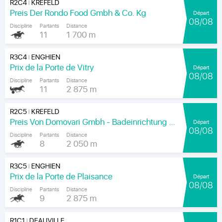
R2C4
KREFELD
|
Preis Der Rondo Food Gmbh & Co. Kg
Départ
08/08
Discipline
Partants
Distance
11
1 700 m
R3C4
ENGHIEN
|
Prix de la Porte de Vitry
Départ
08/08
Discipline
Partants
Distance
11
2 875 m
R2C5
KREFELD
|
Preis Von Domovari Gmbh - Badeinrichtung Auf Mass
Départ
08/08
Discipline
Partants
Distance
8
2 050 m
R3C5
ENGHIEN
|
Prix de la Porte de Plaisance
Départ
08/08
Discipline
Partants
Distance
9
2 875 m
R1C1
DEAUVILLE
|