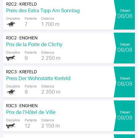
R2C2
KREFELD
|
Preis des Extra Tipp Am Sonntag
Départ
08/08
Discipline
Partants
Distance
7
1 700 m
R3C2
ENGHIEN
|
Prix de la Porte de Clichy
Départ
08/08
Discipline
Partants
Distance
9
2 250 m
R2C3
KREFELD
|
Preis Der Wohnstätte Krefeld
Départ
08/08
Discipline
Partants
Distance
8
2 350 m
R3C3
ENGHIEN
|
Prix de l'Hôtel de Ville
Départ
08/08
Discipline
Partants
Distance
12
2 150 m