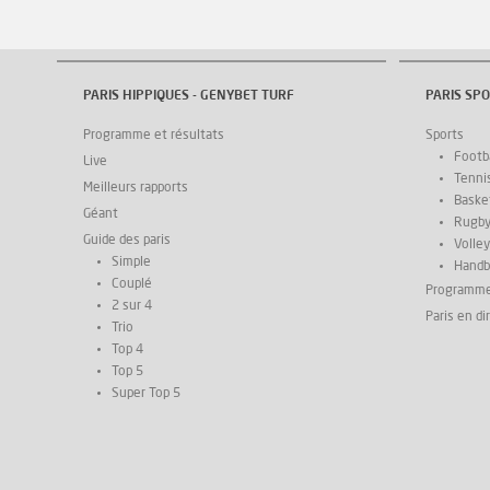
PARIS HIPPIQUES - GENYBET TURF
PARIS SPO
Programme et résultats
Sports
Footba
Live
Tenni
Meilleurs rapports
Basket
Géant
Rugb
Guide des paris
Volley
Simple
Handb
Couplé
Programm
2 sur 4
Paris en di
Trio
Top 4
Top 5
Super Top 5