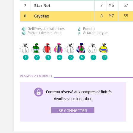
Star Net
7
M6
57
7
Grystex
8
M7
55
8


Oeillères australiennes
Bonnet


Portent des oeillères
Attache-langue
1
2
3
4
5
6
7
8
REAGISSEZ EN DIRECT
Contenu réservé aux comptes définitifs
Veuillez vous identifier.
SE CONNECTER