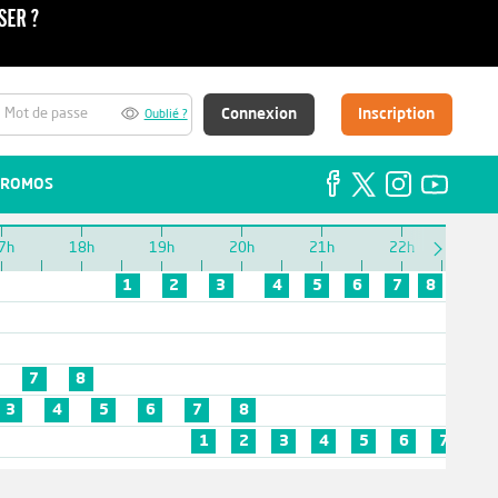
Connexion
Inscription
Oublié ?
ROMOS
7h
18h
19h
20h
21h
22h
23h
1
2
3
4
5
6
7
8
7
8
3
4
5
6
7
8
1
2
3
4
5
6
7