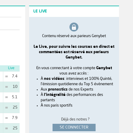
LE LIVE
Contenu réservé aux parieurs Genybet
Le Live, pour suivre les courses en direct et
commentées est réservé aux parieurs
Genybet.
En vous connectant à votre compte
Genybet
Live
vous avez accès :
7.4
À
nos vidéos
: interviews et 100% Quinté,
l'émission quotidienne du Top 5 évènement
10
Aux
pronostics
de nos Experts
À
l'intégralité
des performances des
5.1
partants
À nos paris sportifs
25
7.9
Déjà des notres ?
SE CONNECTER
25