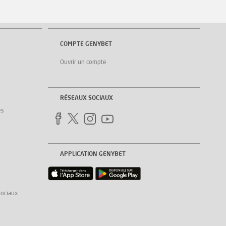
COMPTE GENYBET
Ouvrir un compte
RÉSEAUX SOCIAUX
es
APPLICATION GENYBET
sociaux