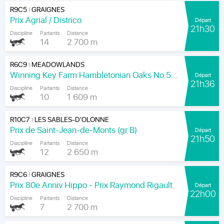
R9C5
GRAIGNES
|
Prix Agrial / Districo
Départ
21h30
Discipline
Partants
Distance
14
2 700 m
R6C9
MEADOWLANDS
|
Winning Key Farm Hambletonian Oaks No.56 - Final
Départ
21h36
Discipline
Partants
Distance
10
1 609 m
R10C7
LES SABLES-D'OLONNE
|
Prix de Saint-Jean-de-Monts (gr B)
Départ
21h50
Discipline
Partants
Distance
12
2 650 m
R9C6
GRAIGNES
|
Prix 80e Anniv Hippo - Prix Raymond Rigault
Départ
22h00
Discipline
Partants
Distance
7
2 700 m