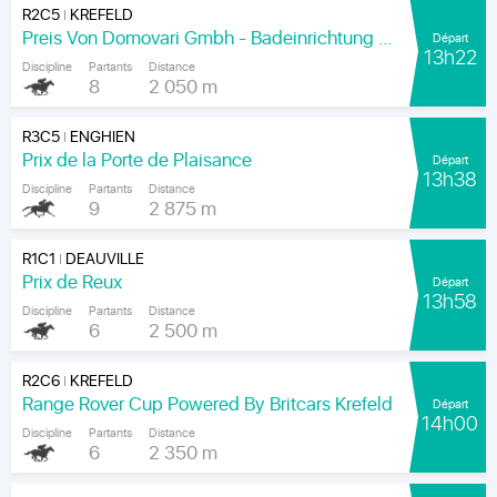
R2C5
KREFELD
|
Preis Von Domovari Gmbh - Badeinrichtung Auf Mass
Départ
13h22
Discipline
Partants
Distance
8
2 050 m
R3C5
ENGHIEN
|
Prix de la Porte de Plaisance
Départ
13h38
Discipline
Partants
Distance
9
2 875 m
R1C1
DEAUVILLE
|
Prix de Reux
Départ
13h58
Discipline
Partants
Distance
6
2 500 m
R2C6
KREFELD
|
Range Rover Cup Powered By Britcars Krefeld
Départ
14h00
Discipline
Partants
Distance
6
2 350 m