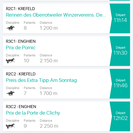
R2C1
KREFELD
|
Rennen des Oberrotweiler Winzervereins. Der Klassiker Am Kaiser.
Départ
11h14
Discipline
Partants
Distance
8
1 200 m
R3C1
ENGHIEN
|
Prix de Pornic
Départ
11h30
Discipline
Partants
Distance
10
2 150 m
R2C2
KREFELD
|
Preis des Extra Tipp Am Sonntag
Départ
11h46
Discipline
Partants
Distance
7
1 700 m
R3C2
ENGHIEN
|
Prix de la Porte de Clichy
Départ
12h02
Discipline
Partants
Distance
9
2 250 m