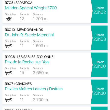
R7C8
SARATOGA
|
Maiden Special Weight 1700
Départ
22h02
Discipline
Partants
Distance
12
1 700 m
R6C10
MEADOWLANDS
|
Dr. John R. Steele Memorial
Départ
22h08
Discipline
Partants
Distance
11
1 609 m
R10C8
LES SABLES-D'OLONNE
|
Prix de la Roche-sur-Yon
Départ
22h20
Discipline
Partants
Distance
15
2 650 m
R9C7
GRAIGNES
|
Prix les Maîtres Laitiers / Disfrais
Départ
22h30
Discipline
Partants
Distance
11
2 700 m