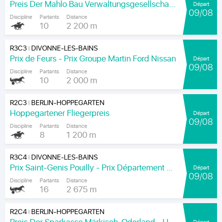
Preis Der Mahlo Bau Verwaltungsgesellschaft Mbh
Départ
09/08
Discipline
Partants
Distance
10
2 200 m
R3C3
DIVONNE-LES-BAINS
|
Prix de Feurs - Prix Groupe Martin Ford Nissan
Départ
09/08
Discipline
Partants
Distance
10
2 000 m
R2C3
BERLIN-HOPPEGARTEN
|
Hoppegartener Fliegerpreis
Départ
09/08
Discipline
Partants
Distance
8
1 200 m
R3C4
DIVONNE-LES-BAINS
|
Prix Saint-Genis Pouilly - Prix Département Ain
Départ
09/08
Discipline
Partants
Distance
16
2 675 m
R2C4
BERLIN-HOPPEGARTEN
|