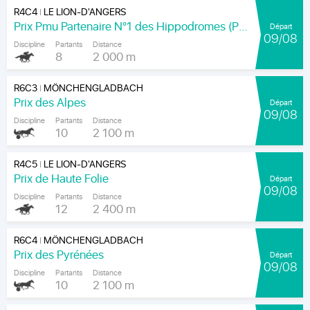
R4C4
LE LION-D'ANGERS
|
Prix Pmu Partenaire N°1 des Hippodromes (Prix du Moulin de Varennes)
Départ
09/08
Discipline
Partants
Distance
8
2 000 m
R6C3
MÖNCHENGLADBACH
|
Prix des Alpes
Départ
09/08
Discipline
Partants
Distance
10
2 100 m
R4C5
LE LION-D'ANGERS
|
Prix de Haute Folie
Départ
09/08
Discipline
Partants
Distance
12
2 400 m
R6C4
MÖNCHENGLADBACH
|
Prix des Pyrénées
Départ
09/08
Discipline
Partants
Distance
10
2 100 m