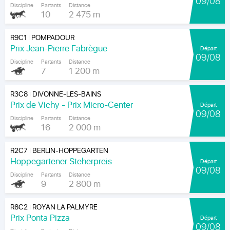
09/08
Discipline
Partants
Distance
10
2 475 m
R9C1
POMPADOUR
|
Prix Jean-Pierre Fabrègue
Départ
09/08
Discipline
Partants
Distance
7
1 200 m
R3C8
DIVONNE-LES-BAINS
|
Prix de Vichy - Prix Micro-Center
Départ
09/08
Discipline
Partants
Distance
16
2 000 m
R2C7
BERLIN-HOPPEGARTEN
|
Hoppegartener Steherpreis
Départ
09/08
Discipline
Partants
Distance
9
2 800 m
R8C2
ROYAN LA PALMYRE
|
Prix Ponta Pizza
Départ
09/08