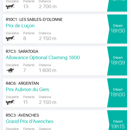
Discipline
Partants
Distance
13
2 700 m
R10C1
LES SABLES-D'OLONNE
|
Prix de Luçon
Départ
18h50
Discipline
Partants
Distance
8
2 150 m
R7C3
SARATOGA
|
Allowance Optional Claiming 1800
Départ
18h59
Discipline
Partants
Distance
7
1 800 m
R4C6
ARGENTAN
|
Prix Aubrion du Gers
Départ
19h00
Discipline
Partants
Distance
11
2 150 m
R5C3
AVENCHES
|
Grand Prix d'Avenches
Départ
19h15
Discipline
Partants
Distance