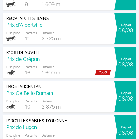
9
1 609 m
R8C9
AIX-LES-BAINS
|
Prix d'Albertville
Départ
08/08
Discipline
Partants
Distance
11
2 725 m
R1C8
DEAUVILLE
|
Prix de Crépon
Départ
08/08
Discipline
Partants
Distance
16
1 600 m
R4C5
ARGENTAN
|
Prix Ce Bello Romain
Départ
08/08
Discipline
Partants
Distance
10
2 875 m
R10C1
LES SABLES-D'OLONNE
|
Prix de Luçon
Départ
08/08
Discipline
Partants
Distance