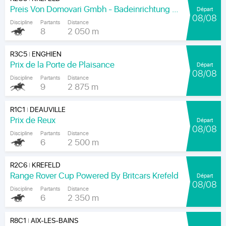
Preis Von Domovari Gmbh - Badeinrichtung Auf Mass
Départ
08/08
Discipline
Partants
Distance
8
2 050 m
R3C5
ENGHIEN
|
Prix de la Porte de Plaisance
Départ
08/08
Discipline
Partants
Distance
9
2 875 m
R1C1
DEAUVILLE
|
Prix de Reux
Départ
08/08
Discipline
Partants
Distance
6
2 500 m
R2C6
KREFELD
|
Range Rover Cup Powered By Britcars Krefeld
Départ
08/08
Discipline
Partants
Distance
6
2 350 m
R8C1
AIX-LES-BAINS
|