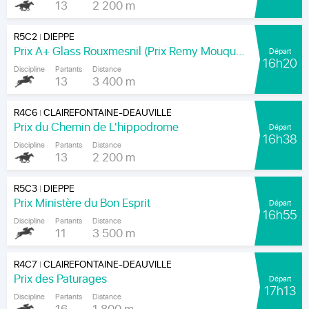
13
2 200 m
R5C2
DIEPPE
|
Prix A+ Glass Rouxmesnil (Prix Remy Mouquet)
Départ
16h20
Discipline
Partants
Distance
13
3 400 m
R4C6
CLAIREFONTAINE-DEAUVILLE
|
Prix du Chemin de L'hippodrome
Départ
16h38
Discipline
Partants
Distance
13
2 200 m
R5C3
DIEPPE
|
Prix Ministère du Bon Esprit
Départ
16h55
Discipline
Partants
Distance
11
3 500 m
R4C7
CLAIREFONTAINE-DEAUVILLE
|
Prix des Paturages
Départ
17h13
Discipline
Partants
Distance