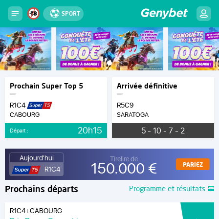
SPORT
Prochain Super Top 5
Arrivée définitive
R1C4
R5C9
CABOURG
SARATOGA
20h15
5 - 10 - 7 - 2
Départ :
Aujourd'hui
Tirelire de
150.000 €
PARIEZ
R1C4
Prochains départs
Programme et résultats
R1C4
CABOURG
|