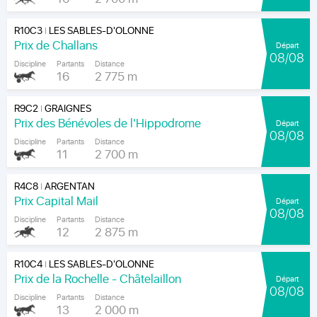
R10C3
LES SABLES-D'OLONNE
|
Prix de Challans
Départ
08/08
Discipline
Partants
Distance
16
2 775 m
R9C2
GRAIGNES
|
Prix des Bénévoles de l'Hippodrome
Départ
08/08
Discipline
Partants
Distance
11
2 700 m
R4C8
ARGENTAN
|
Prix Capital Mail
Départ
08/08
Discipline
Partants
Distance
12
2 875 m
R10C4
LES SABLES-D'OLONNE
|
Prix de la Rochelle - Châtelaillon
Départ
08/08
Discipline
Partants
Distance
13
2 000 m