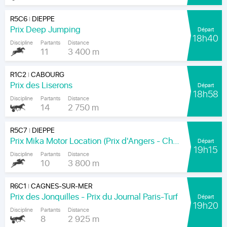
R5C6
DIEPPE
|
Prix Deep Jumping
Départ
18h40
Discipline
Partants
Distance
11
3 400 m
R1C2
CABOURG
|
Prix des Liserons
Départ
18h58
Discipline
Partants
Distance
14
2 750 m
R5C7
DIEPPE
|
Prix Mika Motor Location (Prix d'Angers - Chamionnat Paris-Turf des Apprentis-Jeunes-Jockeys)
Départ
19h15
Discipline
Partants
Distance
10
3 800 m
R6C1
CAGNES-SUR-MER
|
Prix des Jonquilles - Prix du Journal Paris-Turf
Départ
19h20
Discipline
Partants
Distance
8
2 925 m