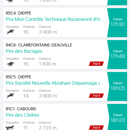
16
1 800 m
R5C4
DIEPPE
|
Prix Mon Contrôle Technique Rouxmesnil (Prix Jean de la Rochefoucauld)
Départ
17h30
Discipline
Partants
Distance
16
3 400 m
R4C8
CLAIREFONTAINE-DEAUVILLE
|
Prix des Bocages
Départ
17h48
Discipline
Partants
Distance
16
1 800 m
R5C5
DIEPPE
|
Prix Société Nouvelle Abraham Dépannage (Prix Arenice)
Départ
18h05
Discipline
Partants
Distance
14
3 900 m
R1C1
CABOURG
|
Prix des Cèdres
Départ
18h23
Discipline
Partants
Distance
11
2 725 m