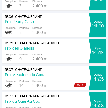
Discipline
Partants
Distance
7
2 400 m
R3C6
CHÂTEAUBRIANT
|
Prix Ready Cash
Départ
14h00
Discipline
Partants
Distance
8
2 300 m
R4C2
CLAIREFONTAINE-DEAUVILLE
|
Prix des Glaieuls
Départ
14h18
Discipline
Partants
Distance
9
2 400 m
R3C7
CHÂTEAUBRIANT
|
Prix Meaulnes du Corta
Départ
14h35
Discipline
Partants
Distance
14
2 400 m
R4C3
CLAIREFONTAINE-DEAUVILLE
|
Prix du Quai Au Coq
Départ
14h53
Discipline
Partants
Distance