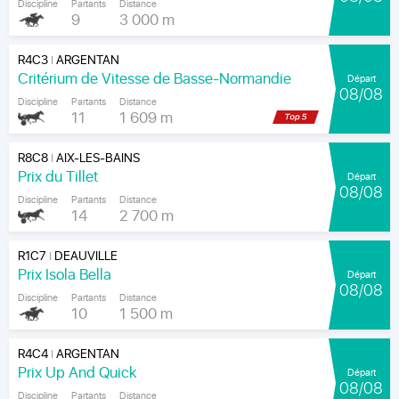
Discipline
Partants
Distance
9
3 000 m
R4C3
ARGENTAN
|
Critérium de Vitesse de Basse-Normandie
Départ
08/08
Discipline
Partants
Distance
11
1 609 m
R8C8
AIX-LES-BAINS
|
Prix du Tillet
Départ
08/08
Discipline
Partants
Distance
14
2 700 m
R1C7
DEAUVILLE
|
Prix Isola Bella
Départ
08/08
Discipline
Partants
Distance
10
1 500 m
R4C4
ARGENTAN
|
Prix Up And Quick
Départ
08/08
Discipline
Partants
Distance