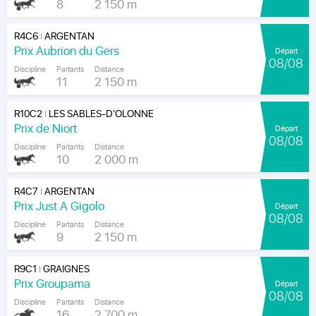
8
2 150 m
R4C6
ARGENTAN
|
Prix Aubrion du Gers
Départ
08/08
Discipline
Partants
Distance
11
2 150 m
R10C2
LES SABLES-D'OLONNE
|
Prix de Niort
Départ
08/08
Discipline
Partants
Distance
10
2 000 m
R4C7
ARGENTAN
|
Prix Just A Gigolo
Départ
08/08
Discipline
Partants
Distance
9
2 150 m
R9C1
GRAIGNES
|
Prix Groupama
Départ
08/08
Discipline
Partants
Distance
16
2 700 m