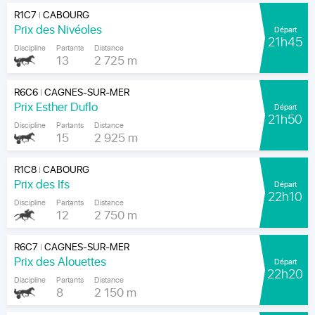
R1C7
CABOURG
|
Prix des Nivéoles
Départ
21h45
Discipline
Partants
Distance
13
2 725 m
R6C6
CAGNES-SUR-MER
|
Prix Esther Duflo
Départ
21h50
Discipline
Partants
Distance
15
2 925 m
R1C8
CABOURG
|
Prix des Ifs
Départ
22h10
Discipline
Partants
Distance
12
2 750 m
R6C7
CAGNES-SUR-MER
|
Prix des Alouettes
Départ
22h20
Discipline
Partants
Distance
8
2 150 m