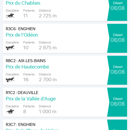
Prix du Chablais
Départ
08/08
Discipline
Partants
Distance
11
2 725 m
R3C6
ENGHIEN
|
Prix de l'Odéon
Départ
08/08
Discipline
Partants
Distance
10
2 875 m
R8C2
AIX-LES-BAINS
|
Prix de Hautecombe
Départ
08/08
Discipline
Partants
Distance
16
2 700 m
R1C2
DEAUVILLE
|
Prix de la Vallée d'Auge
Départ
08/08
Discipline
Partants
Distance
8
1 000 m
R3C7
ENGHIEN
|