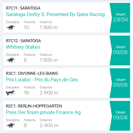
R7C11
SARATOGA
|
Saratoga Derby S. Presented By Qatar Racing
Départ
23h54
Discipline
Partants
Distance
10
1 900 m
R7C12
SARATOGA
|
Whitney Stakes
Départ
09/08
Discipline
Partants
Distance
8
1 800 m
R3C1
DIVONNE-LES-BAINS
|
Prix Lurabo - Prix du Pays de Gex
Départ
09/08
Discipline
Partants
Distance
16
2 600 m
R2C1
BERLIN-HOPPEGARTEN
|
Preis Der finum.private Finance Ag
Départ
09/08
Discipline
Partants
Distance
8
2 400 m