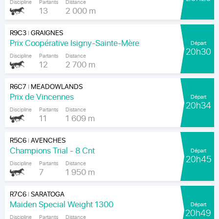
Discipline
Partants
Distance
13
2 000 m
R9C3
GRAIGNES
|
Prix Coopérative Isigny-Sainte-Mère
Départ
20h30
Discipline
Partants
Distance
12
2 700 m
R6C7
MEADOWLANDS
|
Prix de Vincennes
Départ
20h34
Discipline
Partants
Distance
11
1 609 m
R5C6
AVENCHES
|
Champions Trial - 8 Cnt
Départ
20h45
Discipline
Partants
Distance
7
1 950 m
R7C6
SARATOGA
|
Maiden Special Weight 1300
Départ
20h49
Discipline
Partants
Distance