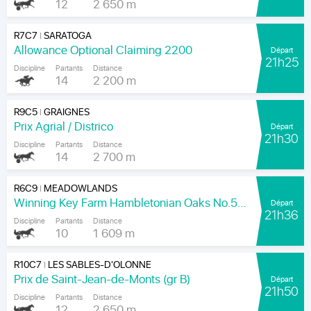
12
2 650 m
R7C7
SARATOGA
|
Allowance Optional Claiming 2200
Départ
21h25
Discipline
Partants
Distance
14
2 200 m
R9C5
GRAIGNES
|
Prix Agrial / Districo
Départ
21h30
Discipline
Partants
Distance
14
2 700 m
R6C9
MEADOWLANDS
|
Winning Key Farm Hambletonian Oaks No.56 - Final
Départ
21h36
Discipline
Partants
Distance
10
1 609 m
R10C7
LES SABLES-D'OLONNE
|
Prix de Saint-Jean-de-Monts (gr B)
Départ
21h50
Discipline
Partants
Distance
12
2 650 m