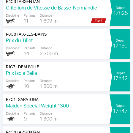
R4C3
ARGENTAN
|
Critérium de Vitesse de Basse-Normandie
Départ
17h25
Discipline
Partants
Distance
11
1 609 m
R8C8
AIX-LES-BAINS
|
Prix du Tillet
Départ
17h30
Discipline
Partants
Distance
14
2 700 m
R1C7
DEAUVILLE
|
Prix Isola Bella
Départ
17h42
Discipline
Partants
Distance
10
1 500 m
R7C1
SARATOGA
|
Maiden Special Weight 1300
Départ
17h47
Discipline
Partants
Distance
9
1 300 m
R4C4
ARGENTAN
|