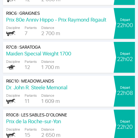
R9C6
GRAIGNES
|
Prix 80e Anniv Hippo - Prix Raymond Rigault
Départ
22h00
Discipline
Partants
Distance
7
2 700 m
R7C8
SARATOGA
|
Maiden Special Weight 1700
Départ
22h02
Discipline
Partants
Distance
12
1 700 m
R6C10
MEADOWLANDS
|
Dr. John R. Steele Memorial
Départ
22h08
Discipline
Partants
Distance
11
1 609 m
R10C8
LES SABLES-D'OLONNE
|
Prix de la Roche-sur-Yon
Départ
22h20
Discipline
Partants
Distance
15
2 650 m