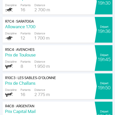
19h30
Discipline
Partants
Distance
16
2 700 m
R7C4
SARATOGA
|
Allowance 1700
Départ
19h36
Discipline
Partants
Distance
12
1 700 m
R5C4
AVENCHES
|
Prix de Toulouse
Départ
19h45
Discipline
Partants
Distance
8
1 950 m
R10C3
LES SABLES-D'OLONNE
|
Prix de Challans
Départ
19h50
Discipline
Partants
Distance
16
2 775 m
R4C8
ARGENTAN
|
Prix Capital Mail
Départ