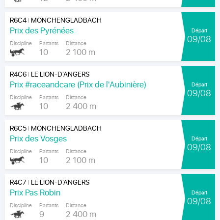
R6C4
MÖNCHENGLADBACH
|
Prix des Pyrénées
Départ
09/08
Discipline
Partants
Distance
10
2 100 m
R4C6
LE LION-D'ANGERS
|
Prix #raceandcare (Prix de l'Aubinière)
Départ
09/08
Discipline
Partants
Distance
10
2 400 m
R6C5
MÖNCHENGLADBACH
|
Prix des Vosges
Départ
09/08
Discipline
Partants
Distance
10
2 100 m
R4C7
LE LION-D'ANGERS
|
Prix Pas Robin
Départ
09/08
Discipline
Partants
Distance
9
2 400 m