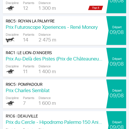
09/08
Discipline
Partants
Distance
12
1 300 m
R8C5
ROYAN LA PALMYRE
|
Prix Futuroscope Xperiences - René Monory
Départ
09/08
Discipline
Partants
Distance
14
2 475 m
R4C1
LE LION-D'ANGERS
|
Prix Au-Delà des Pistes (Prix de Châteauneuf-sur-Sarthe)
Départ
09/08
Discipline
Partants
Distance
11
1 400 m
R9C5
POMPADOUR
|
Prix Charles Semblat
Départ
09/08
Discipline
Partants
Distance
7
1 600 m
R1C6
DEAUVILLE
|
Prix du Cercle - Hipodromo Palermo 150 Aniversario
Départ
09/08