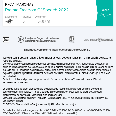
R7C7
MAROÑAS
|
Premio Freedom Of Speech 2022
Départ
09/08
Discipline
Partants
Distance
12
1 200 m
Naviguez vers le site internet classique de GENYBET
Toute personne peut demander à être interdite de jeux. Cette demande est formée auprès de l'Autorité
nationale des jeux.
Cette interdiction est applicable dans les casinos, dans les clubs de jeux, sur les sites de jeux et de
paris en ligne exploités par les opérateurs de jeux agréés en France, sur le site de jeux de loterie en ligne
exploité par La Française des jeux ainsi que sur les bornes de jeux accessibles avec un compte joueur
exploitées par les opérateurs titulaires de droits exclusifs, notamment La Française des jeux et le Pari
mutuel urbain.
Cette interdiction est prononcée pour une durée qui ne peut être inférieure à trois ans. Elle est
renouvelable tacitement.
En cas de litige, le client dispose de la possibilité de recourir au règlement amiable de celui-ci
conformément à l’article L211-3 du Code de la consommation. Pour cela, le client peut recourir
gratuitement au service du Médiateur des Jeux en Ligne :
Monsieur le Médiateur des jeux - Autorité Nationale des Jeux, 11 boulevard Gallieni, 92130 Issy-les-
Moulineaux, France
01.57.13.13.00 - mediation@anj.fr -
Accueil | ANJ - Médiateur des jeux
Genybet a obtenu les agréments n° 0055-PH-2025-07-24-AGR-01 et n° 0055-PS-2025-
07-24-AGR-01 délivrés par l'Autorité Nationale des Jeux (ANJ)