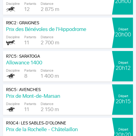
20h00
Discipline
Partants
Distance
12
2 875 m
R9C2
GRAIGNES
|
Prix des Bénévoles de l'Hippodrome
Départ
20h00
Discipline
Partants
Distance
11
2 700 m
R7C5
SARATOGA
|
Allowance 1400
Départ
20h12
Discipline
Partants
Distance
8
1 400 m
R5C5
AVENCHES
|
Prix de Mont-de-Marsan
Départ
20h15
Discipline
Partants
Distance
11
2 150 m
R10C4
LES SABLES-D'OLONNE
|
Prix de la Rochelle - Châtelaillon
Départ
20h20