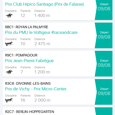
Prix Club Hipico Santiago (Prix de Falaise)
Départ
09/08
Discipline
Partants
Distance
12
1 400 m
R8C1
ROYAN LA PALMYRE
|
Prix du PMU le Voltigeur #raceandcare
Départ
09/08
Discipline
Partants
Distance
10
2 475 m
R9C1
POMPADOUR
|
Prix Jean-Pierre Fabrègue
Départ
09/08
Discipline
Partants
Distance
7
1 200 m
R3C8
DIVONNE-LES-BAINS
|
Prix de Vichy - Prix Micro-Center
Départ
09/08
Discipline
Partants
Distance
16
2 000 m
R2C7
BERLIN-HOPPEGARTEN
|