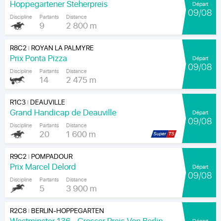
Hoppegartener Steherpreis
Départ
09/08
Discipline
Partants
Distance
9
2 800 m
R8C2
ROYAN LA PALMYRE
|
Prix Ponta Pizza
Départ
09/08
Discipline
Partants
Distance
14
2 475 m
R1C3
DEAUVILLE
|
Grand Handicap de Deauville
Départ
09/08
Discipline
Partants
Distance
20
1 600 m
R9C2
POMPADOUR
|
Prix Marcel Delord
Départ
09/08
Discipline
Partants
Distance
5
3 900 m
R2C8
BERLIN-HOPPEGARTEN
|