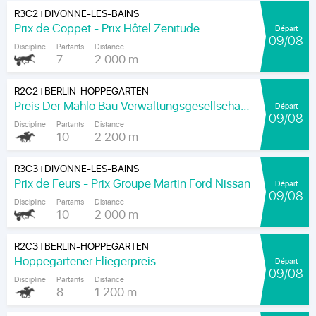
R3C2
DIVONNE-LES-BAINS
|
Prix de Coppet - Prix Hôtel Zenitude
Départ
09/08
Discipline
Partants
Distance
7
2 000 m
R2C2
BERLIN-HOPPEGARTEN
|
Preis Der Mahlo Bau Verwaltungsgesellschaft Mbh
Départ
09/08
Discipline
Partants
Distance
10
2 200 m
R3C3
DIVONNE-LES-BAINS
|
Prix de Feurs - Prix Groupe Martin Ford Nissan
Départ
09/08
Discipline
Partants
Distance
10
2 000 m
R2C3
BERLIN-HOPPEGARTEN
|
Hoppegartener Fliegerpreis
Départ
09/08
Discipline
Partants
Distance
8
1 200 m