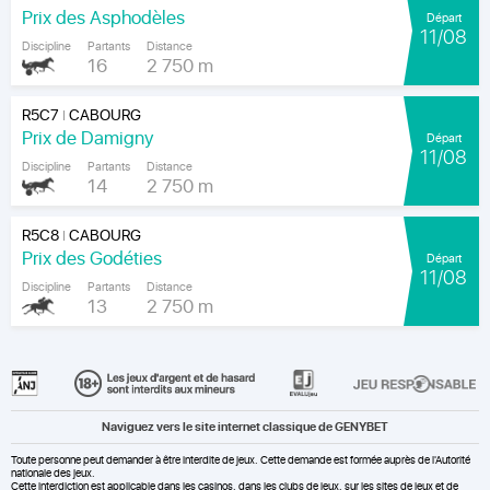
Prix des Asphodèles
Départ
11/08
Discipline
Partants
Distance
16
2 750 m
R5C7
CABOURG
|
Prix de Damigny
Départ
11/08
Discipline
Partants
Distance
14
2 750 m
R5C8
CABOURG
|
Prix des Godéties
Départ
11/08
Discipline
Partants
Distance
13
2 750 m
Naviguez vers le site internet classique de GENYBET
Toute personne peut demander à être interdite de jeux. Cette demande est formée auprès de l'Autorité
nationale des jeux.
Cette interdiction est applicable dans les casinos, dans les clubs de jeux, sur les sites de jeux et de