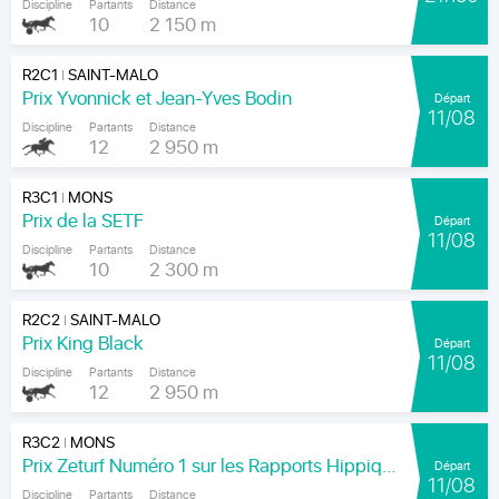
Discipline
Partants
Distance
10
2 150 m
R2C1
SAINT-MALO
|
Prix Yvonnick et Jean-Yves Bodin
Départ
11/08
Discipline
Partants
Distance
12
2 950 m
R3C1
MONS
|
Prix de la SETF
Départ
11/08
Discipline
Partants
Distance
10
2 300 m
R2C2
SAINT-MALO
|
Prix King Black
Départ
11/08
Discipline
Partants
Distance
12
2 950 m
R3C2
MONS
|
Prix Zeturf Numéro 1 sur les Rapports Hippiques
Départ
11/08
Discipline
Partants
Distance