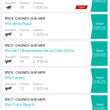
18h05
Discipline
Partants
Distance
14
1 600 m
R5C4
CAGNES-SUR-MER
|
Prix de la Roya
Départ
20h25
Discipline
Partants
Distance
8
2 925 m
R5C5
CAGNES-SUR-MER
|
Prix de l'Observatoire de la Côte d'Azur
Départ
20h55
Discipline
Partants
Distance
10
2 700 m
R5C6
CAGNES-SUR-MER
|
Prix Faneur
Départ
21h25
Discipline
Partants
Distance
12
2 925 m
R5C7
CAGNES-SUR-MER
|
Prix Coco Beach
Départ
21h50