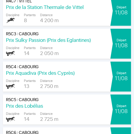
R4C7
VITTEL
|
Prix de la Station Thermale de Vittel
Départ
11/08
Discipline
Partants
Distance
8
4 200 m
R5C3
CABOURG
|
Prix Sulky Passion (Prix des Eglantines)
Départ
11/08
Discipline
Partants
Distance
14
2 050 m
R5C4
CABOURG
|
Prix Aquadiva (Prix des Cyprès)
Départ
11/08
Discipline
Partants
Distance
13
2 750 m
R5C5
CABOURG
|
Prix des Lobélias
Départ
11/08
Discipline
Partants
Distance
14
2 725 m
R5C6
CABOURG
|