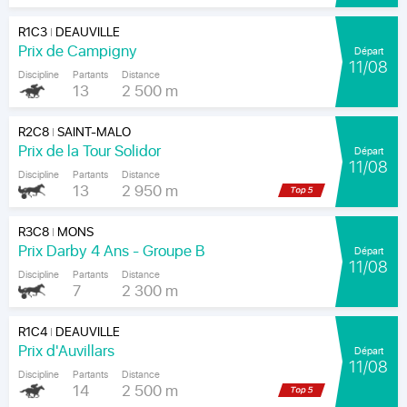
R1C3
DEAUVILLE
|
Prix de Campigny
Départ
11/08
Discipline
Partants
Distance
13
2 500 m
R2C8
SAINT-MALO
|
Prix de la Tour Solidor
Départ
11/08
Discipline
Partants
Distance
13
2 950 m
R3C8
MONS
|
Prix Darby 4 Ans - Groupe B
Départ
11/08
Discipline
Partants
Distance
7
2 300 m
R1C4
DEAUVILLE
|
Prix d'Auvillars
Départ
11/08
Discipline
Partants
Distance
14
2 500 m