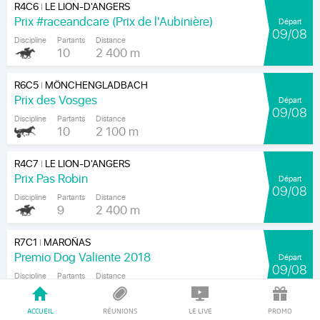
R4C6
LE LION-D'ANGERS
|
Prix #raceandcare (Prix de l'Aubinière)
Départ
09/08
Discipline
Partants
Distance
10
2 400 m
R6C5
MÖNCHENGLADBACH
|
Prix des Vosges
Départ
09/08
Discipline
Partants
Distance
10
2 100 m
R4C7
LE LION-D'ANGERS
|
Prix Pas Robin
Départ
09/08
Discipline
Partants
Distance
9
2 400 m
R7C1
MAROÑAS
|
Premio Dog Valiente 2018
Départ
09/08
Discipline
Partants
Distance
10
2 000 m
ACCUEIL
RÉUNIONS
LE LIVE
PROMO