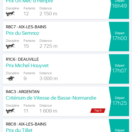
Prix Un Mec d'Héripré
Départ
16h49
Discipline
Partants
Distance
12
2 150 m
R8C7
AIX-LES-BAINS
|
Prix du Semnoz
Départ
17h00
Discipline
Partants
Distance
15
2 725 m
R1C6
DEAUVILLE
|
Prix Michel Houyvet
Départ
17h07
Discipline
Partants
Distance
9
3 000 m
R4C3
ARGENTAN
|
Critérium de Vitesse de Basse-Normandie
Départ
17h25
Discipline
Partants
Distance
11
1 609 m
R8C8
AIX-LES-BAINS
|
Prix du Tillet
Départ