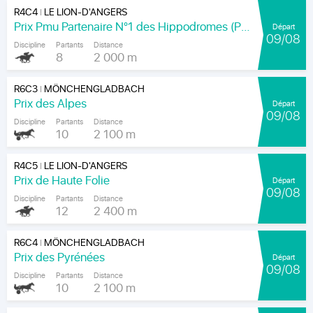
R4C4
LE LION-D'ANGERS
|
Prix Pmu Partenaire N°1 des Hippodromes (Prix du Moulin de Varennes)
Départ
09/08
Discipline
Partants
Distance
8
2 000 m
R6C3
MÖNCHENGLADBACH
|
Prix des Alpes
Départ
09/08
Discipline
Partants
Distance
10
2 100 m
R4C5
LE LION-D'ANGERS
|
Prix de Haute Folie
Départ
09/08
Discipline
Partants
Distance
12
2 400 m
R6C4
MÖNCHENGLADBACH
|
Prix des Pyrénées
Départ
09/08
Discipline
Partants
Distance
10
2 100 m