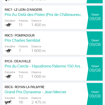
R4C1
LE LION-D'ANGERS
|
Prix Au-Delà des Pistes (Prix de Châteauneuf-sur-Sarthe)
Départ
09/08
Discipline
Partants
Distance
11
1 400 m
R9C5
POMPADOUR
|
Prix Charles Semblat
Départ
09/08
Discipline
Partants
Distance
7
1 600 m
R1C6
DEAUVILLE
|
Prix du Cercle - Hipodromo Palermo 150 Aniversario
Départ
09/08
Discipline
Partants
Distance
13
1 000 m
R8C6
ROYAN LA PALMYRE
|
Grand Prix Dynavena - Jean Mercier
Départ
09/08
Discipline
Partants
Distance
16
2 475 m