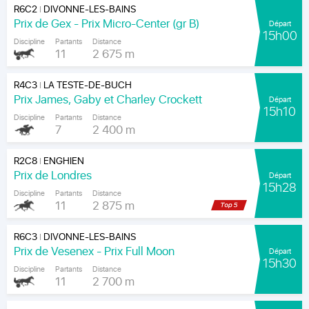
R6C2
DIVONNE-LES-BAINS
|
Prix de Gex - Prix Micro-Center (gr B)
Départ
15h00
Discipline
Partants
Distance
11
2 675 m
R4C3
LA TESTE-DE-BUCH
|
Prix James, Gaby et Charley Crockett
Départ
15h10
Discipline
Partants
Distance
7
2 400 m
R2C8
ENGHIEN
|
Prix de Londres
Départ
15h28
Discipline
Partants
Distance
11
2 875 m
R6C3
DIVONNE-LES-BAINS
|
Prix de Vesenex - Prix Full Moon
Départ
15h30
Discipline
Partants
Distance
11
2 700 m