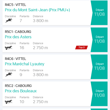
R4C5
VITTEL
|
Prix du Mont Saint-Jean (Prix PMU+)
Départ
11/08
Discipline
Partants
Distance
7
3 800 m
R5C1
CABOURG
|
Prix des Asters
Départ
11/08
Discipline
Partants
Distance
16
2 750 m
R4C6
VITTEL
|
Prix Maréchal Lyautey
Départ
11/08
Discipline
Partants
Distance
9
3 800 m
R5C2
CABOURG
|
Prix des Bouleaux
Départ
11/08
Discipline
Partants
Distance
10
2 750 m