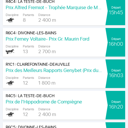
R4C4
LA TESTE-DE-BUCH
|
Prix Alfred Fremiot - Trophée Marquise de Moratalla
Départ
15h45
Discipline
Partants
Distance
8
2 400 m
R6C4
DIVONNE-LES-BAINS
|
Prix Ferney Voltaire- Prix Gr. Maurin Ford
Départ
16h00
Discipline
Partants
Distance
13
2 700 m
R1C1
CLAIREFONTAINE-DEAUVILLE
|
Prix des Meilleurs Rapports Genybet (Prix du Haut-Bois)
Départ
16h03
Discipline
Partants
Distance
12
1 800 m
R4C5
LA TESTE-DE-BUCH
|
Prix de l'Hippodrome de Compiègne
Départ
16h20
Discipline
Partants
Distance
12
2 400 m
R6C5
DIVONNE-LES-BAINS
|