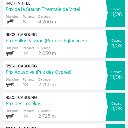
R4C7
VITTEL
|
Prix de la Station Thermale de Vittel
Départ
11/08
Discipline
Partants
Distance
8
4 200 m
R5C3
CABOURG
|
Prix Sulky Passion (Prix des Eglantines)
Départ
11/08
Discipline
Partants
Distance
14
2 050 m
R5C4
CABOURG
|
Prix Aquadiva (Prix des Cyprès)
Départ
11/08
Discipline
Partants
Distance
13
2 750 m
R5C5
CABOURG
|
Prix des Lobélias
Départ
11/08
Discipline
Partants
Distance
14
2 725 m