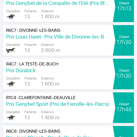
Prix Genybet de la Conquête de l'Eté (Prix Blangy-le-Château)
Départ
17h13
Discipline
Partants
Distance
13
1 400 m
R6C7
DIVONNE-LES-BAINS
|
Prix Louis Haret- Prix Ville de Divonne-les-B
Départ
17h30
Discipline
Partants
Distance
13
2 600 m
R4C7
LA TESTE-DE-BUCH
|
Prix Duralock
Départ
17h30
Discipline
Partants
Distance
13
1 600 m
R1C4
CLAIREFONTAINE-DEAUVILLE
|
Prix Genybet Sport (Prix de Fierville-lès-Parcs)
Départ
17h48
Discipline
Partants
Distance
13
1 400 m
R6C8
DIVONNE-LES-BAINS
|