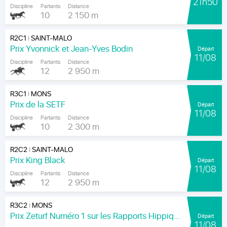
21h50
Discipline
Partants
Distance
10
2 150 m
R2C1
SAINT-MALO
|
Prix Yvonnick et Jean-Yves Bodin
Départ
11/08
Discipline
Partants
Distance
12
2 950 m
R3C1
MONS
|
Prix de la SETF
Départ
11/08
Discipline
Partants
Distance
10
2 300 m
R2C2
SAINT-MALO
|
Prix King Black
Départ
11/08
Discipline
Partants
Distance
12
2 950 m
R3C2
MONS
|
Prix Zeturf Numéro 1 sur les Rapports Hippiques
Départ
11/08