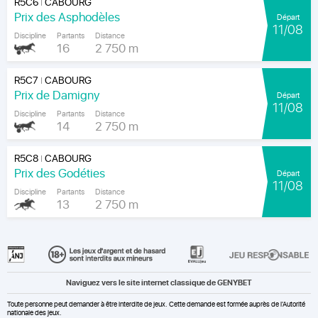
R5C6
CABOURG
|
Prix des Asphodèles
Départ
11/08
Discipline
Partants
Distance
16
2 750 m
R5C7
CABOURG
|
Prix de Damigny
Départ
11/08
Discipline
Partants
Distance
14
2 750 m
R5C8
CABOURG
|
Prix des Godéties
Départ
11/08
Discipline
Partants
Distance
13
2 750 m
Naviguez vers le site internet classique de GENYBET
Toute personne peut demander à être interdite de jeux. Cette demande est formée auprès de l'Autorité
nationale des jeux.