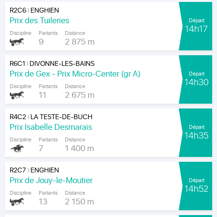
R2C6
ENGHIEN
|
Prix des Tuileries
Départ
14h17
Discipline
Partants
Distance
9
2 875 m
R6C1
DIVONNE-LES-BAINS
|
Prix de Gex - Prix Micro-Center (gr A)
Départ
14h30
Discipline
Partants
Distance
11
2 675 m
R4C2
LA TESTE-DE-BUCH
|
Prix Isabelle Desmarais
Départ
14h35
Discipline
Partants
Distance
7
1 400 m
R2C7
ENGHIEN
|
Prix de Jouy-le-Moutier
Départ
14h52
Discipline
Partants
Distance
13
2 150 m