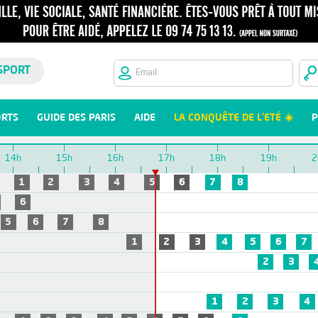
SPORT
ORTS
GUIDE DES PARIS
AIDE
LA CONQUÊTE DE L'ETÉ ☀️
P
14h
15h
16h
17h
18h
19h
2
1
2
3
4
5
6
7
8
6
5
6
7
8
1
2
3
4
5
6
7
2
3
1
2
3
4