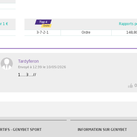
r 1 €
Rapports p
3-7-2-1
Ordre
148,8
Tardyferon
Envoyé à 12:39 le 10/05/2026
1......3.....//
RTIFS - GENYBET SPORT
INFORMATION SUR GENYBET