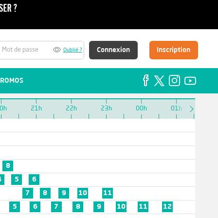
Connexion
Inscription
Oublié ?
ROMOS
0h
21h
22h
23h
00h
01h
8
4
5
6
7
8
9
10
11
5
6
7
8
9
10
11
12