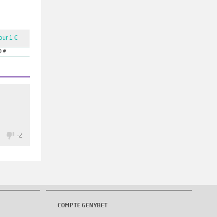
our 1 €
0 €
0
-2
COMPTE GENYBET