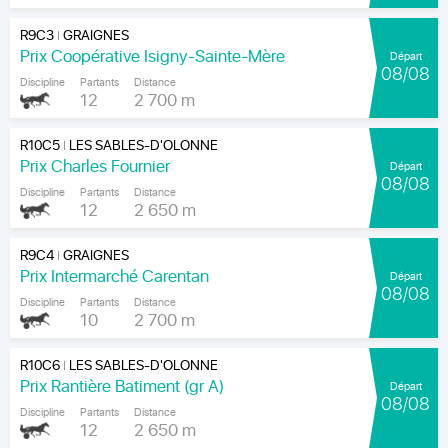
R9C3
GRAIGNES
|
Prix Coopérative Isigny-Sainte-Mère
Départ
08/08
Discipline
Partants
Distance
12
2 700 m
R10C5
LES SABLES-D'OLONNE
|
Prix Charles Fournier
Départ
08/08
Discipline
Partants
Distance
12
2 650 m
R9C4
GRAIGNES
|
Prix Intermarché Carentan
Départ
08/08
Discipline
Partants
Distance
10
2 700 m
R10C6
LES SABLES-D'OLONNE
|
Prix Rantière Batiment (gr A)
Départ
08/08
Discipline
Partants
Distance
12
2 650 m