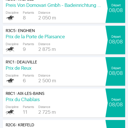
Preis Von Domovari Gmbh - Badeinrichtung Auf Mass
Départ
08/08
Discipline
Partants
Distance
8
2 050 m
R3C5
ENGHIEN
|
Prix de la Porte de Plaisance
Départ
08/08
Discipline
Partants
Distance
9
2 875 m
R1C1
DEAUVILLE
|
Prix de Reux
Départ
08/08
Discipline
Partants
Distance
6
2 500 m
R8C1
AIX-LES-BAINS
|
Prix du Chablais
Départ
08/08
Discipline
Partants
Distance
11
2 725 m
R2C6
KREFELD
|