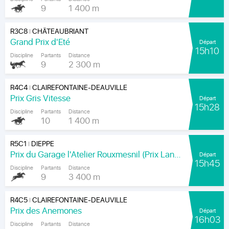
9
1 400 m
R3C8
CHÂTEAUBRIANT
|
Grand Prix d'Eté
Départ
15h10
Discipline
Partants
Distance
9
2 300 m
R4C4
CLAIREFONTAINE-DEAUVILLE
|
Prix Gris Vitesse
Départ
15h28
Discipline
Partants
Distance
10
1 400 m
R5C1
DIEPPE
|
Prix du Garage l'Atelier Rouxmesnil (Prix Lands End)
Départ
15h45
Discipline
Partants
Distance
9
3 400 m
R4C5
CLAIREFONTAINE-DEAUVILLE
|
Prix des Anemones
Départ
16h03
Discipline
Partants
Distance