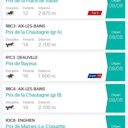
Prix de la Place de Valois
Départ
08/08
Discipline
Partants
Distance
12
2 875 m
R8C3
AIX-LES-BAINS
|
Prix de la Chautagne (gr A)
Départ
08/08
Discipline
Partants
Distance
14
2 700 m
R1C3
DEAUVILLE
|
Prix de Bayeux
Départ
08/08
Discipline
Partants
Distance
16
1 600 m
R8C4
AIX-LES-BAINS
|
Prix de la Chautagne (gr B)
Départ
08/08
Discipline
Partants
Distance
14
2 700 m
R3C8
ENGHIEN
|
Prix de Marnes-La-Coquette
Départ