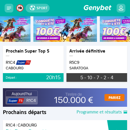
SPORT
Prochain Super Top 5
Arrivée définitive
R1C4
R5C9
CABOURG
SARATOGA
20h15
5 - 10 - 7 - 2 - 4
Départ :
Aujourd'hui
Tirelire de
150.000 €
PARIEZ
R1C4
Prochains départs
Programme et résultats
R1C4
CABOURG
|