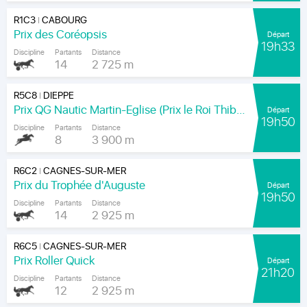
R1C3
CABOURG
|
Prix des Coréopsis
Départ
19h33
Discipline
Partants
Distance
14
2 725 m
R5C8
DIEPPE
|
Prix QG Nautic Martin-Eglise (Prix le Roi Thibault)
Départ
19h50
Discipline
Partants
Distance
8
3 900 m
R6C2
CAGNES-SUR-MER
|
Prix du Trophée d'Auguste
Départ
19h50
Discipline
Partants
Distance
14
2 925 m
R6C5
CAGNES-SUR-MER
|
Prix Roller Quick
Départ
21h20
Discipline
Partants
Distance
12
2 925 m