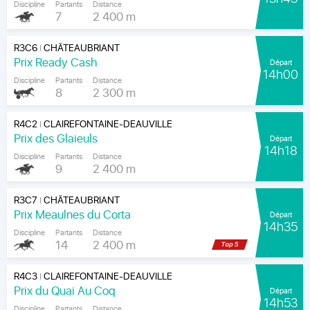
Discipline
Partants
Distance
7
2 400 m
R3C6
CHÂTEAUBRIANT
|
Prix Ready Cash
Départ
14h00
Discipline
Partants
Distance
8
2 300 m
R4C2
CLAIREFONTAINE-DEAUVILLE
|
Prix des Glaieuls
Départ
14h18
Discipline
Partants
Distance
9
2 400 m
R3C7
CHÂTEAUBRIANT
|
Prix Meaulnes du Corta
Départ
14h35
Discipline
Partants
Distance
14
2 400 m
R4C3
CLAIREFONTAINE-DEAUVILLE
|
Prix du Quai Au Coq
Départ
14h53
Discipline
Partants
Distance