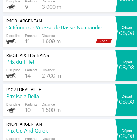
Discipline
Partants
Distance
9
3 000 m
R4C3
ARGENTAN
|
Critérium de Vitesse de Basse-Normandie
Départ
08/08
Discipline
Partants
Distance
11
1 609 m
R8C8
AIX-LES-BAINS
|
Prix du Tillet
Départ
08/08
Discipline
Partants
Distance
14
2 700 m
R1C7
DEAUVILLE
|
Prix Isola Bella
Départ
08/08
Discipline
Partants
Distance
10
1 500 m
R4C4
ARGENTAN
|
Prix Up And Quick
Départ
08/08
Discipline
Partants
Distance