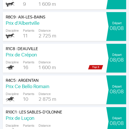
9
1 609 m
R8C9
AIX-LES-BAINS
|
Prix d'Albertville
Départ
08/08
Discipline
Partants
Distance
11
2 725 m
R1C8
DEAUVILLE
|
Prix de Crépon
Départ
08/08
Discipline
Partants
Distance
16
1 600 m
R4C5
ARGENTAN
|
Prix Ce Bello Romain
Départ
08/08
Discipline
Partants
Distance
10
2 875 m
R10C1
LES SABLES-D'OLONNE
|
Prix de Luçon
Départ
08/08
Discipline
Partants
Distance