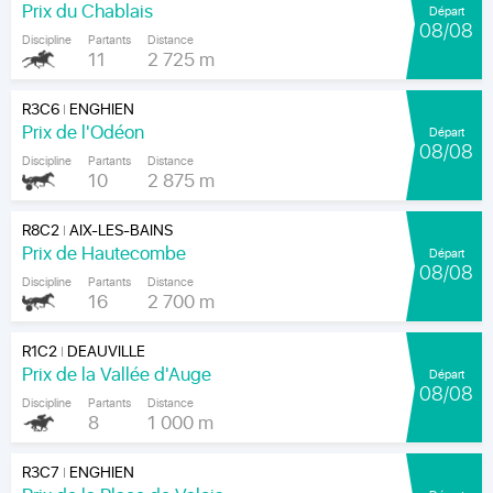
Prix du Chablais
Départ
08/08
Discipline
Partants
Distance
11
2 725 m
R3C6
ENGHIEN
|
Prix de l'Odéon
Départ
08/08
Discipline
Partants
Distance
10
2 875 m
R8C2
AIX-LES-BAINS
|
Prix de Hautecombe
Départ
08/08
Discipline
Partants
Distance
16
2 700 m
R1C2
DEAUVILLE
|
Prix de la Vallée d'Auge
Départ
08/08
Discipline
Partants
Distance
8
1 000 m
R3C7
ENGHIEN
|