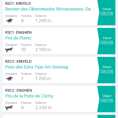
R2C1
KREFELD
|
Rennen des Oberrotweiler Winzervereins. Der Klassiker Am Kaiser.
Départ
08/08
Discipline
Partants
Distance
8
1 200 m
R3C1
ENGHIEN
|
Prix de Pornic
Départ
08/08
Discipline
Partants
Distance
10
2 150 m
R2C2
KREFELD
|
Preis des Extra Tipp Am Sonntag
Départ
08/08
Discipline
Partants
Distance
7
1 700 m
R3C2
ENGHIEN
|
Prix de la Porte de Clichy
Départ
08/08
Discipline
Partants
Distance
9
2 250 m