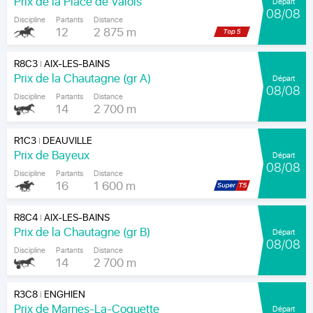
Prix de la Place de Valois
Départ
08/08
Discipline
Partants
Distance
12
2 875 m
R8C3
AIX-LES-BAINS
|
Prix de la Chautagne (gr A)
Départ
08/08
Discipline
Partants
Distance
14
2 700 m
R1C3
DEAUVILLE
|
Prix de Bayeux
Départ
08/08
Discipline
Partants
Distance
16
1 600 m
R8C4
AIX-LES-BAINS
|
Prix de la Chautagne (gr B)
Départ
08/08
Discipline
Partants
Distance
14
2 700 m
R3C8
ENGHIEN
|
Prix de Marnes-La-Coquette
Départ