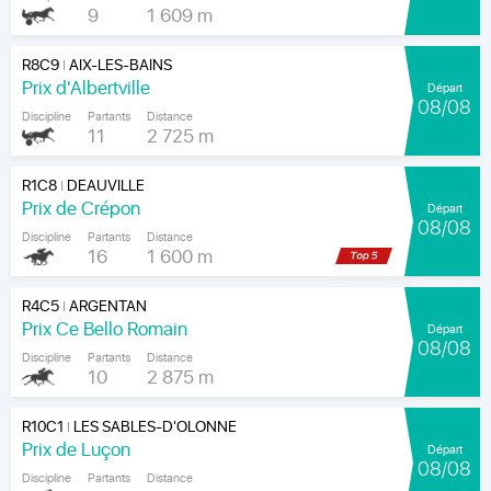
9
1 609 m
R8C9
AIX-LES-BAINS
|
Prix d'Albertville
Départ
08/08
Discipline
Partants
Distance
11
2 725 m
R1C8
DEAUVILLE
|
Prix de Crépon
Départ
08/08
Discipline
Partants
Distance
16
1 600 m
R4C5
ARGENTAN
|
Prix Ce Bello Romain
Départ
08/08
Discipline
Partants
Distance
10
2 875 m
R10C1
LES SABLES-D'OLONNE
|
Prix de Luçon
Départ
08/08
Discipline
Partants
Distance