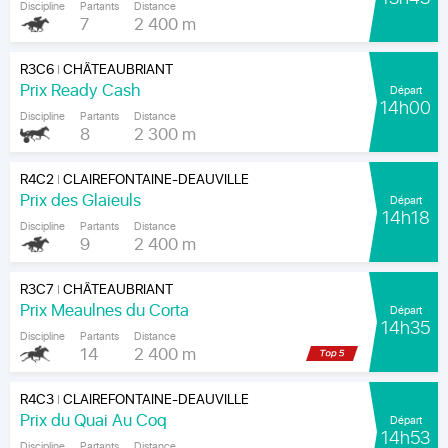
Discipline
Partants
Distance
7
2 400 m
R3C6
CHÂTEAUBRIANT
|
Prix Ready Cash
Départ
14h00
Discipline
Partants
Distance
8
2 300 m
R4C2
CLAIREFONTAINE-DEAUVILLE
|
Prix des Glaieuls
Départ
14h18
Discipline
Partants
Distance
9
2 400 m
R3C7
CHÂTEAUBRIANT
|
Prix Meaulnes du Corta
Départ
14h35
Discipline
Partants
Distance
14
2 400 m
R4C3
CLAIREFONTAINE-DEAUVILLE
|
Prix du Quai Au Coq
Départ
14h53
Discipline
Partants
Distance