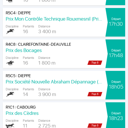
16
1 800 m
R5C4
DIEPPE
|
Prix Mon Contrôle Technique Rouxmesnil (Prix Jean de la Rochefoucauld)
Départ
17h30
Discipline
Partants
Distance
16
3 400 m
R4C8
CLAIREFONTAINE-DEAUVILLE
|
Prix des Bocages
Départ
17h48
Discipline
Partants
Distance
16
1 800 m
R5C5
DIEPPE
|
Prix Société Nouvelle Abraham Dépannage (Prix Arenice)
Départ
18h05
Discipline
Partants
Distance
14
3 900 m
R1C1
CABOURG
|
Prix des Cèdres
Départ
18h23
Discipline
Partants
Distance
11
2 725 m