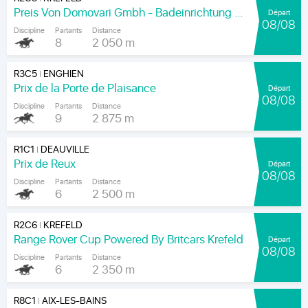
Preis Von Domovari Gmbh - Badeinrichtung Auf Mass
Départ
08/08
Discipline
Partants
Distance
8
2 050 m
R3C5
ENGHIEN
|
Prix de la Porte de Plaisance
Départ
08/08
Discipline
Partants
Distance
9
2 875 m
R1C1
DEAUVILLE
|
Prix de Reux
Départ
08/08
Discipline
Partants
Distance
6
2 500 m
R2C6
KREFELD
|
Range Rover Cup Powered By Britcars Krefeld
Départ
08/08
Discipline
Partants
Distance
6
2 350 m
R8C1
AIX-LES-BAINS
|