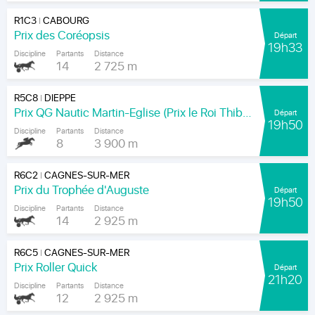
R1C3
CABOURG
|
Prix des Coréopsis
Départ
19h33
Discipline
Partants
Distance
14
2 725 m
R5C8
DIEPPE
|
Prix QG Nautic Martin-Eglise (Prix le Roi Thibault)
Départ
19h50
Discipline
Partants
Distance
8
3 900 m
R6C2
CAGNES-SUR-MER
|
Prix du Trophée d'Auguste
Départ
19h50
Discipline
Partants
Distance
14
2 925 m
R6C5
CAGNES-SUR-MER
|
Prix Roller Quick
Départ
21h20
Discipline
Partants
Distance
12
2 925 m