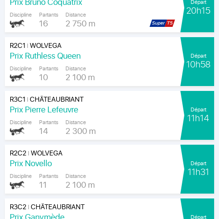
Prix Bruno Coquatrix
Départ
20h15
Discipline
Partants
Distance
16
2 750 m
R2C1
WOLVEGA
|
Prix Ruthless Queen
Départ
10h58
Discipline
Partants
Distance
10
2 100 m
R3C1
CHÂTEAUBRIANT
|
Prix Pierre Lefeuvre
Départ
11h14
Discipline
Partants
Distance
14
2 300 m
R2C2
WOLVEGA
|
Prix Novello
Départ
11h31
Discipline
Partants
Distance
11
2 100 m
R3C2
CHÂTEAUBRIANT
|
Prix Ganymède
Départ