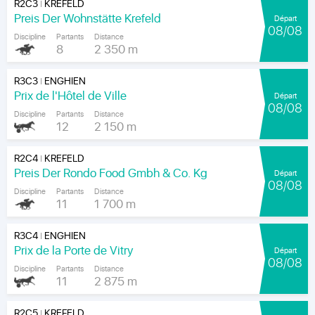
R2C3
KREFELD
|
Preis Der Wohnstätte Krefeld
Départ
08/08
Discipline
Partants
Distance
8
2 350 m
R3C3
ENGHIEN
|
Prix de l'Hôtel de Ville
Départ
08/08
Discipline
Partants
Distance
12
2 150 m
R2C4
KREFELD
|
Preis Der Rondo Food Gmbh & Co. Kg
Départ
08/08
Discipline
Partants
Distance
11
1 700 m
R3C4
ENGHIEN
|
Prix de la Porte de Vitry
Départ
08/08
Discipline
Partants
Distance
11
2 875 m
R2C5
KREFELD
|