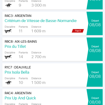
Discipline
Partants
Distance
9
3 000 m
R4C3
ARGENTAN
|
Critérium de Vitesse de Basse-Normandie
Départ
08/08
Discipline
Partants
Distance
11
1 609 m
R8C8
AIX-LES-BAINS
|
Prix du Tillet
Départ
08/08
Discipline
Partants
Distance
14
2 700 m
R1C7
DEAUVILLE
|
Prix Isola Bella
Départ
08/08
Discipline
Partants
Distance
10
1 500 m
R4C4
ARGENTAN
|
Prix Up And Quick
Départ
08/08
Discipline
Partants
Distance