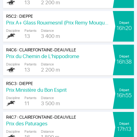
13
2 200 m
R5C2
DIEPPE
|
Prix A+ Glass Rouxmesnil (Prix Remy Mouquet)
Départ
16h20
Discipline
Partants
Distance
13
3 400 m
R4C6
CLAIREFONTAINE-DEAUVILLE
|
Prix du Chemin de L'hippodrome
Départ
16h38
Discipline
Partants
Distance
13
2 200 m
R5C3
DIEPPE
|
Prix Ministère du Bon Esprit
Départ
16h55
Discipline
Partants
Distance
11
3 500 m
R4C7
CLAIREFONTAINE-DEAUVILLE
|
Prix des Paturages
Départ
17h13
Discipline
Partants
Distance