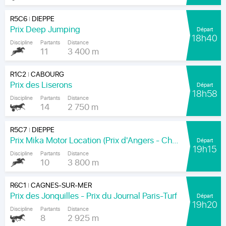
R5C6
DIEPPE
|
Prix Deep Jumping
Départ
18h40
Discipline
Partants
Distance
11
3 400 m
R1C2
CABOURG
|
Prix des Liserons
Départ
18h58
Discipline
Partants
Distance
14
2 750 m
R5C7
DIEPPE
|
Prix Mika Motor Location (Prix d'Angers - Chamionnat Paris-Turf des Apprentis-Jeunes-Jockeys)
Départ
19h15
Discipline
Partants
Distance
10
3 800 m
R6C1
CAGNES-SUR-MER
|
Prix des Jonquilles - Prix du Journal Paris-Turf
Départ
19h20
Discipline
Partants
Distance
8
2 925 m