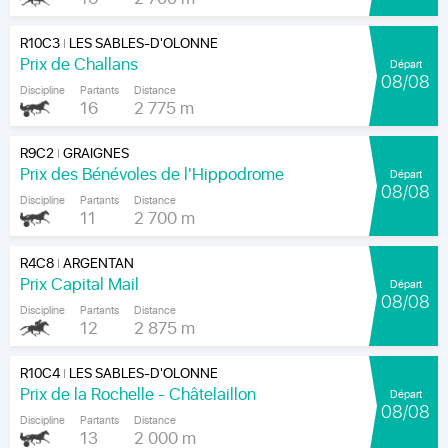
R10C3
LES SABLES-D'OLONNE
|
Prix de Challans
Départ
08/08
Discipline
Partants
Distance
16
2 775 m
R9C2
GRAIGNES
|
Prix des Bénévoles de l'Hippodrome
Départ
08/08
Discipline
Partants
Distance
11
2 700 m
R4C8
ARGENTAN
|
Prix Capital Mail
Départ
08/08
Discipline
Partants
Distance
12
2 875 m
R10C4
LES SABLES-D'OLONNE
|
Prix de la Rochelle - Châtelaillon
Départ
08/08
Discipline
Partants
Distance
13
2 000 m