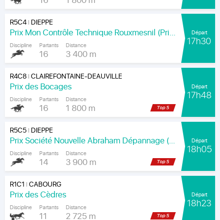
16
1 800 m
R5C4
DIEPPE
|
Prix Mon Contrôle Technique Rouxmesnil (Prix Jean de la Rochefoucauld)
Départ
17h30
Discipline
Partants
Distance
16
3 400 m
R4C8
CLAIREFONTAINE-DEAUVILLE
|
Prix des Bocages
Départ
17h48
Discipline
Partants
Distance
16
1 800 m
R5C5
DIEPPE
|
Prix Société Nouvelle Abraham Dépannage (Prix Arenice)
Départ
18h05
Discipline
Partants
Distance
14
3 900 m
R1C1
CABOURG
|
Prix des Cèdres
Départ
18h23
Discipline
Partants
Distance
11
2 725 m