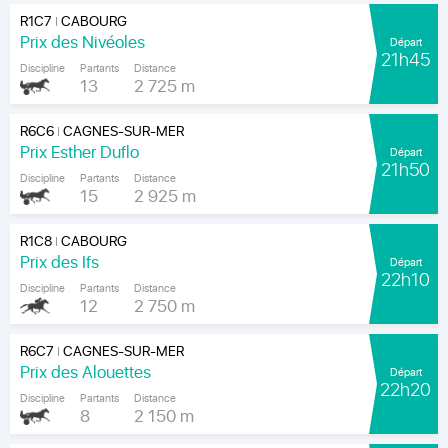
R1C7
CABOURG
|
Prix des Nivéoles
Départ
21h45
Discipline
Partants
Distance
13
2 725 m
R6C6
CAGNES-SUR-MER
|
Prix Esther Duflo
Départ
21h50
Discipline
Partants
Distance
15
2 925 m
R1C8
CABOURG
|
Prix des Ifs
Départ
22h10
Discipline
Partants
Distance
12
2 750 m
R6C7
CAGNES-SUR-MER
|
Prix des Alouettes
Départ
22h20
Discipline
Partants
Distance
8
2 150 m