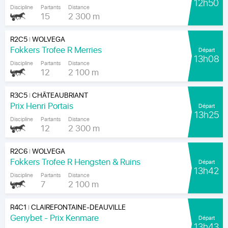
12h50
Discipline
Partants
Distance
15
2 300 m
R2C5
WOLVEGA
|
Fokkers Trofee R Merries
Départ
13h08
Discipline
Partants
Distance
12
2 100 m
R3C5
CHÂTEAUBRIANT
|
Prix Henri Portais
Départ
13h25
Discipline
Partants
Distance
12
2 300 m
R2C6
WOLVEGA
|
Fokkers Trofee R Hengsten & Ruins
Départ
13h42
Discipline
Partants
Distance
7
2 100 m
R4C1
CLAIREFONTAINE-DEAUVILLE
|
Genybet - Prix Kenmare
Départ
13h43