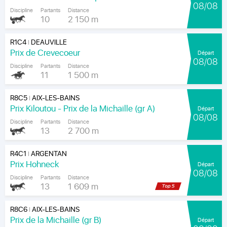
08/08
Discipline
Partants
Distance
10
2 150 m
R1C4
DEAUVILLE
|
Prix de Crevecoeur
Départ
08/08
Discipline
Partants
Distance
11
1 500 m
R8C5
AIX-LES-BAINS
|
Prix Kiloutou - Prix de la Michaille (gr A)
Départ
08/08
Discipline
Partants
Distance
13
2 700 m
R4C1
ARGENTAN
|
Prix Hohneck
Départ
08/08
Discipline
Partants
Distance
13
1 609 m
R8C6
AIX-LES-BAINS
|
Prix de la Michaille (gr B)
Départ