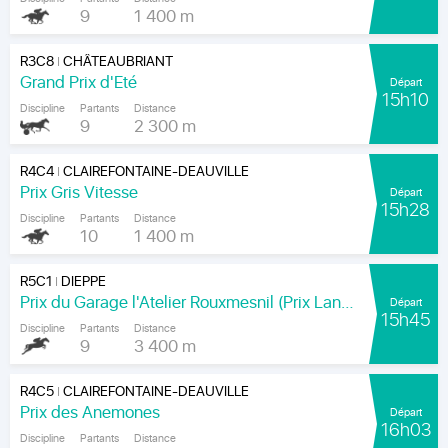
9
1 400 m
R3C8
CHÂTEAUBRIANT
|
Grand Prix d'Eté
Départ
15h10
Discipline
Partants
Distance
9
2 300 m
R4C4
CLAIREFONTAINE-DEAUVILLE
|
Prix Gris Vitesse
Départ
15h28
Discipline
Partants
Distance
10
1 400 m
R5C1
DIEPPE
|
Prix du Garage l'Atelier Rouxmesnil (Prix Lands End)
Départ
15h45
Discipline
Partants
Distance
9
3 400 m
R4C5
CLAIREFONTAINE-DEAUVILLE
|
Prix des Anemones
Départ
16h03
Discipline
Partants
Distance