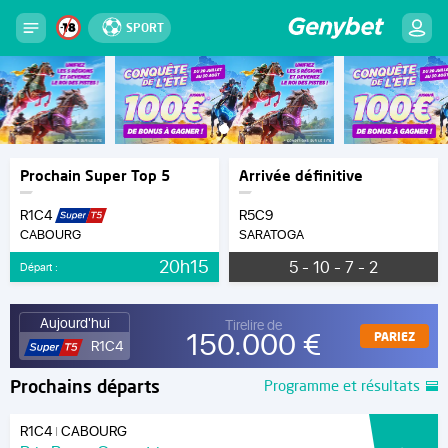
SPORT
Prochain Super Top 5
Arrivée définitive
R1C4
R5C9
CABOURG
SARATOGA
20h15
5 - 10 - 7 - 2
Départ :
Aujourd'hui
Tirelire de
150.000 €
PARIEZ
R1C4
Prochains départs
Programme et résultats
R1C4
CABOURG
|