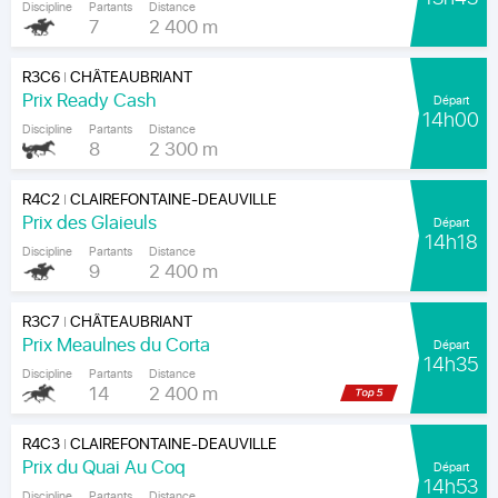
Discipline
Partants
Distance
7
2 400 m
R3C6
CHÂTEAUBRIANT
|
Prix Ready Cash
Départ
14h00
Discipline
Partants
Distance
8
2 300 m
R4C2
CLAIREFONTAINE-DEAUVILLE
|
Prix des Glaieuls
Départ
14h18
Discipline
Partants
Distance
9
2 400 m
R3C7
CHÂTEAUBRIANT
|
Prix Meaulnes du Corta
Départ
14h35
Discipline
Partants
Distance
14
2 400 m
R4C3
CLAIREFONTAINE-DEAUVILLE
|
Prix du Quai Au Coq
Départ
14h53
Discipline
Partants
Distance