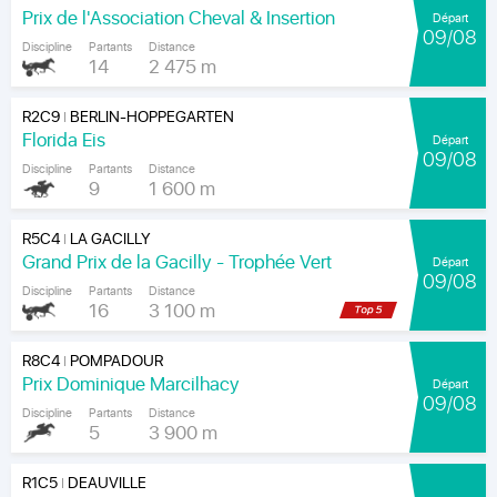
Prix de l'Association Cheval & Insertion
Départ
09/08
Discipline
Partants
Distance
14
2 475 m
R2C9
BERLIN-HOPPEGARTEN
|
Florida Eis
Départ
09/08
Discipline
Partants
Distance
9
1 600 m
R5C4
LA GACILLY
|
Grand Prix de la Gacilly - Trophée Vert
Départ
09/08
Discipline
Partants
Distance
16
3 100 m
R8C4
POMPADOUR
|
Prix Dominique Marcilhacy
Départ
09/08
Discipline
Partants
Distance
5
3 900 m
R1C5
DEAUVILLE
|