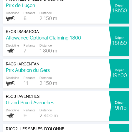
Prix de Luçon
Départ
18h50
Discipline
Partants
Distance
8
2 150 m
R7C3
SARATOGA
|
Allowance Optional Claiming 1800
Départ
18h59
Discipline
Partants
Distance
7
1 800 m
R4C6
ARGENTAN
|
Prix Aubrion du Gers
Départ
19h00
Discipline
Partants
Distance
11
2 150 m
R5C3
AVENCHES
|
Grand Prix d'Avenches
Départ
19h15
Discipline
Partants
Distance
9
2 400 m
R10C2
LES SABLES-D'OLONNE
|