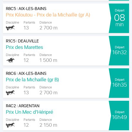
R8C5
AIX-LES-BAINS
|
Départ
Prix Kiloutou - Prix de la Michaille (gr A)
08
Discipline
Partants
Distance
min
13
2 700 m
R1C5
DEAUVILLE
|
Prix des Marettes
Départ
16h32
Discipline
Partants
Distance
12
1 500 m
R8C6
AIX-LES-BAINS
|
Prix de la Michaille (gr B)
Départ
16h35
Discipline
Partants
Distance
13
2 700 m
R4C2
ARGENTAN
|
Prix Un Mec d'Héripré
Départ
16h49
Discipline
Partants
Distance
12
2 150 m