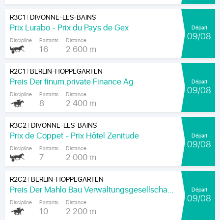
R3C1
DIVONNE-LES-BAINS
|
Prix Lurabo - Prix du Pays de Gex
Départ
09/08
Discipline
Partants
Distance
16
2 600 m
R2C1
BERLIN-HOPPEGARTEN
|
Preis Der finum.private Finance Ag
Départ
09/08
Discipline
Partants
Distance
8
2 400 m
R3C2
DIVONNE-LES-BAINS
|
Prix de Coppet - Prix Hôtel Zenitude
Départ
09/08
Discipline
Partants
Distance
7
2 000 m
R2C2
BERLIN-HOPPEGARTEN
|
Preis Der Mahlo Bau Verwaltungsgesellschaft Mbh
Départ
09/08
Discipline
Partants
Distance
10
2 200 m