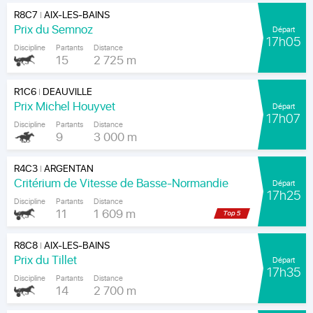
R8C7
AIX-LES-BAINS
|
Prix du Semnoz
Départ
17h05
Discipline
Partants
Distance
15
2 725 m
R1C6
DEAUVILLE
|
Prix Michel Houyvet
Départ
17h07
Discipline
Partants
Distance
9
3 000 m
R4C3
ARGENTAN
|
Critérium de Vitesse de Basse-Normandie
Départ
17h25
Discipline
Partants
Distance
11
1 609 m
R8C8
AIX-LES-BAINS
|
Prix du Tillet
Départ
17h35
Discipline
Partants
Distance
14
2 700 m