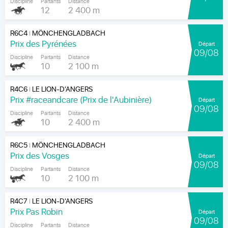
Discipline
Partants
Distance
12
2 400 m
R6C4
MÖNCHENGLADBACH
|
Prix des Pyrénées
Départ
09/08
Discipline
Partants
Distance
10
2 100 m
R4C6
LE LION-D'ANGERS
|
Prix #raceandcare (Prix de l'Aubinière)
Départ
09/08
Discipline
Partants
Distance
10
2 400 m
R6C5
MÖNCHENGLADBACH
|
Prix des Vosges
Départ
09/08
Discipline
Partants
Distance
10
2 100 m
R4C7
LE LION-D'ANGERS
|
Prix Pas Robin
Départ
09/08
Discipline
Partants
Distance