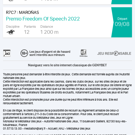
R7C7
MAROÑAS
|
Premio Freedom Of Speech 2022
Départ
09/08
Discipline
Partants
Distance
12
1 200 m
Naviguez vers le site internet classique de GENYBET
Toute personne peut demander à être interdite de jeux. Cette demande est formée auprès de l'Autorité
nationale des jeux.
Cette interdiction est applicable dans les casinos, dans les clubs de jeux, sur les sites de jeux et de
paris en ligne exploités par les opérateurs de jeux agréés en France, sur le site de jeux de loterie en ligne
exploité par La Française des jeux ainsi que sur les bornes de jeux accessibles avec un compte joueur
exploitées par les opérateurs titulaires de droits exclusifs, notamment La Française des jeux et le Pari
mutuel urbain.
Cette interdiction est prononcée pour une durée qui ne peut être inférieure à trois ans. Elle est
renouvelable tacitement.
En cas de litige, le client dispose de la possibilité de recourir au règlement amiable de celui-ci
conformément à l’article L211-3 du Code de la consommation. Pour cela, le client peut recourir
gratuitement au service du Médiateur des Jeux en Ligne :
Monsieur le Médiateur des jeux - Autorité Nationale des Jeux, 11 boulevard Gallieni, 92130 Issy-les-
Moulineaux, France
01.57.13.13.00 - mediation@anj.fr -
Accueil | ANJ - Médiateur des jeux