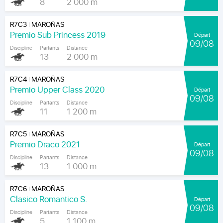
8
2 000 m
R7C3
MAROÑAS
|
Premio Sub Princess 2019
Départ
09/08
Discipline
Partants
Distance
13
2 000 m
R7C4
MAROÑAS
|
Premio Upper Class 2020
Départ
09/08
Discipline
Partants
Distance
11
1 200 m
R7C5
MAROÑAS
|
Premio Draco 2021
Départ
09/08
Discipline
Partants
Distance
13
1 000 m
R7C6
MAROÑAS
|
Clasico Romantico S.
Départ
09/08
Discipline
Partants
Distance
5
1 100 m