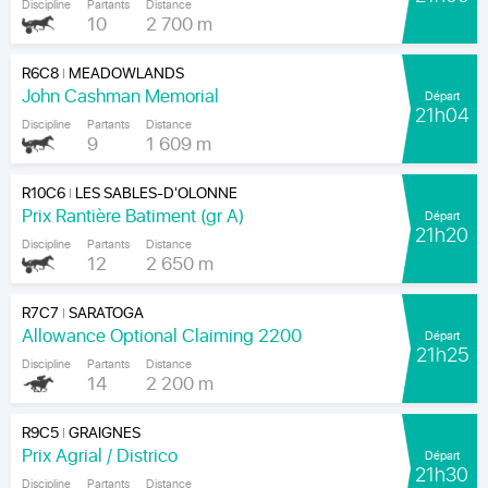
Discipline
Partants
Distance
10
2 700 m
R6C8
MEADOWLANDS
|
John Cashman Memorial
Départ
21h04
Discipline
Partants
Distance
9
1 609 m
R10C6
LES SABLES-D'OLONNE
|
Prix Rantière Batiment (gr A)
Départ
21h20
Discipline
Partants
Distance
12
2 650 m
R7C7
SARATOGA
|
Allowance Optional Claiming 2200
Départ
21h25
Discipline
Partants
Distance
14
2 200 m
R9C5
GRAIGNES
|
Prix Agrial / Districo
Départ
21h30
Discipline
Partants
Distance