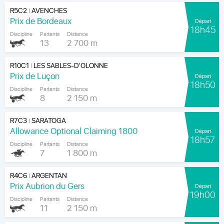
R5C2
AVENCHES
|
Prix de Bordeaux
Départ
18h45
Discipline
Partants
Distance
13
2 700 m
R10C1
LES SABLES-D'OLONNE
|
Prix de Luçon
Départ
18h50
Discipline
Partants
Distance
8
2 150 m
R7C3
SARATOGA
|
Allowance Optional Claiming 1800
Départ
18h57
Discipline
Partants
Distance
7
1 800 m
R4C6
ARGENTAN
|
Prix Aubrion du Gers
Départ
19h00
Discipline
Partants
Distance
11
2 150 m