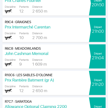
Prix Charles Fournier
Départ
20h50
Discipline
Partants
Distance
12
2 650 m
R9C4
GRAIGNES
|
Prix Intermarché Carentan
Départ
21h00
Discipline
Partants
Distance
10
2 700 m
R6C8
MEADOWLANDS
|
John Cashman Memorial
Départ
21h04
Discipline
Partants
Distance
9
1 609 m
R10C6
LES SABLES-D'OLONNE
|
Prix Rantière Batiment (gr A)
Départ
21h20
Discipline
Partants
Distance
12
2 650 m
R7C7
SARATOGA
|
Allowance Optional Claiming 2200
Départ