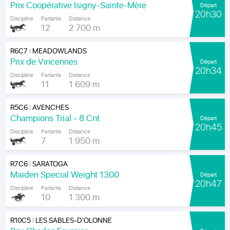
Prix Coopérative Isigny-Sainte-Mère
Départ
20h30
Discipline
Partants
Distance
12
2 700 m
R6C7
MEADOWLANDS
|
Prix de Vincennes
Départ
20h34
Discipline
Partants
Distance
11
1 609 m
R5C6
AVENCHES
|
Champions Trial - 8 Cnt
Départ
20h45
Discipline
Partants
Distance
7
1 950 m
R7C6
SARATOGA
|
Maiden Special Weight 1300
Départ
20h47
Discipline
Partants
Distance
10
1 300 m
R10C5
LES SABLES-D'OLONNE
|