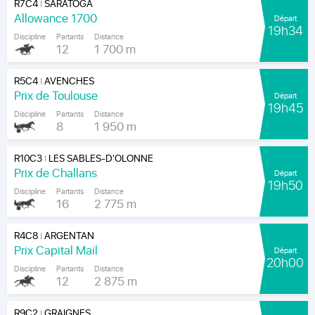
R7C4
SARATOGA
|
Allowance 1700
Départ
19h34
Discipline
Partants
Distance
12
1 700 m
R5C4
AVENCHES
|
Prix de Toulouse
Départ
19h45
Discipline
Partants
Distance
8
1 950 m
R10C3
LES SABLES-D'OLONNE
|
Prix de Challans
Départ
19h50
Discipline
Partants
Distance
16
2 775 m
R4C8
ARGENTAN
|
Prix Capital Mail
Départ
20h00
Discipline
Partants
Distance
12
2 875 m
R9C2
GRAIGNES
|