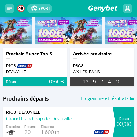
SPORT
Prochain Super Top 5
Arrivée provisoire
R1C3
R8C8
DEAUVILLE
AIX-LES-BAINS
09/08
13 - 9 - 7 - 4 - 10
Départ :
Prochains départs
Programme et résultats
R1C3
DEAUVILLE
|
Grand Handicap de Deauville
Départ
09/08
Discipline
Partants
Distance
20
1 600 m