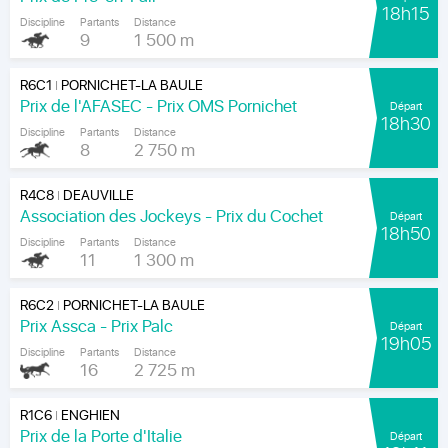
18h15
Discipline
Partants
Distance
9
1 500 m
R6C1
PORNICHET-LA BAULE
|
Prix de l'AFASEC - Prix OMS Pornichet
Départ
18h30
Discipline
Partants
Distance
8
2 750 m
R4C8
DEAUVILLE
|
Association des Jockeys - Prix du Cochet
Départ
18h50
Discipline
Partants
Distance
11
1 300 m
R6C2
PORNICHET-LA BAULE
|
Prix Assca - Prix Palc
Départ
19h05
Discipline
Partants
Distance
16
2 725 m
R1C6
ENGHIEN
|
Prix de la Porte d'Italie
Départ