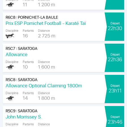
11
1 200 m
R6C8
PORNICHET-LA BAULE
|
Prix ESP Pornichet Football - Karaté Taï
Départ
22h30
Discipline
Partants
Distance
16
2 725 m
R5C7
SARATOGA
|
Allowance
Départ
22h36
Discipline
Partants
Distance
10
1 600 m
R5C8
SARATOGA
|
Allowance Optional Claiming 1800m
Départ
23h11
Discipline
Partants
Distance
14
1 800 m
R5C9
SARATOGA
|
John Morrissey S.
Départ
23h46
Discipline
Partants
Distance