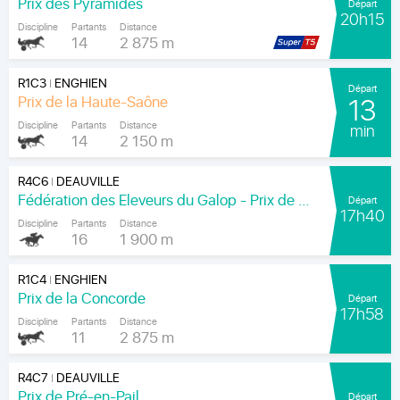
Prix des Pyramides
Départ
20h15
Discipline
Partants
Distance
14
2 875 m
R1C3
ENGHIEN
|
Départ
Prix de la Haute-Saône
13
Discipline
Partants
Distance
min
14
2 150 m
R4C6
DEAUVILLE
|
Fédération des Eleveurs du Galop - Prix de Colletot
Départ
17h40
Discipline
Partants
Distance
16
1 900 m
R1C4
ENGHIEN
|
Prix de la Concorde
Départ
17h58
Discipline
Partants
Distance
11
2 875 m
R4C7
DEAUVILLE
|
Prix de Pré-en-Pail
Départ