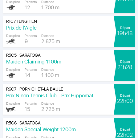
Discipline
Partants
Distance
12
1 700 m
R1C7
ENGHIEN
|
Prix de l'Aigle
Départ
19h48
Discipline
Partants
Distance
9
2 875 m
R5C5
SARATOGA
|
Maiden Claiming 1100m
Départ
21h28
Discipline
Partants
Distance
14
1 100 m
R6C7
PORNICHET-LA BAULE
|
Prix Ninon Tennis Club - Prix Hippomat
Départ
22h00
Discipline
Partants
Distance
15
2 725 m
R5C6
SARATOGA
|
Maiden Special Weight 1200m
Départ
22h02
Discipline
Partants
Distance