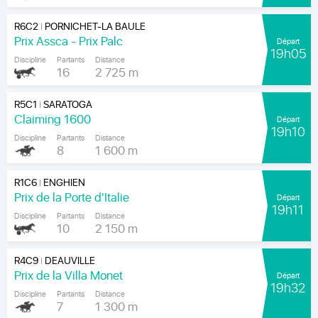
R6C2
PORNICHET-LA BAULE
|
Prix Assca - Prix Palc
Départ
19h05
Discipline
Partants
Distance
16
2 725 m
R5C1
SARATOGA
|
Claiming 1600
Départ
19h10
Discipline
Partants
Distance
8
1 600 m
R1C6
ENGHIEN
|
Prix de la Porte d'Italie
Départ
19h11
Discipline
Partants
Distance
10
2 150 m
R4C9
DEAUVILLE
|
Prix de la Villa Monet
Départ
19h32
Discipline
Partants
Distance
7
1 300 m