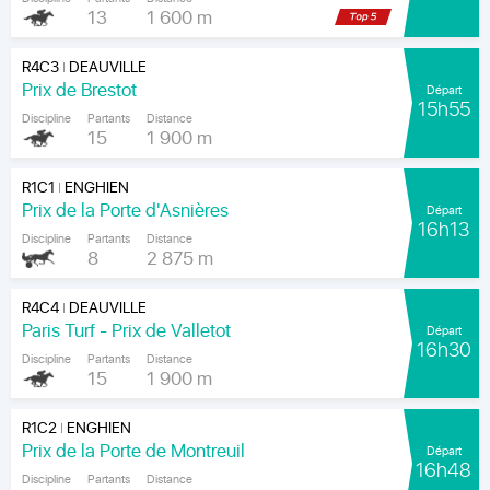
13
1 600 m
R4C3
DEAUVILLE
|
Prix de Brestot
Départ
15h55
Discipline
Partants
Distance
15
1 900 m
R1C1
ENGHIEN
|
Prix de la Porte d'Asnières
Départ
16h13
Discipline
Partants
Distance
8
2 875 m
R4C4
DEAUVILLE
|
Paris Turf - Prix de Valletot
Départ
16h30
Discipline
Partants
Distance
15
1 900 m
R1C2
ENGHIEN
|
Prix de la Porte de Montreuil
Départ
16h48
Discipline
Partants
Distance