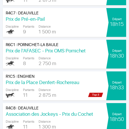
11
2 875 m
R4C7
DEAUVILLE
|
Prix de Pré-en-Pail
Départ
18h15
Discipline
Partants
Distance
9
1 500 m
R6C1
PORNICHET-LA BAULE
|
Prix de l'AFASEC - Prix OMS Pornichet
Départ
18h30
Discipline
Partants
Distance
8
2 750 m
R1C5
ENGHIEN
|
Prix de la Place Denfert-Rochereau
Départ
18h33
Discipline
Partants
Distance
11
2 875 m
R4C8
DEAUVILLE
|
Association des Jockeys - Prix du Cochet
Départ
18h50
Discipline
Partants
Distance
11
1 300 m