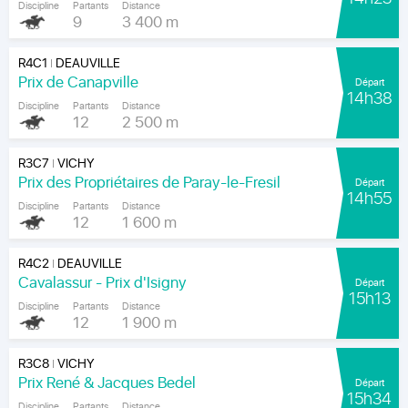
Discipline
Partants
Distance
9
3 400 m
R4C1
DEAUVILLE
|
Prix de Canapville
Départ
14h38
Discipline
Partants
Distance
12
2 500 m
R3C7
VICHY
|
Prix des Propriétaires de Paray-le-Fresil
Départ
14h55
Discipline
Partants
Distance
12
1 600 m
R4C2
DEAUVILLE
|
Cavalassur - Prix d'Isigny
Départ
15h13
Discipline
Partants
Distance
12
1 900 m
R3C8
VICHY
|
Prix René & Jacques Bedel
Départ
15h34
Discipline
Partants
Distance