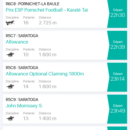
R6C8
PORNICHET-LA BAULE
|
Prix ESP Pornichet Football - Karaté Taï
Départ
22h30
Discipline
Partants
Distance
16
2 725 m
R5C7
SARATOGA
|
Allowance
Départ
22h39
Discipline
Partants
Distance
10
1 600 m
R5C8
SARATOGA
|
Allowance Optional Claiming 1800m
Départ
23h14
Discipline
Partants
Distance
14
1 800 m
R5C9
SARATOGA
|
John Morrissey S.
Départ
23h49
Discipline
Partants
Distance
13
1 400 m