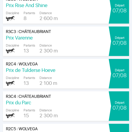
Prix Rise And Shine
Départ
07/08
Discipline
Partants
Distance
8
2 600 m
R3C3
CHÂTEAUBRIANT
|
Prix Varenne
Départ
07/08
Discipline
Partants
Distance
13
2 300 m
R2C4
WOLVEGA
|
Prix de Tulderse Hoeve
Départ
07/08
Discipline
Partants
Distance
13
2 100 m
R3C4
CHÂTEAUBRIANT
|
Prix du Parc
Départ
07/08
Discipline
Partants
Distance
15
2 300 m
R2C5
WOLVEGA
|