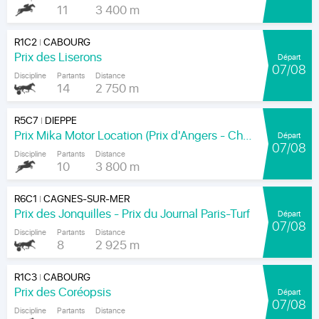
11
3 400 m
R1C2
CABOURG
|
Prix des Liserons
Départ
07/08
Discipline
Partants
Distance
14
2 750 m
R5C7
DIEPPE
|
Prix Mika Motor Location (Prix d'Angers - Chamionnat Paris-Turf des Apprentis-Jeunes-Jockeys)
Départ
07/08
Discipline
Partants
Distance
10
3 800 m
R6C1
CAGNES-SUR-MER
|
Prix des Jonquilles - Prix du Journal Paris-Turf
Départ
07/08
Discipline
Partants
Distance
8
2 925 m
R1C3
CABOURG
|
Prix des Coréopsis
Départ
07/08
Discipline
Partants
Distance