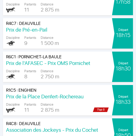
17h58
Discipline
Partants
Distance
11
2 875 m
R4C7
DEAUVILLE
|
Prix de Pré-en-Pail
Départ
18h15
Discipline
Partants
Distance
9
1 500 m
R6C1
PORNICHET-LA BAULE
|
Prix de l'AFASEC - Prix OMS Pornichet
Départ
18h30
Discipline
Partants
Distance
8
2 750 m
R1C5
ENGHIEN
|
Prix de la Place Denfert-Rochereau
Départ
18h33
Discipline
Partants
Distance
11
2 875 m
R4C8
DEAUVILLE
|
Association des Jockeys - Prix du Cochet
Départ
18h50