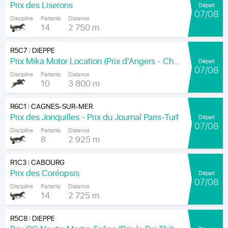
Prix des Liserons
Départ
07/08
Discipline
Partants
Distance
14
2 750 m
R5C7
DIEPPE
|
Prix Mika Motor Location (Prix d'Angers - Chamionnat Paris-Turf des Apprentis-Jeunes-Jockeys)
Départ
07/08
Discipline
Partants
Distance
10
3 800 m
R6C1
CAGNES-SUR-MER
|
Prix des Jonquilles - Prix du Journal Paris-Turf
Départ
07/08
Discipline
Partants
Distance
8
2 925 m
R1C3
CABOURG
|
Prix des Coréopsis
Départ
07/08
Discipline
Partants
Distance
14
2 725 m
R5C8
DIEPPE
|