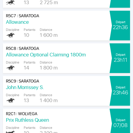
13
2 725 m
R5C7
SARATOGA
|
Allowance
Départ
22h36
Discipline
Partants
Distance
10
1 600 m
R5C8
SARATOGA
|
Allowance Optional Claiming 1800m
Départ
23h11
Discipline
Partants
Distance
14
1 800 m
R5C9
SARATOGA
|
John Morrissey S.
Départ
23h46
Discipline
Partants
Distance
13
1 400 m
R2C1
WOLVEGA
|
Prix Ruthless Queen
Départ
07/08
Discipline
Partants
Distance