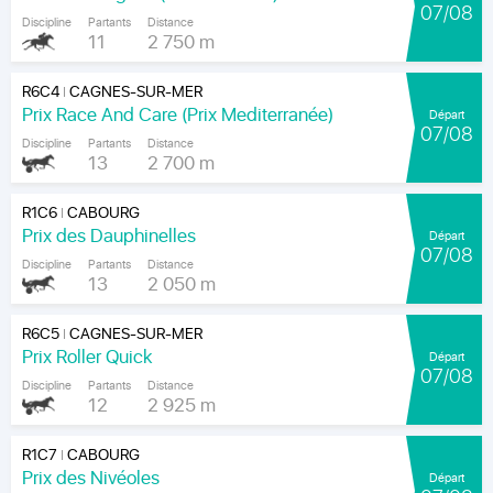
07/08
Discipline
Partants
Distance
11
2 750 m
R6C4
CAGNES-SUR-MER
|
Prix Race And Care (Prix Mediterranée)
Départ
07/08
Discipline
Partants
Distance
13
2 700 m
R1C6
CABOURG
|
Prix des Dauphinelles
Départ
07/08
Discipline
Partants
Distance
13
2 050 m
R6C5
CAGNES-SUR-MER
|
Prix Roller Quick
Départ
07/08
Discipline
Partants
Distance
12
2 925 m
R1C7
CABOURG
|
Prix des Nivéoles
Départ