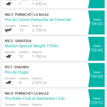
7
1 300 m
R6C3
PORNICHET-LA BAULE
|
Prix du Casino Partouche de Pornichet
Départ
19h40
Discipline
Partants
Distance
13
2 750 m
R5C2
SARATOGA
|
Maiden Special Weight 1700m
Départ
19h46
Discipline
Partants
Distance
12
1 700 m
R1C7
ENGHIEN
|
Prix de l'Aigle
Départ
19h48
Discipline
Partants
Distance
9
2 875 m
R6C4
PORNICHET-LA BAULE
|
Prix Roller Club et Badminton Club
Départ
20h15
Discipline
Partants
Distance