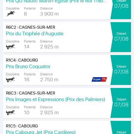
Prix QG Nautic Martin-Eglise (Prix le Roi Thibault)
Départ
07/08
Discipline
Partants
Distance
8
3 900 m
R6C2
CAGNES-SUR-MER
|
Prix du Trophée d'Auguste
Départ
07/08
Discipline
Partants
Distance
14
2 925 m
R1C4
CABOURG
|
Prix Bruno Coquatrix
Départ
07/08
Discipline
Partants
Distance
16
2 750 m
R6C3
CAGNES-SUR-MER
|
Prix Images et Expressions (Prix des Palmiers)
Départ
07/08
Discipline
Partants
Distance
10
2 925 m
R1C5
CABOURG
|
Prix Cabourg Jet (Prix Cardères)
Départ