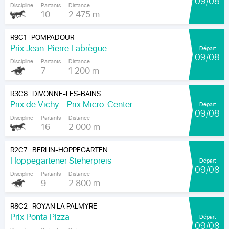
09/08
Discipline
Partants
Distance
10
2 475 m
R9C1
POMPADOUR
|
Prix Jean-Pierre Fabrègue
Départ
09/08
Discipline
Partants
Distance
7
1 200 m
R3C8
DIVONNE-LES-BAINS
|
Prix de Vichy - Prix Micro-Center
Départ
09/08
Discipline
Partants
Distance
16
2 000 m
R2C7
BERLIN-HOPPEGARTEN
|
Hoppegartener Steherpreis
Départ
09/08
Discipline
Partants
Distance
9
2 800 m
R8C2
ROYAN LA PALMYRE
|
Prix Ponta Pizza
Départ
09/08