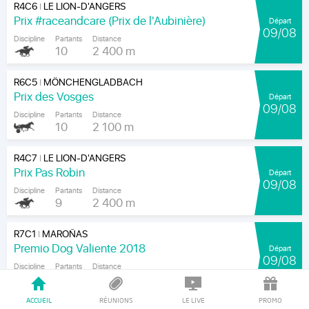
R4C6
LE LION-D'ANGERS
|
Prix #raceandcare (Prix de l'Aubinière)
Départ
09/08
Discipline
Partants
Distance
10
2 400 m
R6C5
MÖNCHENGLADBACH
|
Prix des Vosges
Départ
09/08
Discipline
Partants
Distance
10
2 100 m
R4C7
LE LION-D'ANGERS
|
Prix Pas Robin
Départ
09/08
Discipline
Partants
Distance
9
2 400 m
R7C1
MAROÑAS
|
Premio Dog Valiente 2018
Départ
09/08
Discipline
Partants
Distance
10
2 000 m
ACCUEIL
RÉUNIONS
LE LIVE
PROMO