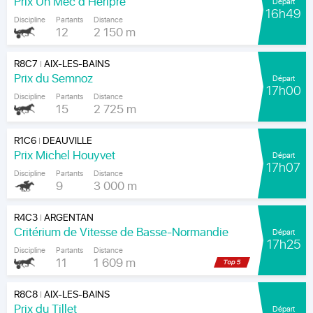
Prix Un Mec d'Héripré
Départ
16h49
Discipline
Partants
Distance
12
2 150 m
R8C7
AIX-LES-BAINS
|
Prix du Semnoz
Départ
17h00
Discipline
Partants
Distance
15
2 725 m
R1C6
DEAUVILLE
|
Prix Michel Houyvet
Départ
17h07
Discipline
Partants
Distance
9
3 000 m
R4C3
ARGENTAN
|
Critérium de Vitesse de Basse-Normandie
Départ
17h25
Discipline
Partants
Distance
11
1 609 m
R8C8
AIX-LES-BAINS
|
Prix du Tillet
Départ