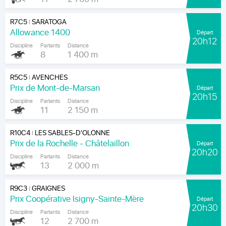
R7C5
SARATOGA
|
Allowance 1400
Départ
20h12
Discipline
Partants
Distance
8
1 400 m
R5C5
AVENCHES
|
Prix de Mont-de-Marsan
Départ
20h15
Discipline
Partants
Distance
11
2 150 m
R10C4
LES SABLES-D'OLONNE
|
Prix de la Rochelle - Châtelaillon
Départ
20h20
Discipline
Partants
Distance
13
2 000 m
R9C3
GRAIGNES
|
Prix Coopérative Isigny-Sainte-Mère
Départ
20h30
Discipline
Partants
Distance
12
2 700 m