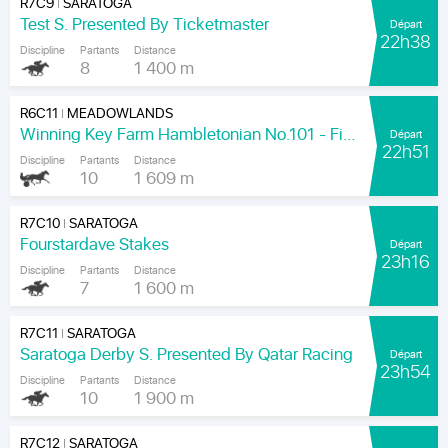
R7C9
SARATOGA
|
Test S. Presented By Ticketmaster
Départ
22h38
Discipline
Partants
Distance
8
1 400 m
R6C11
MEADOWLANDS
|
Winning Key Farm Hambletonian No.101 - Final
Départ
22h51
Discipline
Partants
Distance
10
1 609 m
R7C10
SARATOGA
|
Fourstardave Stakes
Départ
23h16
Discipline
Partants
Distance
7
1 600 m
R7C11
SARATOGA
|
Saratoga Derby S. Presented By Qatar Racing
Départ
23h54
Discipline
Partants
Distance
10
1 900 m
R7C12
SARATOGA
|