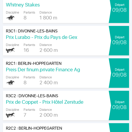
Whitney Stakes
Départ
09/08
Discipline
Partants
Distance
8
1 800 m
R3C1
DIVONNE-LES-BAINS
|
Prix Lurabo - Prix du Pays de Gex
Départ
09/08
Discipline
Partants
Distance
16
2 600 m
R2C1
BERLIN-HOPPEGARTEN
|
Preis Der finum.private Finance Ag
Départ
09/08
Discipline
Partants
Distance
8
2 400 m
R3C2
DIVONNE-LES-BAINS
|
Prix de Coppet - Prix Hôtel Zenitude
Départ
09/08
Discipline
Partants
Distance
7
2 000 m
R2C2
BERLIN-HOPPEGARTEN
|