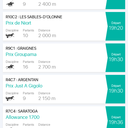
9
2 400 m
R10C2
LES SABLES-D'OLONNE
|
Prix de Niort
Départ
19h20
Discipline
Partants
Distance
10
2 000 m
R9C1
GRAIGNES
|
Prix Groupama
Départ
19h30
Discipline
Partants
Distance
16
2 700 m
R4C7
ARGENTAN
|
Prix Just A Gigolo
Départ
19h30
Discipline
Partants
Distance
9
2 150 m
R7C4
SARATOGA
|
Allowance 1700
Départ
19h36
Discipline
Partants
Distance