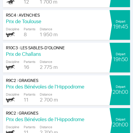
12
1 700 m
R5C4
AVENCHES
|
Prix de Toulouse
Départ
19h45
Discipline
Partants
Distance
8
1 950 m
R10C3
LES SABLES-D'OLONNE
|
Prix de Challans
Départ
19h50
Discipline
Partants
Distance
16
2 775 m
R9C2
GRAIGNES
|
Prix des Bénévoles de l'Hippodrome
Départ
20h00
Discipline
Partants
Distance
11
2 700 m
R9C2
GRAIGNES
|
Prix des Bénévoles de l'Hippodrome
Départ
20h00
Discipline
Partants
Distance
11
2 700 m