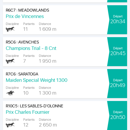
R6C7
MEADOWLANDS
|
Prix de Vincennes
Départ
20h34
Discipline
Partants
Distance
11
1 609 m
R5C6
AVENCHES
|
Champions Trial - 8 Cnt
Départ
20h45
Discipline
Partants
Distance
7
1 950 m
R7C6
SARATOGA
|
Maiden Special Weight 1300
Départ
20h49
Discipline
Partants
Distance
10
1 300 m
R10C5
LES SABLES-D'OLONNE
|
Prix Charles Fournier
Départ
20h50
Discipline
Partants
Distance
12
2 650 m