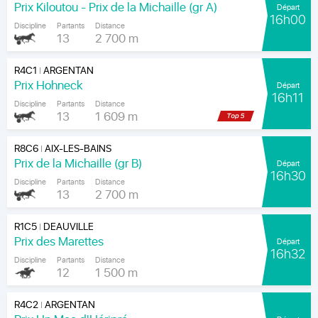
Prix Kiloutou - Prix de la Michaille (gr A)
Départ
16h00
Discipline
Partants
Distance
13
2 700 m
R4C1
ARGENTAN
|
Prix Hohneck
Départ
16h11
Discipline
Partants
Distance
13
1 609 m
R8C6
AIX-LES-BAINS
|
Prix de la Michaille (gr B)
Départ
16h30
Discipline
Partants
Distance
13
2 700 m
R1C5
DEAUVILLE
|
Prix des Marettes
Départ
16h32
Discipline
Partants
Distance
12
1 500 m
R4C2
ARGENTAN
|