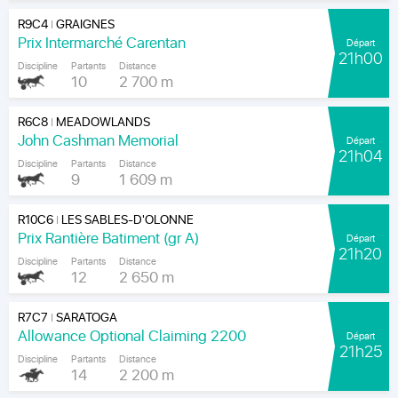
R9C4
GRAIGNES
|
Prix Intermarché Carentan
Départ
21h00
Discipline
Partants
Distance
10
2 700 m
R6C8
MEADOWLANDS
|
John Cashman Memorial
Départ
21h04
Discipline
Partants
Distance
9
1 609 m
R10C6
LES SABLES-D'OLONNE
|
Prix Rantière Batiment (gr A)
Départ
21h20
Discipline
Partants
Distance
12
2 650 m
R7C7
SARATOGA
|
Allowance Optional Claiming 2200
Départ
21h25
Discipline
Partants
Distance
14
2 200 m