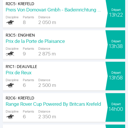
R2C5
KREFELD
|
Preis Von Domovari Gmbh - Badeinrichtung Auf Mass
Départ
13h22
Discipline
Partants
Distance
8
2 050 m
R3C5
ENGHIEN
|
Prix de la Porte de Plaisance
Départ
13h38
Discipline
Partants
Distance
9
2 875 m
R1C1
DEAUVILLE
|
Prix de Reux
Départ
13h58
Discipline
Partants
Distance
6
2 500 m
R2C6
KREFELD
|
Range Rover Cup Powered By Britcars Krefeld
Départ
14h00
Discipline
Partants
Distance
6
2 350 m