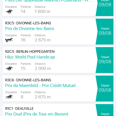
Preis Der Sparkasse Märkisch-Oderland - Hkjc World Pool Trophy
Départ
09/08
Discipline
Partants
Distance
14
1 600 m
R3C5
DIVONNE-LES-BAINS
|
Prix de Divonne-les-Bains
Départ
09/08
Discipline
Partants
Distance
16
2 675 m
R2C5
BERLIN-HOPPEGARTEN
|
Hkjc World Pool Handicap
Départ
09/08
Discipline
Partants
Distance
15
2 000 m
R3C6
DIVONNE-LES-BAINS
|
Prix de Maienfeld - Prix Crédit Mutuel
Départ
09/08
Discipline
Partants
Distance
8
2 675 m
R1C1
DEAUVILLE
|
Prix Osaf (Prix de Tour-en-Bessin)
Départ