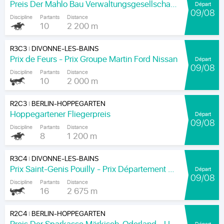
Preis Der Mahlo Bau Verwaltungsgesellschaft Mbh
Départ
09/08
Discipline
Partants
Distance
10
2 200 m
R3C3
DIVONNE-LES-BAINS
|
Prix de Feurs - Prix Groupe Martin Ford Nissan
Départ
09/08
Discipline
Partants
Distance
10
2 000 m
R2C3
BERLIN-HOPPEGARTEN
|
Hoppegartener Fliegerpreis
Départ
09/08
Discipline
Partants
Distance
8
1 200 m
R3C4
DIVONNE-LES-BAINS
|
Prix Saint-Genis Pouilly - Prix Département Ain
Départ
09/08
Discipline
Partants
Distance
16
2 675 m
R2C4
BERLIN-HOPPEGARTEN
|