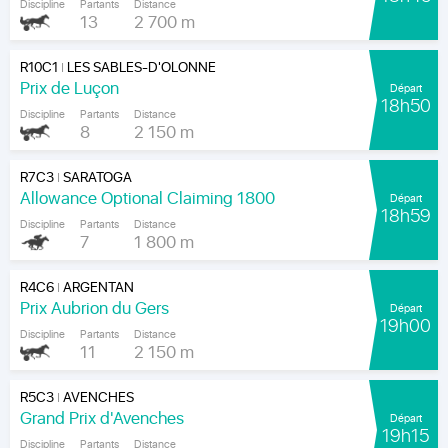
Discipline
Partants
Distance
13
2 700 m
R10C1
LES SABLES-D'OLONNE
|
Prix de Luçon
Départ
18h50
Discipline
Partants
Distance
8
2 150 m
R7C3
SARATOGA
|
Allowance Optional Claiming 1800
Départ
18h59
Discipline
Partants
Distance
7
1 800 m
R4C6
ARGENTAN
|
Prix Aubrion du Gers
Départ
19h00
Discipline
Partants
Distance
11
2 150 m
R5C3
AVENCHES
|
Grand Prix d'Avenches
Départ
19h15
Discipline
Partants
Distance