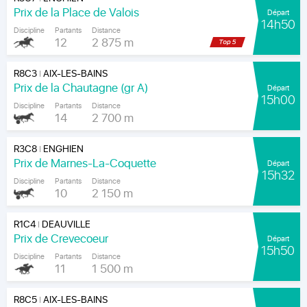
Prix de la Place de Valois
Départ
14h50
Discipline
Partants
Distance
12
2 875 m
R8C3
AIX-LES-BAINS
|
Prix de la Chautagne (gr A)
Départ
15h00
Discipline
Partants
Distance
14
2 700 m
R3C8
ENGHIEN
|
Prix de Marnes-La-Coquette
Départ
15h32
Discipline
Partants
Distance
10
2 150 m
R1C4
DEAUVILLE
|
Prix de Crevecoeur
Départ
15h50
Discipline
Partants
Distance
11
1 500 m
R8C5
AIX-LES-BAINS
|