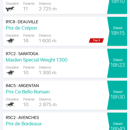
18h10
Discipline
Partants
Distance
11
2 725 m
R1C8
DEAUVILLE
|
Prix de Crépon
Départ
18h15
Discipline
Partants
Distance
16
1 600 m
R7C2
SARATOGA
|
Maiden Special Weight 1300
Départ
18h23
Discipline
Partants
Distance
10
1 300 m
R4C5
ARGENTAN
|
Prix Ce Bello Romain
Départ
18h30
Discipline
Partants
Distance
10
2 875 m
R5C2
AVENCHES
|
Prix de Bordeaux
Départ
18h45