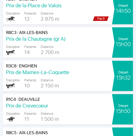
Prix de la Place de Valois
Départ
14h50
Discipline
Partants
Distance
12
2 875 m
R8C3
AIX-LES-BAINS
|
Prix de la Chautagne (gr A)
Départ
15h00
Discipline
Partants
Distance
14
2 700 m
R3C8
ENGHIEN
|
Prix de Marnes-La-Coquette
Départ
15h32
Discipline
Partants
Distance
10
2 150 m
R1C4
DEAUVILLE
|
Prix de Crevecoeur
Départ
15h50
Discipline
Partants
Distance
11
1 500 m
R8C5
AIX-LES-BAINS
|