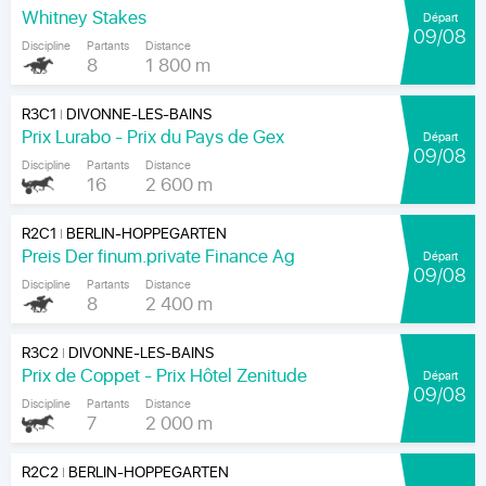
Whitney Stakes
Départ
09/08
Discipline
Partants
Distance
8
1 800 m
R3C1
DIVONNE-LES-BAINS
|
Prix Lurabo - Prix du Pays de Gex
Départ
09/08
Discipline
Partants
Distance
16
2 600 m
R2C1
BERLIN-HOPPEGARTEN
|
Preis Der finum.private Finance Ag
Départ
09/08
Discipline
Partants
Distance
8
2 400 m
R3C2
DIVONNE-LES-BAINS
|
Prix de Coppet - Prix Hôtel Zenitude
Départ
09/08
Discipline
Partants
Distance
7
2 000 m
R2C2
BERLIN-HOPPEGARTEN
|