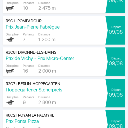
09/08
Discipline
Partants
Distance
10
2 475 m
R9C1
POMPADOUR
|
Prix Jean-Pierre Fabrègue
Départ
09/08
Discipline
Partants
Distance
7
1 200 m
R3C8
DIVONNE-LES-BAINS
|
Prix de Vichy - Prix Micro-Center
Départ
09/08
Discipline
Partants
Distance
16
2 000 m
R2C7
BERLIN-HOPPEGARTEN
|
Hoppegartener Steherpreis
Départ
09/08
Discipline
Partants
Distance
9
2 800 m
R8C2
ROYAN LA PALMYRE
|
Prix Ponta Pizza
Départ
09/08