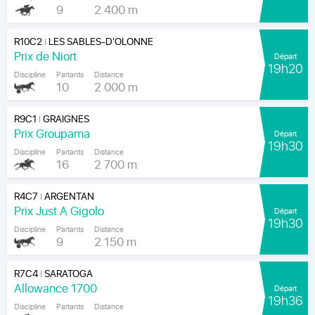
9
2 400 m
R10C2
LES SABLES-D'OLONNE
|
Prix de Niort
Départ
19h20
Discipline
Partants
Distance
10
2 000 m
R9C1
GRAIGNES
|
Prix Groupama
Départ
19h30
Discipline
Partants
Distance
16
2 700 m
R4C7
ARGENTAN
|
Prix Just A Gigolo
Départ
19h30
Discipline
Partants
Distance
9
2 150 m
R7C4
SARATOGA
|
Allowance 1700
Départ
19h36
Discipline
Partants
Distance