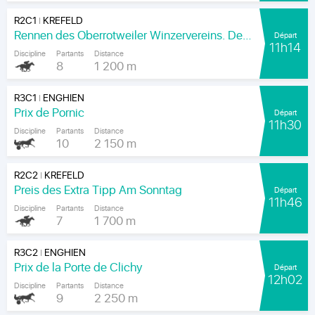
R2C1
KREFELD
|
Rennen des Oberrotweiler Winzervereins. Der Klassiker Am Kaiser.
Départ
11h14
Discipline
Partants
Distance
8
1 200 m
R3C1
ENGHIEN
|
Prix de Pornic
Départ
11h30
Discipline
Partants
Distance
10
2 150 m
R2C2
KREFELD
|
Preis des Extra Tipp Am Sonntag
Départ
11h46
Discipline
Partants
Distance
7
1 700 m
R3C2
ENGHIEN
|
Prix de la Porte de Clichy
Départ
12h02
Discipline
Partants
Distance
9
2 250 m