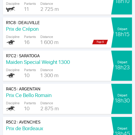
18h10
Discipline
Partants
Distance
11
2 725 m
R1C8
DEAUVILLE
|
Prix de Crépon
Départ
18h15
Discipline
Partants
Distance
16
1 600 m
R7C2
SARATOGA
|
Maiden Special Weight 1300
Départ
18h23
Discipline
Partants
Distance
10
1 300 m
R4C5
ARGENTAN
|
Prix Ce Bello Romain
Départ
18h30
Discipline
Partants
Distance
10
2 875 m
R5C2
AVENCHES
|
Prix de Bordeaux
Départ
18h45