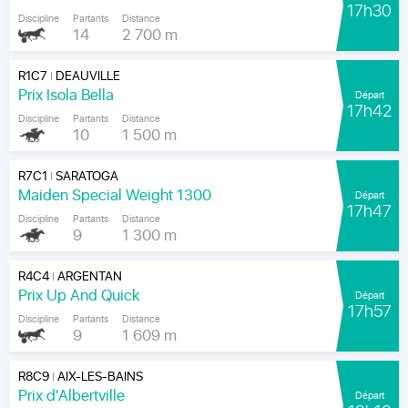
17h30
Discipline
Partants
Distance
14
2 700 m
R1C7
DEAUVILLE
|
Prix Isola Bella
Départ
17h42
Discipline
Partants
Distance
10
1 500 m
R7C1
SARATOGA
|
Maiden Special Weight 1300
Départ
17h47
Discipline
Partants
Distance
9
1 300 m
R4C4
ARGENTAN
|
Prix Up And Quick
Départ
17h57
Discipline
Partants
Distance
9
1 609 m
R8C9
AIX-LES-BAINS
|
Prix d'Albertville
Départ