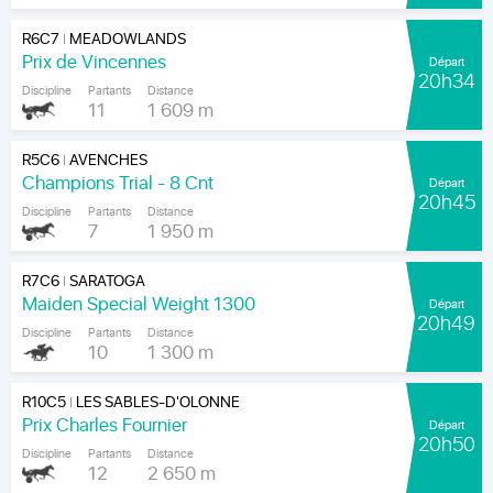
R6C7
MEADOWLANDS
|
Prix de Vincennes
Départ
20h34
Discipline
Partants
Distance
11
1 609 m
R5C6
AVENCHES
|
Champions Trial - 8 Cnt
Départ
20h45
Discipline
Partants
Distance
7
1 950 m
R7C6
SARATOGA
|
Maiden Special Weight 1300
Départ
20h49
Discipline
Partants
Distance
10
1 300 m
R10C5
LES SABLES-D'OLONNE
|
Prix Charles Fournier
Départ
20h50
Discipline
Partants
Distance
12
2 650 m