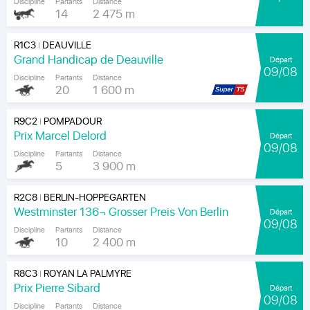
Discipline
Partants
Distance
14
2 475 m
R1C3
DEAUVILLE
|
Grand Handicap de Deauville
Départ
09/08
Discipline
Partants
Distance
20
1 600 m
R9C2
POMPADOUR
|
Prix Marcel Delord
Départ
09/08
Discipline
Partants
Distance
5
3 900 m
R2C8
BERLIN-HOPPEGARTEN
|
Westminster 136¬ Grosser Preis Von Berlin
Départ
09/08
Discipline
Partants
Distance
10
2 400 m
R8C3
ROYAN LA PALMYRE
|
Prix Pierre Sibard
Départ
09/08
Discipline
Partants
Distance