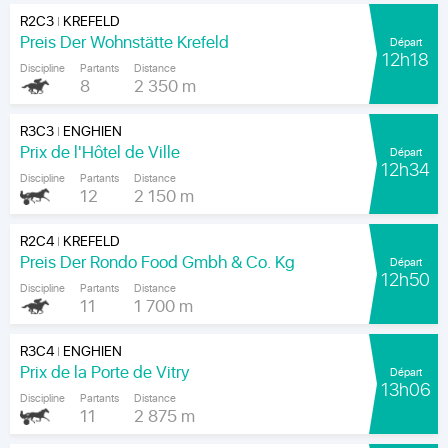
R2C3
KREFELD
|
Preis Der Wohnstätte Krefeld
Départ
12h18
Discipline
Partants
Distance
8
2 350 m
R3C3
ENGHIEN
|
Prix de l'Hôtel de Ville
Départ
12h34
Discipline
Partants
Distance
12
2 150 m
R2C4
KREFELD
|
Preis Der Rondo Food Gmbh & Co. Kg
Départ
12h50
Discipline
Partants
Distance
11
1 700 m
R3C4
ENGHIEN
|
Prix de la Porte de Vitry
Départ
13h06
Discipline
Partants
Distance
11
2 875 m