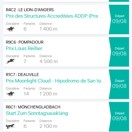
R4C2
LE LION-D'ANGERS
|
Prix des Structures Accreditées ADDP (Prix Léon Carabin)
Départ
09/08
Discipline
Partants
Distance
6
1 400 m
R9C6
POMPADOUR
|
Prix Louis Reillier
Départ
09/08
Discipline
Partants
Distance
7
4 500 m
R1C7
DEAUVILLE
|
Prix Moonlight Cloud - Hipodromo de San Isidro
Départ
09/08
Discipline
Partants
Distance
14
1 200 m
R6C1
MÖNCHENGLADBACH
|
Start Zum Sonntagsausklang
Départ
09/08
Discipline
Partants
Distance
6
2 100 m