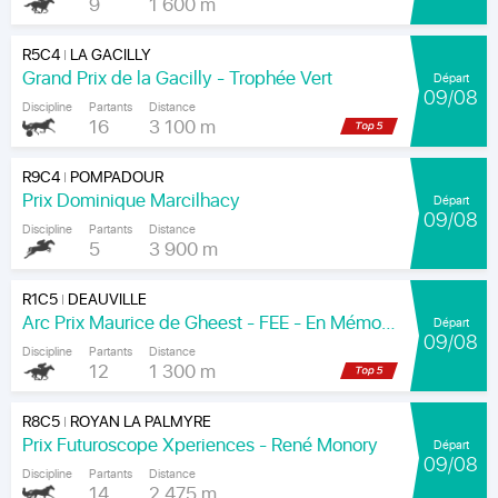
9
1 600 m
R5C4
LA GACILLY
|
Grand Prix de la Gacilly - Trophée Vert
Départ
09/08
Discipline
Partants
Distance
16
3 100 m
R9C4
POMPADOUR
|
Prix Dominique Marcilhacy
Départ
09/08
Discipline
Partants
Distance
5
3 900 m
R1C5
DEAUVILLE
|
Arc Prix Maurice de Gheest - FEE - En Mémoire de Louis Romanet
Départ
09/08
Discipline
Partants
Distance
12
1 300 m
R8C5
ROYAN LA PALMYRE
|
Prix Futuroscope Xperiences - René Monory
Départ
09/08
Discipline
Partants
Distance
14
2 475 m