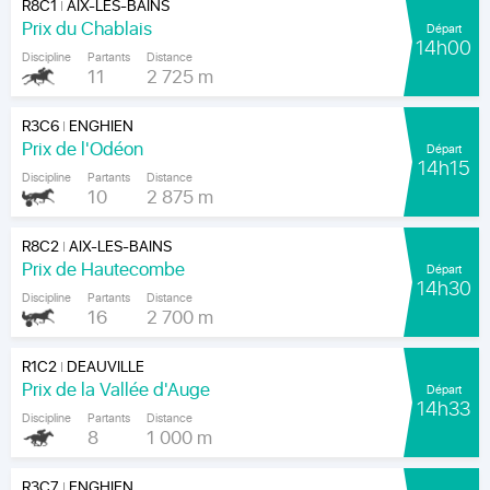
R8C1
AIX-LES-BAINS
|
Prix du Chablais
Départ
14h00
Discipline
Partants
Distance
11
2 725 m
R3C6
ENGHIEN
|
Prix de l'Odéon
Départ
14h15
Discipline
Partants
Distance
10
2 875 m
R8C2
AIX-LES-BAINS
|
Prix de Hautecombe
Départ
14h30
Discipline
Partants
Distance
16
2 700 m
R1C2
DEAUVILLE
|
Prix de la Vallée d'Auge
Départ
14h33
Discipline
Partants
Distance
8
1 000 m
R3C7
ENGHIEN
|