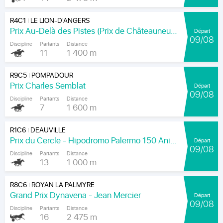
R4C1
LE LION-D'ANGERS
|
Prix Au-Delà des Pistes (Prix de Châteauneuf-sur-Sarthe)
Départ
09/08
Discipline
Partants
Distance
11
1 400 m
R9C5
POMPADOUR
|
Prix Charles Semblat
Départ
09/08
Discipline
Partants
Distance
7
1 600 m
R1C6
DEAUVILLE
|
Prix du Cercle - Hipodromo Palermo 150 Aniversario
Départ
09/08
Discipline
Partants
Distance
13
1 000 m
R8C6
ROYAN LA PALMYRE
|
Grand Prix Dynavena - Jean Mercier
Départ
09/08
Discipline
Partants
Distance
16
2 475 m