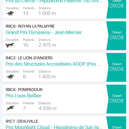
Prix du Cercle - Hipodromo Palermo 150 Aniversario
Départ
09/08
Discipline
Partants
Distance
13
1 000 m
R9C6
ROYAN LA PALMYRE
|
Grand Prix Dynavena - Jean Mercier
Départ
09/08
Discipline
Partants
Distance
16
2 475 m
R4C2
LE LION-D'ANGERS
|
Prix des Structures Accreditées ADDP (Prix Léon Carabin)
Départ
09/08
Discipline
Partants
Distance
6
1 400 m
R8C6
POMPADOUR
|
Prix Louis Reillier
Départ
09/08
Discipline
Partants
Distance
7
4 500 m
R1C7
DEAUVILLE
|
Prix Moonlight Cloud - Hipodromo de San Isidro
Départ